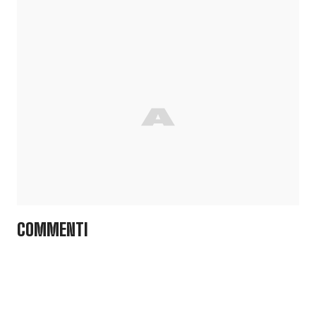
COMMENTI