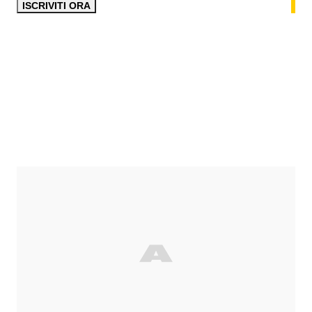
ISCRIVITI ORA