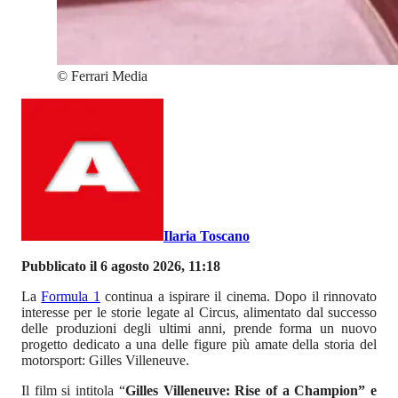
©
Ferrari Media
Ilaria Toscano
Pubblicato il 6 agosto 2026, 11:18
La
Formula 1
continua a ispirare il cinema. Dopo il rinnovato
interesse per le storie legate al Circus, alimentato dal successo
delle produzioni degli ultimi anni, prende forma un nuovo
progetto dedicato a una delle figure più amate della storia del
motorsport: Gilles Villeneuve.
Il film si intitola “
Gilles Villeneuve: Rise of a Champion” e