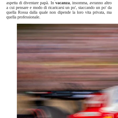
aspetta di diventare papà. In
vacanza
, insomma, avranno altro
a cui pensare e modo di ricaricarsi un po', staccando un po' da
quella Rossa dalla quale non dipende la loro vita privata, ma
quella professionale.