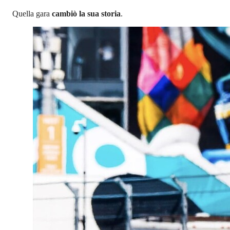
Quella gara
cambiò la sua storia
.