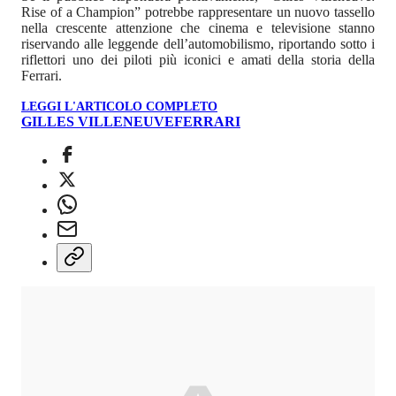
Rise of a Champion” potrebbe rappresentare un nuovo tassello
nella crescente attenzione che cinema e televisione stanno
riservando alle leggende dell’automobilismo, riportando sotto i
riflettori uno dei piloti più iconici e amati della storia della
Ferrari.
LEGGI L'ARTICOLO COMPLETO
GILLES VILLENEUVE
FERRARI