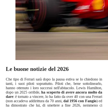
Le buone notizie del 2026
Che tipo di Ferrari sarà dopo la pausa estiva se lo chiedono in
tanti, i suoi piloti soprattutto. Piloti che, bene sottolinearlo,
hanno ottenuto i loro successi nell'abitacolo. Lewis Hamilton,
dopo un 2025 orribile,
ha scoperto di avere ancora molto da
dare
: è tornato a vincere, lo ha fatto da over 40 con una Ferrari
(non accadeva addirittura da 70 anni,
dal 1956 con Fangio
) ed
ha dimostrato che lui, di smettere a fine 2026, nemmeno ci