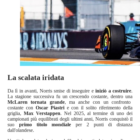
La scalata iridata
Da lì in avanti, Norris smise di inseguire e
iniziò a costruire
.
La stagione successiva fu un crescendo costante, dentro una
McLaren tornata grande
, ma anche con un confronto
costante con
Oscar Piastri
e con il solito riferimento della
griglia,
Max Verstappen
. Nel 2025, al termine di uno dei
campionati più equilibrati degli ultimi anni,
Norris conquistò il
suo
primo titolo mondiale
per 2 punti di distanza
dall'olandese.