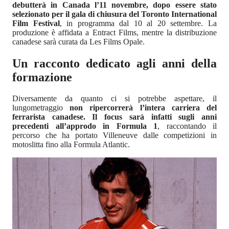
debutterà in Canada l’11 novembre, dopo essere stato
selezionato per il gala di chiusura del Toronto International
Film Festival
, in programma dal 10 al 20 settembre. La
produzione è affidata a Entract Films, mentre la distribuzione
canadese sarà curata da Les Films Opale.
Un racconto dedicato agli anni della
formazione
Diversamente da quanto ci si potrebbe aspettare, il
lungometraggio
non ripercorrerà l’intera carriera del
ferrarista canadese. Il focus sarà infatti sugli anni
precedenti all’approdo in Formula 1
, raccontando il
percorso che ha portato Villeneuve dalle competizioni in
motoslitta fino alla Formula Atlantic.