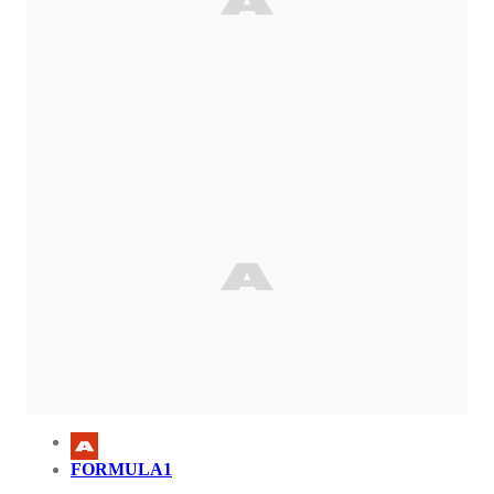
FORMULA1