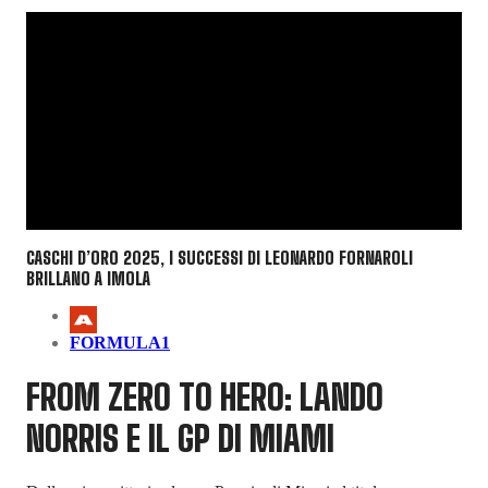
CASCHI D’ORO 2025, I SUCCESSI DI LEONARDO FORNAROLI
BRILLANO A IMOLA
FORMULA1
FROM ZERO TO HERO: LANDO
NORRIS E IL GP DI MIAMI