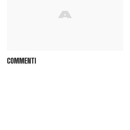
COMMENTI