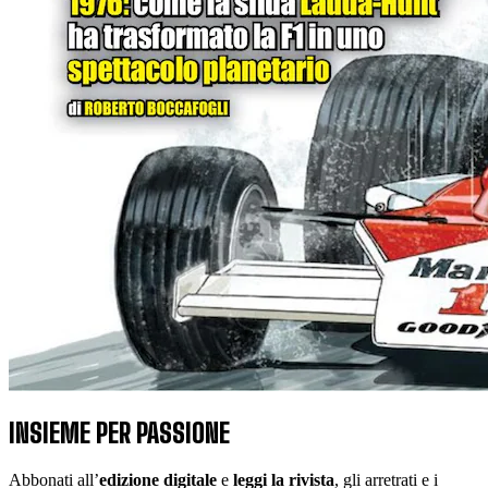
INSIEME PER PASSIONE
Abbonati all’
edizione digitale
e
leggi la rivista
, gli arretrati e i