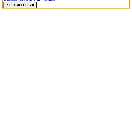
ISCRIVITI ORA