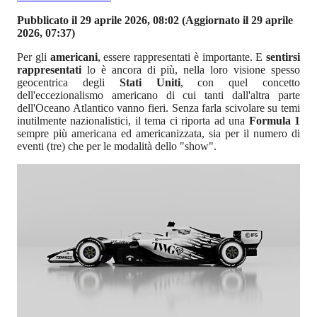
Pubblicato il 29 aprile 2026, 08:02
(Aggiornato il 29 aprile
2026, 07:37)
Per gli
americani
, essere rappresentati è importante. E
sentirsi
rappresentati
lo è ancora di più, nella loro visione spesso
geocentrica degli
Stati Uniti
, con quel concetto
dell'eccezionalismo americano di cui tanti dall'altra parte
dell'Oceano Atlantico vanno fieri. Senza farla scivolare su temi
inutilmente nazionalistici, il tema ci riporta ad una
Formula 1
sempre più americana ed americanizzata, sia per il numero di
eventi (tre) che per le modalità dello "show".