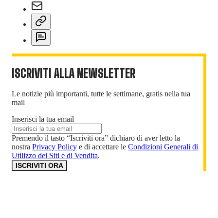
ISCRIVITI ALLA NEWSLETTER
Le notizie più importanti, tutte le settimane, gratis nella tua
mail
Inserisci la tua email
Premendo il tasto “Iscriviti ora” dichiaro di aver letto la
nostra
Privacy Policy
e di accettare le
Condizioni Generali di
Utilizzo dei Siti e di Vendita
.
ISCRIVITI ORA