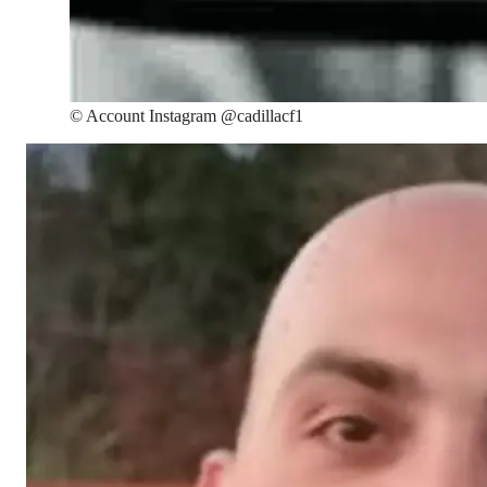
©
Account Instagram @cadillacf1