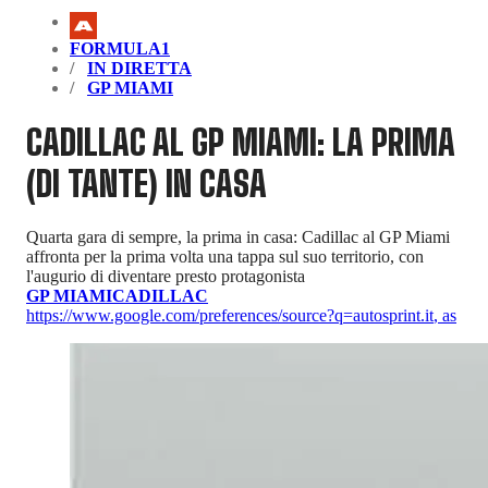
FORMULA1
IN DIRETTA
GP MIAMI
CADILLAC AL GP MIAMI: LA PRIMA
(DI TANTE) IN CASA
Quarta gara di sempre, la prima in casa: Cadillac al GP Miami
affronta per la prima volta una tappa sul suo territorio, con
l'augurio di diventare presto protagonista
GP MIAMI
CADILLAC
https://www.google.com/preferences/source?q=autosprint.it
,
as