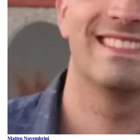
Matteo Novembrini