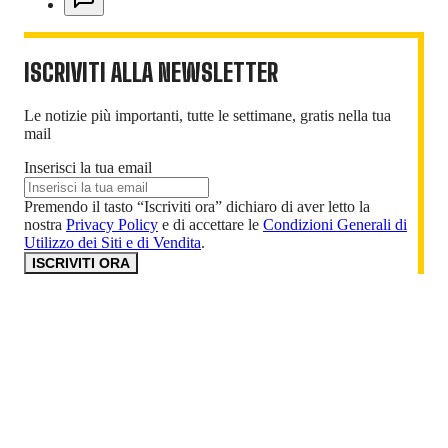
ISCRIVITI ALLA NEWSLETTER
Le notizie più importanti, tutte le settimane, gratis nella tua
mail
Inserisci la tua email
Premendo il tasto “Iscriviti ora” dichiaro di aver letto la
nostra
Privacy Policy
e di accettare le
Condizioni Generali di
Utilizzo dei Siti e di Vendita
.
ISCRIVITI ORA