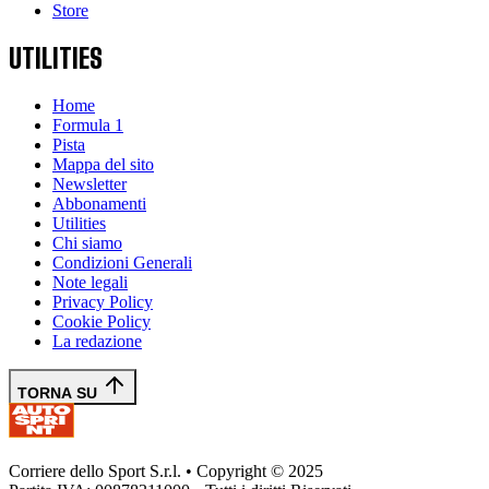
Store
UTILITIES
Home
Formula 1
Pista
Mappa del sito
Newsletter
Abbonamenti
Utilities
Chi siamo
Condizioni Generali
Note legali
Privacy Policy
Cookie Policy
La redazione
TORNA SU
Corriere dello Sport S.r.l. • Copyright © 2025