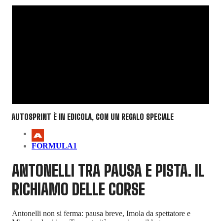
AUTOSPRINT È IN EDICOLA, CON UN REGALO SPECIALE
FORMULA1
ANTONELLI TRA PAUSA E PISTA. IL
RICHIAMO DELLE CORSE
Antonelli non si ferma: pausa breve, Imola da spettatore e