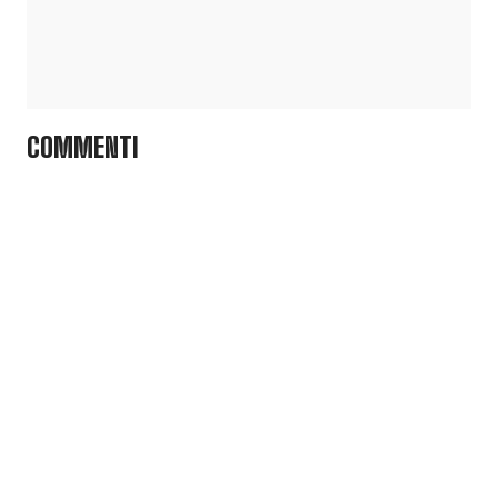
COMMENTI