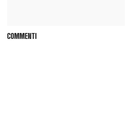
COMMENTI