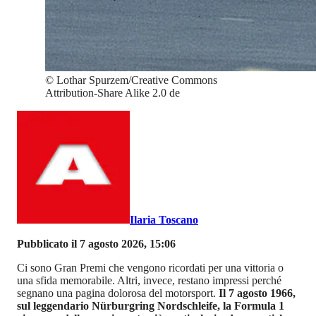
©
Lothar Spurzem/Creative Commons
Attribution-Share Alike 2.0 de
Ilaria Toscano
Pubblicato il 7 agosto 2026, 15:06
Ci sono Gran Premi che vengono ricordati per una vittoria o
una sfida memorabile. Altri, invece, restano impressi perché
segnano una pagina dolorosa del motorsport.
Il 7 agosto 1966,
sul leggendario Nürburgring Nordschleife, la Formula 1