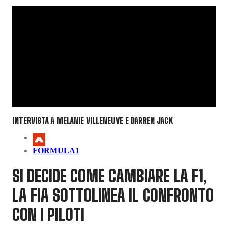
INTERVISTA A MELANIE VILLENEUVE E DARREN JACK
FORMULA1
SI DECIDE COME CAMBIARE LA F1,
LA FIA SOTTOLINEA IL CONFRONTO
CON I PILOTI