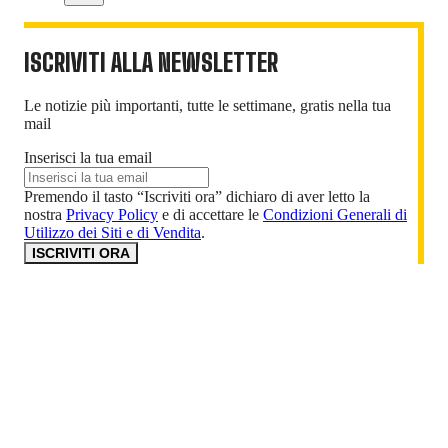
ISCRIVITI ALLA NEWSLETTER
Le notizie più importanti, tutte le settimane, gratis nella tua
mail
Inserisci la tua email
Premendo il tasto “Iscriviti ora” dichiaro di aver letto la
nostra
Privacy Policy
e di accettare le
Condizioni Generali di
Utilizzo dei Siti e di Vendita
.
ISCRIVITI ORA