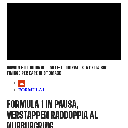
DAMON HILL GUIDA AL LIMITE: IL GIORNALISTA DELLA BBC
FINISCE PER DARE DI STOMACO
FORMULA1
FORMULA 1 IN PAUSA,
VERSTAPPEN RADDOPPIA AL
NURBURGRING