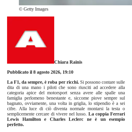
©
Getty Images
Chiara Rainis
Pubblicato il 8 agosto 2026, 19:10
La F1, da sempre, è roba per ricchi.
Si possono contare sulle
dita di una mano i piloti che sono riusciti ad accedere alla
categoria apice del motorsport senza avere alle spalle una
famiglia perlomeno benestante e, siccome piove sempre sul
bagnato, ovviamente, una volta in griglia, lo stipendio è a sei
cifre. Alla luce di ciò diventa normale montarsi la testa o
semplicemente cercare di vivere nel lusso.
La coppia Ferrari
Lewis Hamilton e Charles Leclerc ne è un esempio
perfetto.