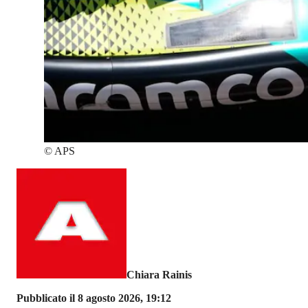
©
APS
Chiara Rainis
Pubblicato il 8 agosto 2026, 19:12