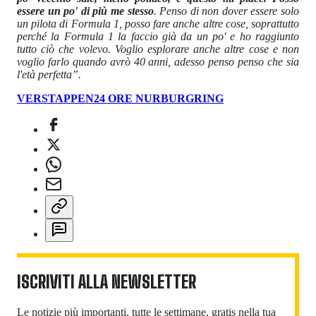
essere un po' di più me stesso
. Penso di non dover essere solo
un pilota di Formula 1, posso fare anche altre cose, soprattutto
perché la Formula 1 la faccio già da un po' e ho raggiunto
tutto ciò che volevo. Voglio esplorare anche altre cose e non
voglio farlo quando avrò 40 anni, adesso penso penso che sia
l'età perfetta”.
VERSTAPPEN
24 ORE NURBURGRING
ISCRIVITI ALLA NEWSLETTER
Le notizie più importanti, tutte le settimane, gratis nella tua