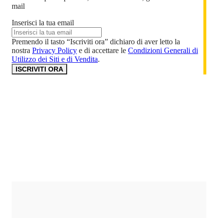
mail
Inserisci la tua email
Premendo il tasto “Iscriviti ora” dichiaro di aver letto la
nostra
Privacy Policy
e di accettare le
Condizioni Generali di
Utilizzo dei Siti e di Vendita
.
ISCRIVITI ORA