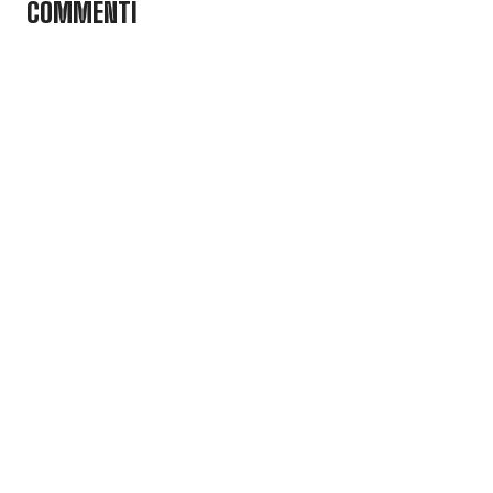
COMMENTI