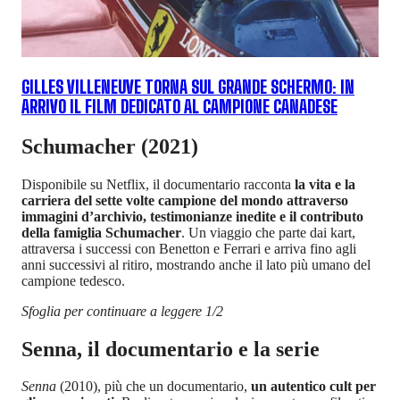
GILLES VILLENEUVE TORNA SUL GRANDE SCHERMO: IN
ARRIVO IL FILM DEDICATO AL CAMPIONE CANADESE
Schumacher (2021)
Disponibile su Netflix, il documentario racconta
la vita e la
carriera del sette volte campione del mondo attraverso
immagini d’archivio, testimonianze inedite e il contributo
della famiglia Schumacher
. Un viaggio che parte dai kart,
attraversa i successi con Benetton e Ferrari e arriva fino agli
anni successivi al ritiro, mostrando anche il lato più umano del
campione tedesco.
Sfoglia per continuare a leggere 1/2
Senna, il documentario e la serie
Senna
(2010), più che un documentario,
un autentico cult per