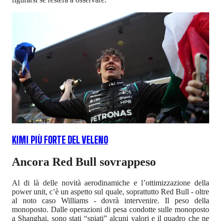
KIMI PIÙ FORTE DEL VELENO
Ancora Red Bull sovrappeso
Al di là delle novità aerodinamiche e l’ottimizzazione della
power unit, c’è un aspetto sul quale, soprattutto Red Bull - oltre
al noto caso Williams - dovrà intervenire. Il peso della
monoposto. Dalle operazioni di pesa condotte sulle monoposto
a Shanghai, sono stati “spiati” alcuni valori e il quadro che ne