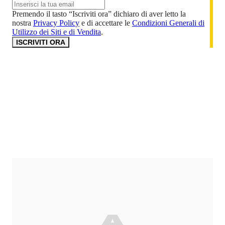
Premendo il tasto “Iscriviti ora” dichiaro di aver letto la
nostra
Privacy Policy
e di accettare le
Condizioni Generali di
Utilizzo dei Siti e di Vendita
.
ISCRIVITI ORA