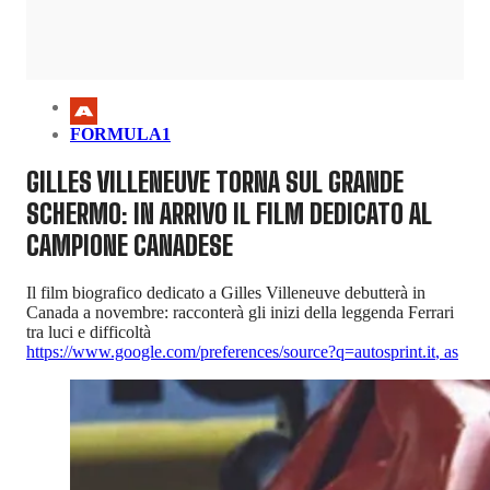
FORMULA1
GILLES VILLENEUVE TORNA SUL GRANDE
SCHERMO: IN ARRIVO IL FILM DEDICATO AL
CAMPIONE CANADESE
Il film biografico dedicato a Gilles Villeneuve debutterà in
Canada a novembre: racconterà gli inizi della leggenda Ferrari
tra luci e difficoltà
https://www.google.com/preferences/source?q=autosprint.it
,
as