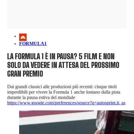
FORMULA1
LA FORMULA 1 È IN PAUSA? 5 FILM E NON
SOLO DA VEDERE IN ATTESA DEL PROSSIMO
GRAN PREMIO
Dai grandi classici alle produzioni più recenti: cinque titoli
imperdibili per vivere la Formula 1 anche lontano dalla pista
durante la pausa estiva del mondiale
https://www.google.com/preferences/source?q=autosprint.it
,
as