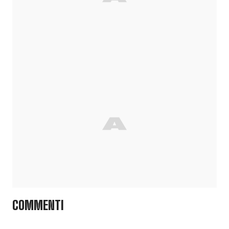
COMMENTI