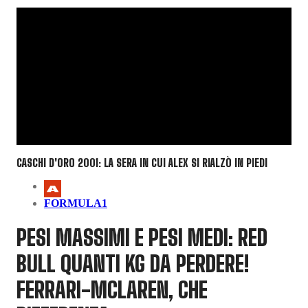
CASCHI D'ORO 2001: LA SERA IN CUI ALEX SI RIALZÒ IN PIEDI
FORMULA1
PESI MASSIMI E PESI MEDI: RED
BULL QUANTI KG DA PERDERE!
FERRARI-MCLAREN, CHE