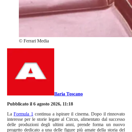
©
Ferrari Media
Ilaria Toscano
Pubblicato il 6 agosto 2026, 11:18
La
Formula 1
continua a ispirare il cinema. Dopo il rinnovato
interesse per le storie legate al Circus, alimentato dal successo
delle produzioni degli ultimi anni, prende forma un nuovo
progetto dedicato a una delle figure più amate della storia del