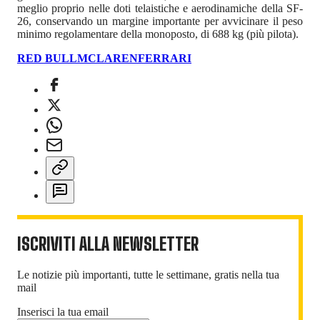
meglio proprio nelle doti telaistiche e aerodinamiche della SF-
26, conservando un margine importante per avvicinare il peso
minimo regolamentare della monoposto, di 688 kg (più pilota).
RED BULL
MCLAREN
FERRARI
ISCRIVITI ALLA NEWSLETTER
Le notizie più importanti, tutte le settimane, gratis nella tua
mail
Inserisci la tua email