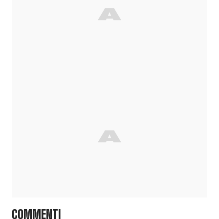
COMMENTI