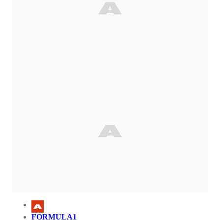
FORMULA1