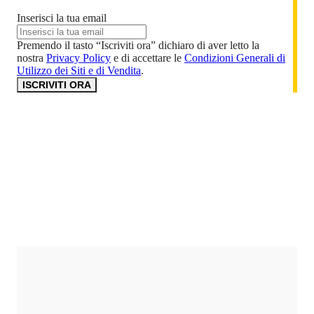
Inserisci la tua email
Premendo il tasto “Iscriviti ora” dichiaro di aver letto la
nostra
Privacy Policy
e di accettare le
Condizioni Generali di
Utilizzo dei Siti e di Vendita
.
ISCRIVITI ORA