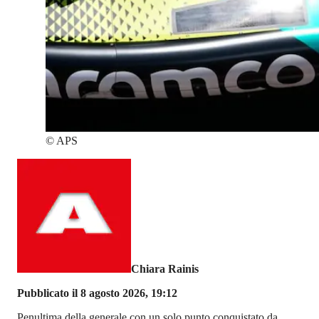
©
APS
Chiara Rainis
Pubblicato il 8 agosto 2026, 19:12
Penultima della generale con un solo punto conquistato da