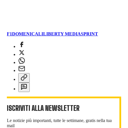
F1
DOMENICALI
LIBERTY MEDIA
SPRINT
ISCRIVITI ALLA NEWSLETTER
Le notizie più importanti, tutte le settimane, gratis nella tua
mail