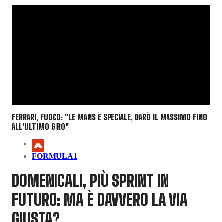
FERRARI, FUOCO: "LE MANS È SPECIALE, DARÒ IL MASSIMO FINO
ALL'ULTIMO GIRO"
FORMULA1
DOMENICALI, PIÙ SPRINT IN
FUTURO: MA È DAVVERO LA VIA
GIUSTA?