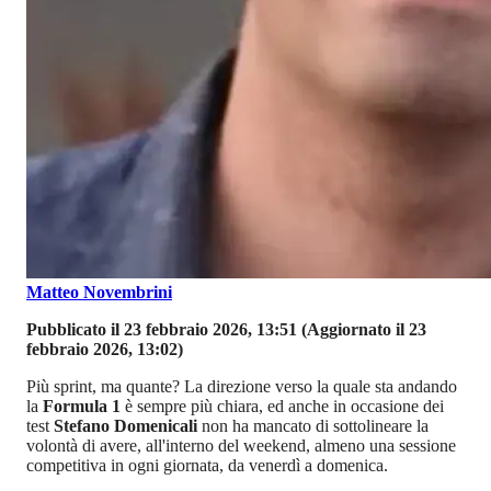
Matteo Novembrini
Pubblicato il 23 febbraio 2026, 13:51
(Aggiornato il 23
febbraio 2026, 13:02)
Più sprint, ma quante? La direzione verso la quale sta andando
la
Formula 1
è sempre più chiara, ed anche in occasione dei
test
Stefano Domenicali
non ha mancato di sottolineare la
volontà di avere, all'interno del weekend, almeno una sessione
competitiva in ogni giornata, da venerdì a domenica.