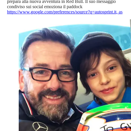
prepara alla nuova avventura in Red Bull. Il suo messaggio
condiviso sui social emoziona il paddock
https://www.google.com/preferences/source?q=autosprint.it
,
as