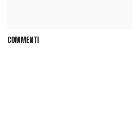
COMMENTI