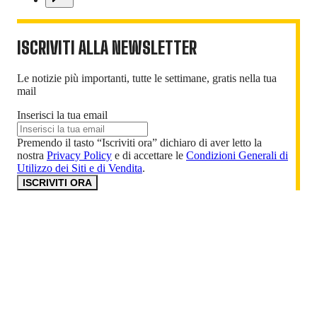
ISCRIVITI ALLA NEWSLETTER
Le notizie più importanti, tutte le settimane, gratis nella tua
mail
Inserisci la tua email
Premendo il tasto “Iscriviti ora” dichiaro di aver letto la
nostra
Privacy Policy
e di accettare le
Condizioni Generali di
Utilizzo dei Siti e di Vendita
.
ISCRIVITI ORA