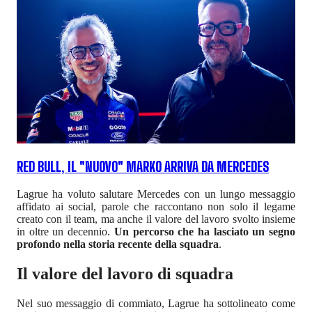
RED BULL, IL "NUOVO" MARKO ARRIVA DA MERCEDES
Lagrue ha voluto salutare Mercedes con un lungo messaggio
affidato ai social, parole che raccontano non solo il legame
creato con il team, ma anche il valore del lavoro svolto insieme
in oltre un decennio.
Un percorso che ha lasciato un segno
profondo nella storia recente della squadra
.
Il valore del lavoro di squadra
Nel suo messaggio di commiato, Lagrue ha sottolineato come