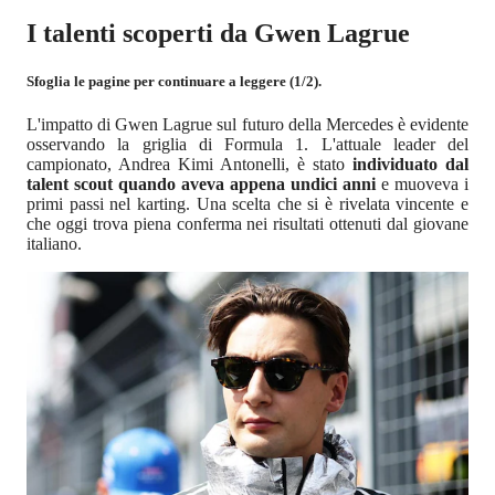
I talenti scoperti da Gwen Lagrue
Sfoglia le pagine per continuare a leggere (1/2).
L'impatto di Gwen Lagrue sul futuro della Mercedes è evidente
osservando la griglia di Formula 1. L'attuale leader del
campionato, Andrea Kimi Antonelli, è stato
individuato dal
talent scout quando aveva appena undici anni
e muoveva i
primi passi nel karting. Una scelta che si è rivelata vincente e
che oggi trova piena conferma nei risultati ottenuti dal giovane
italiano.