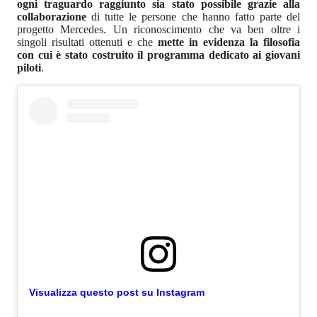
ogni traguardo raggiunto sia stato possibile grazie alla
collaborazione
di tutte le persone che hanno fatto parte del
progetto Mercedes. Un riconoscimento che va ben oltre i
singoli risultati ottenuti e che
mette in evidenza la filosofia
con cui è stato costruito il programma dedicato ai giovani
piloti
.
Visualizza questo post su Instagram