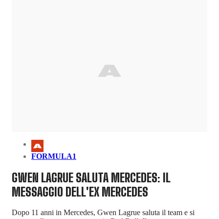
FORMULA1
GWEN LAGRUE SALUTA MERCEDES: IL
MESSAGGIO DELL'EX MERCEDES
Dopo 11 anni in Mercedes, Gwen Lagrue saluta il team e si