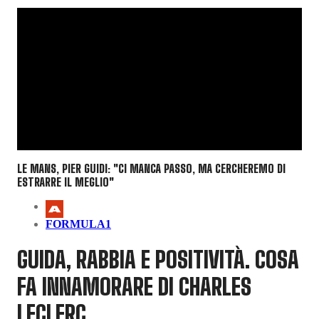
LE MANS, PIER GUIDI: "CI MANCA PASSO, MA CERCHEREMO DI
ESTRARRE IL MEGLIO"
FORMULA1
GUIDA, RABBIA E POSITIVITÀ. COSA
FA INNAMORARE DI CHARLES
LECLERC