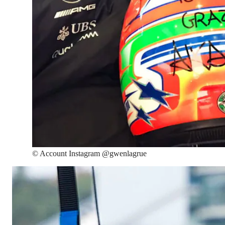
©
Account Instagram @gwenlagrue