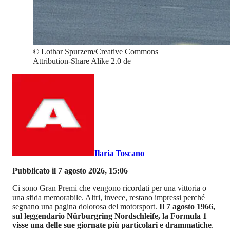
©
Lothar Spurzem/Creative Commons
Attribution-Share Alike 2.0 de
Ilaria Toscano
Pubblicato il 7 agosto 2026, 15:06
Ci sono Gran Premi che vengono ricordati per una vittoria o
una sfida memorabile. Altri, invece, restano impressi perché
segnano una pagina dolorosa del motorsport.
Il 7 agosto 1966,
sul leggendario Nürburgring Nordschleife, la Formula 1
visse una delle sue giornate più particolari e drammatiche
.