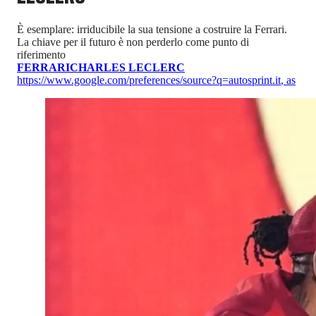
È esemplare: irriducibile la sua tensione a costruire la Ferrari.
La chiave per il futuro è non perderlo come punto di
riferimento
FERRARI
CHARLES LECLERC
https://www.google.com/preferences/source?q=autosprint.it
,
as