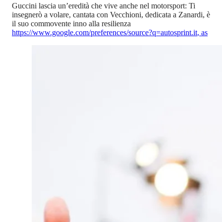
Guccini lascia un’eredità che vive anche nel motorsport: Ti
insegnerò a volare, cantata con Vecchioni, dedicata a Zanardi, è
il suo commovente inno alla resilienza
https://www.google.com/preferences/source?q=autosprint.it
,
as