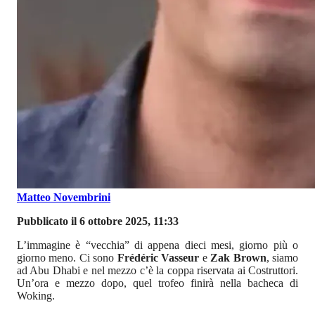
Matteo Novembrini
Pubblicato il 6 ottobre 2025, 11:33
L’immagine è “vecchia” di appena dieci mesi, giorno più o
giorno meno. Ci sono
Frédéric Vasseur
e
Zak Brown
, siamo
ad Abu Dhabi e nel mezzo c’è la coppa riservata ai Costruttori.
Un’ora e mezzo dopo, quel trofeo finirà nella bacheca di
Woking.