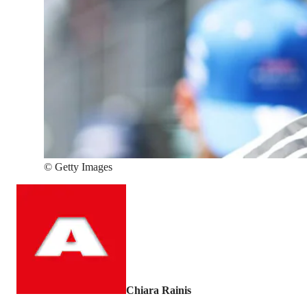
©
Getty Images
Chiara Rainis