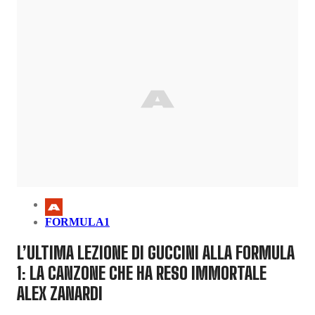
FORMULA1
L’ULTIMA LEZIONE DI GUCCINI ALLA FORMULA
1: LA CANZONE CHE HA RESO IMMORTALE
ALEX ZANARDI