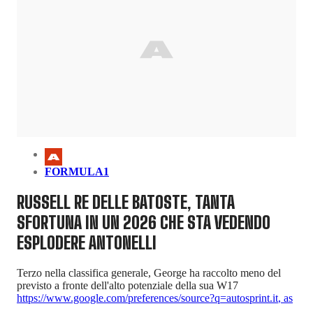
FORMULA1
RUSSELL RE DELLE BATOSTE, TANTA
SFORTUNA IN UN 2026 CHE STA VEDENDO
ESPLODERE ANTONELLI
Terzo nella classifica generale, George ha raccolto meno del
previsto a fronte dell'alto potenziale della sua W17
https://www.google.com/preferences/source?q=autosprint.it
,
as