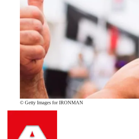
©
Getty Images for IRONMAN