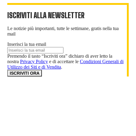
ISCRIVITI ALLA NEWSLETTER
Le notizie più importanti, tutte le settimane, gratis nella tua
mail
Inserisci la tua email
Premendo il tasto “Iscriviti ora” dichiaro di aver letto la
nostra
Privacy Policy
e di accettare le
Condizioni Generali di
Utilizzo dei Siti e di Vendita
.
ISCRIVITI ORA