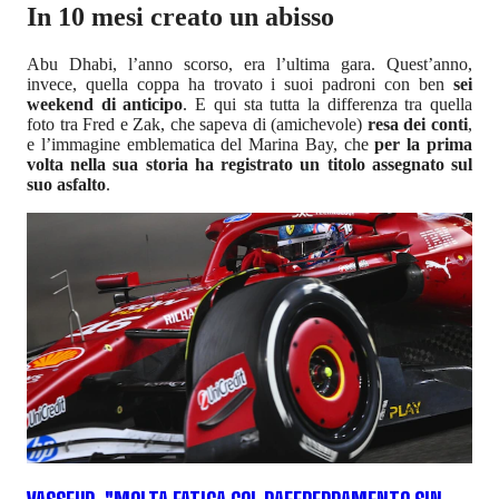
In 10 mesi creato un abisso
Abu Dhabi, l’anno scorso, era l’ultima gara. Quest’anno,
invece, quella coppa ha trovato i suoi padroni con ben
sei
weekend di anticipo
. E qui sta tutta la differenza tra quella
foto tra Fred e Zak, che sapeva di (amichevole)
resa dei conti
,
e l’immagine emblematica del Marina Bay, che
per la prima
volta nella sua storia ha registrato un titolo assegnato sul
suo asfalto
.