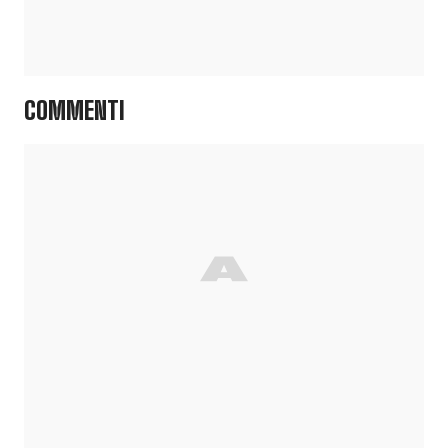
COMMENTI