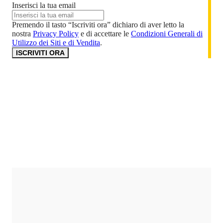
Inserisci la tua email
Premendo il tasto “Iscriviti ora” dichiaro di aver letto la
nostra
Privacy Policy
e di accettare le
Condizioni Generali di
Utilizzo dei Siti e di Vendita
.
ISCRIVITI ORA