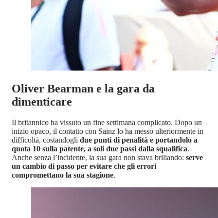
Oliver Bearman e la gara da
dimenticare
Il britannico ha vissuto un fine settimana complicato. Dopo un
inizio opaco, il contatto con Sainz lo ha messo ulteriormente in
difficoltà, costandogli
due punti di penalità e portandolo a
quota 10 sulla patente, a soli due passi dalla squalifica
.
Anche senza l’incidente, la sua gara non stava brillando:
serve
un cambio di passo per evitare che gli errori
compromettano la sua stagione
.