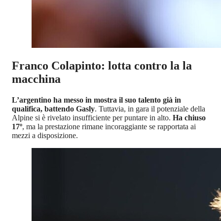
Franco Colapinto: lotta contro la la
macchina
L’argentino ha messo in mostra il suo talento già in
qualifica, battendo Gasly
. Tuttavia, in gara il potenziale della
Alpine si è rivelato insufficiente per puntare in alto.
Ha chiuso
17º
, ma la prestazione rimane incoraggiante se rapportata ai
mezzi a disposizione.