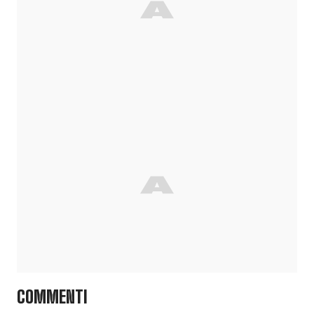
COMMENTI