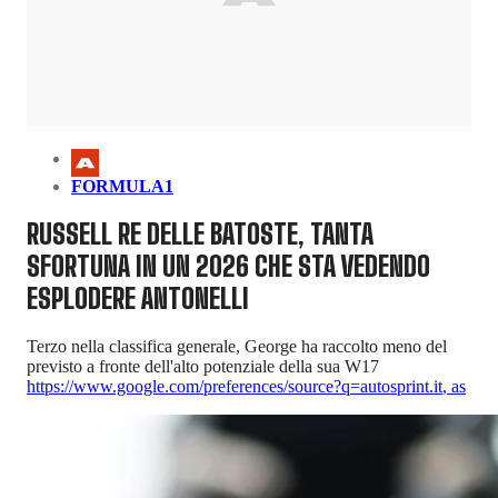
FORMULA1
RUSSELL RE DELLE BATOSTE, TANTA
SFORTUNA IN UN 2026 CHE STA VEDENDO
ESPLODERE ANTONELLI
Terzo nella classifica generale, George ha raccolto meno del
previsto a fronte dell'alto potenziale della sua W17
https://www.google.com/preferences/source?q=autosprint.it
,
as