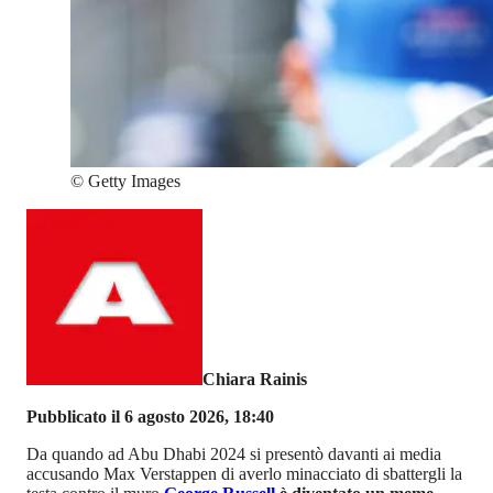
©
Getty Images
Chiara Rainis
Pubblicato il 6 agosto 2026, 18:40
Da quando ad Abu Dhabi 2024 si presentò davanti ai media
accusando Max Verstappen di averlo minacciato di sbattergli la