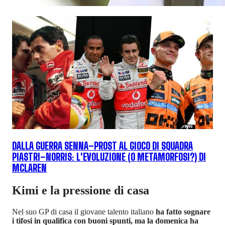
DALLA GUERRA SENNA–PROST AL GIOCO DI SQUADRA
PIASTRI–NORRIS: L'EVOLUZIONE (O METAMORFOSI?) DI
MCLAREN
Kimi e la pressione di casa
Nel suo GP di casa il giovane talento italiano
ha fatto sognare
i tifosi in qualifica con buoni spunti, ma la domenica ha