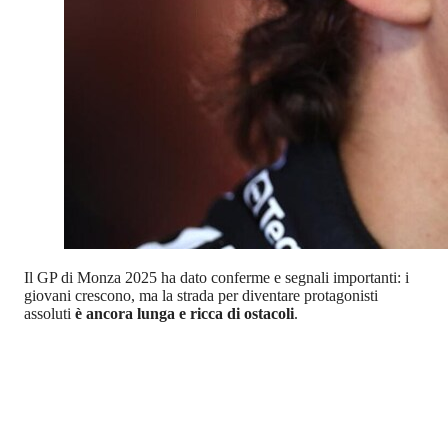
Il GP di Monza 2025 ha dato conferme e segnali importanti: i
giovani crescono, ma la strada per diventare protagonisti
assoluti
è ancora lunga e ricca di ostacoli
.