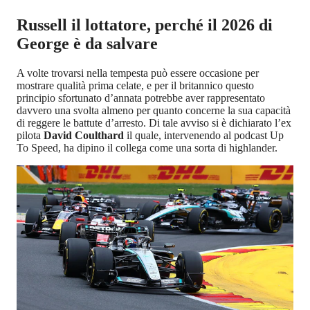
Russell il lottatore, perché il 2026 di
George è da salvare
A volte trovarsi nella tempesta può essere occasione per
mostrare qualità prima celate, e per il britannico questo
principio sfortunato d’annata potrebbe aver rappresentato
davvero una svolta almeno per quanto concerne la sua capacità
di reggere le battute d’arresto. Di tale avviso si è dichiarato l’ex
pilota
David Coulthard
il quale, intervenendo al podcast Up
To Speed, ha dipino il collega come una sorta di highlander.