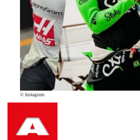
©
Instagram