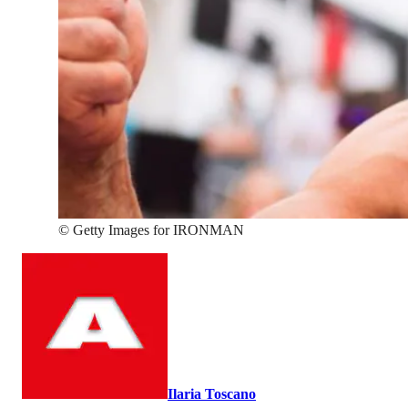
©
Getty Images for IRONMAN
Ilaria Toscano