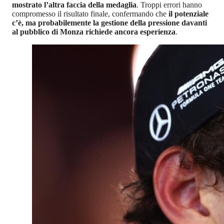
mostrato l’altra faccia della medaglia
. Troppi errori hanno
compromesso il risultato finale, confermando che
il potenziale
c’è, ma probabilemente la gestione della pressione davanti
al pubblico di Monza richiede ancora esperienza
.