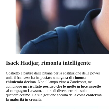
Isack Hadjar, rimonta intelligente
Costretto a partire dalla pitlane per la sostituzione della power
unit,
il francese ha impostato una gara di rimonta
chiudendo decimo
. Non il lampo visto a Zandvoort, ma
comunque
un risultato positivo che lo mette in luce rispetto
al compagno Lawson
, autore di diversi errori e solo
quattordicesimo. La sua gestione accorta della corsa
conferma
la maturità in crescita
.