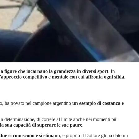
 a figure che incarnano la grandezza in diversi sport
. In
’approccio competitivo e mentale con cui affronta ogni sfida
.
no, ha trovato nel campione argentino
un esempio di costanza e
 in determinazione, di correre al limite anche nei momenti più
 la sua capacità di superare le sue paure
.
 due si conoscono e si stimano
, e proprio il Dottore gli ha dato un