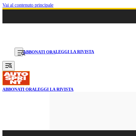
Vai al contenuto principale
LEGGI LA RIVISTA
ABBONATI ORA
ABBONATI ORA
LEGGI LA RIVISTA