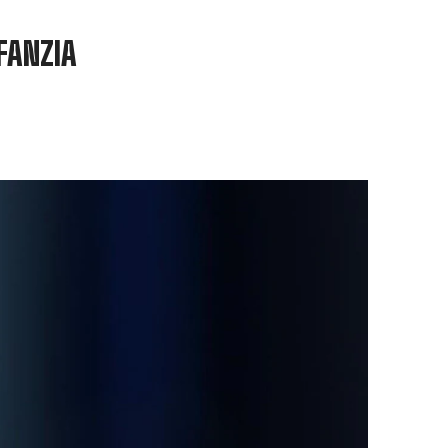
NFANZIA