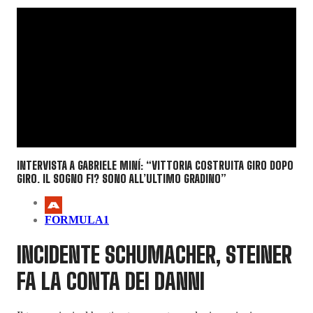
INTERVISTA A GABRIELE MINÍ: “VITTORIA COSTRUITA GIRO DOPO
GIRO. IL SOGNO F1? SONO ALL’ULTIMO GRADINO”
FORMULA1
INCIDENTE SCHUMACHER, STEINER
FA LA CONTA DEI DANNI