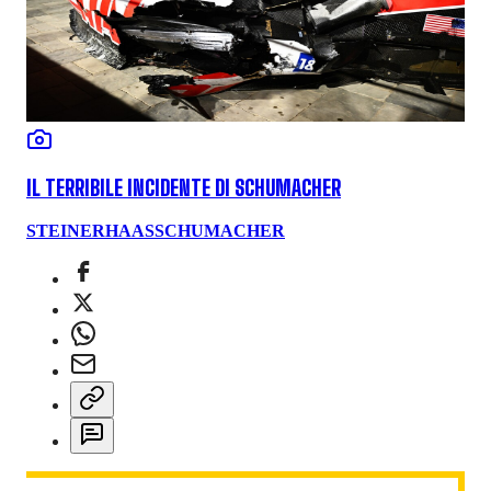
IL TERRIBILE INCIDENTE DI SCHUMACHER
STEINER
HAAS
SCHUMACHER