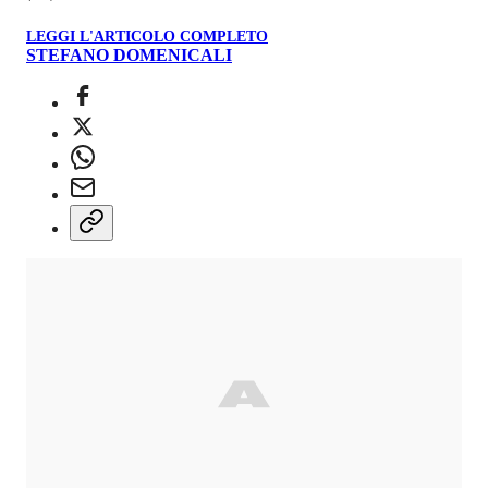
LEGGI L'ARTICOLO COMPLETO
STEFANO DOMENICALI