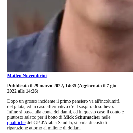
Matteo Novembrini
Pubblicato il 29 marzo 2022, 14:35
(Aggiornato il 7 giu
2022 alle 14:26)
Dopo un grosso incidente il primo pensiero va all'incolumità
del pilota, ed in caso affermativo c'è il sospiro di sollievo.
Infine si passa alla conta dei danni, ed in questo caso il conto è
piuttosto salato: per il botto di
Mick Schumacher
nelle
qualifiche
del GP d'Arabia Saudita, si parla di costi di
riparazione attorno al milione di dollari.