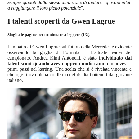
sempre guidati dalla stessa ambizione di aiutare i giovani piloti
a raggiungere il loro pieno potenziale
".
I talenti scoperti da Gwen Lagrue
Sfoglia le pagine per continuare a leggere (1/2).
L'impatto di Gwen Lagrue sul futuro della Mercedes è evidente
osservando la griglia di Formula 1. L'attuale leader del
campionato, Andrea Kimi Antonelli, è stato
individuato dal
talent scout quando aveva appena undici anni
e muoveva i
primi passi nel karting. Una scelta che si è rivelata vincente e
che oggi trova piena conferma nei risultati ottenuti dal giovane
italiano.