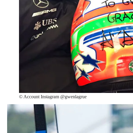
©
Account Instagram @gwenlagrue