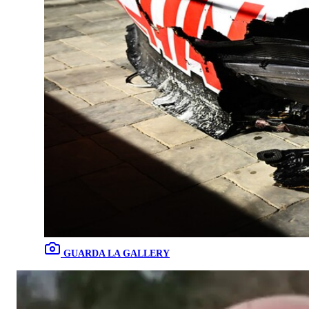
GUARDA LA GALLERY