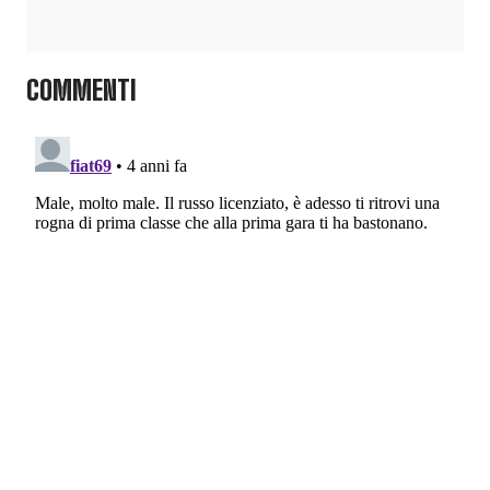
COMMENTI