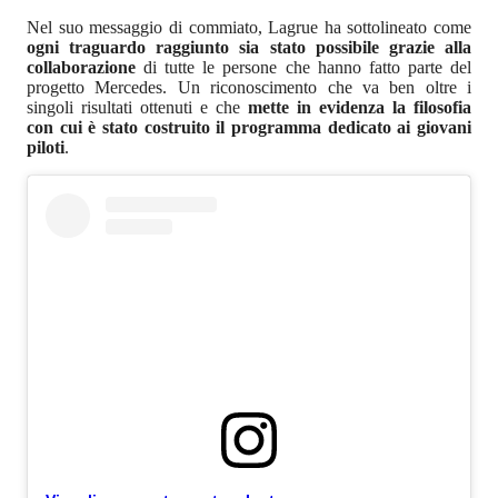
Nel suo messaggio di commiato, Lagrue ha sottolineato come
ogni traguardo raggiunto sia stato possibile grazie alla
collaborazione
di tutte le persone che hanno fatto parte del
progetto Mercedes. Un riconoscimento che va ben oltre i
singoli risultati ottenuti e che
mette in evidenza la filosofia
con cui è stato costruito il programma dedicato ai giovani
piloti
.