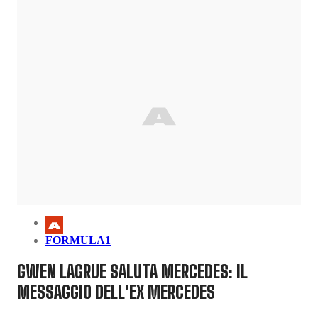
FORMULA1
GWEN LAGRUE SALUTA MERCEDES: IL
MESSAGGIO DELL'EX MERCEDES