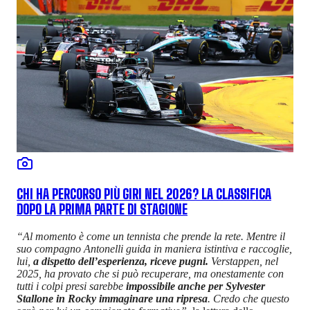
CHI HA PERCORSO PIÙ GIRI NEL 2026? LA CLASSIFICA
DOPO LA PRIMA PARTE DI STAGIONE
“Al momento è come un tennista che prende la rete. Mentre il
suo compagno Antonelli guida in maniera istintiva e raccoglie,
lui,
a dispetto dell’esperienza, riceve pugni.
Verstappen, nel
2025, ha provato che si può recuperare, ma onestamente con
tutti i colpi presi sarebbe
impossibile anche per Sylvester
Stallone in Rocky immaginare una ripresa
. Credo che questo