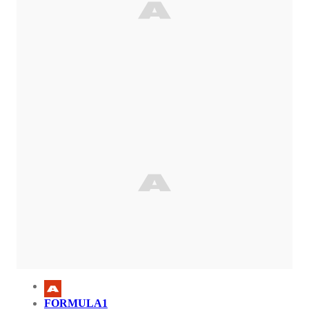
FORMULA1