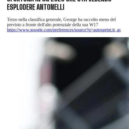
ESPLODERE ANTONELLI
Terzo nella classifica generale, George ha raccolto meno del
previsto a fronte dell'alto potenziale della sua W17
https://www.google.com/preferences/source?q=autosprint.it
,
as