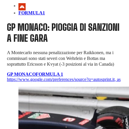
FORMULA1
GP MONACO: PIOGGIA DI SANZIONI
A FINE GARA
A Montecarlo nessuna penalizzazione per Raikkonen, ma i
commissari sono stati severi con Wehrlein e Bottas ma
soprattutto Ericsson e Kvyat (-3 posizioni al via in Canada)
GP MONACO
FORMULA 1
https://www.google.com/preferences/source?q=autosprint.it
,
as