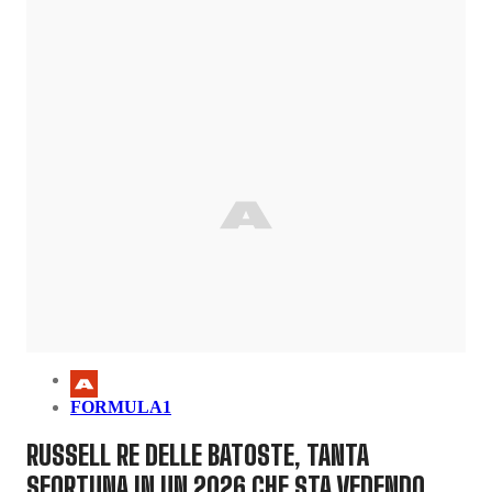
FORMULA1
RUSSELL RE DELLE BATOSTE, TANTA
SFORTUNA IN UN 2026 CHE STA VEDENDO