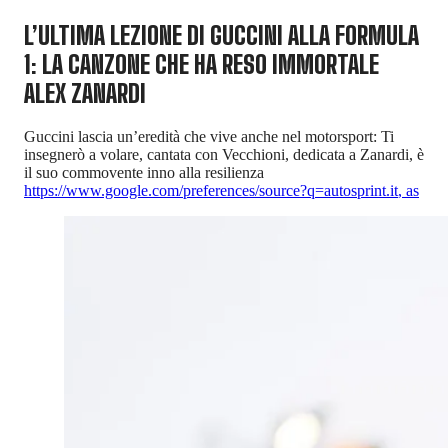
L’ULTIMA LEZIONE DI GUCCINI ALLA FORMULA
1: LA CANZONE CHE HA RESO IMMORTALE
ALEX ZANARDI
Guccini lascia un’eredità che vive anche nel motorsport: Ti
insegnerò a volare, cantata con Vecchioni, dedicata a Zanardi, è
il suo commovente inno alla resilienza
https://www.google.com/preferences/source?q=autosprint.it
,
as