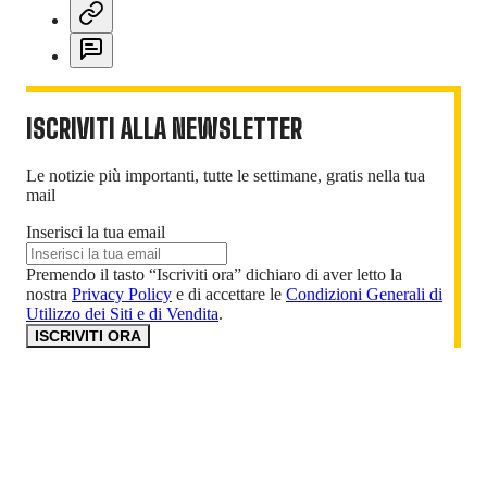
ISCRIVITI ALLA NEWSLETTER
Le notizie più importanti, tutte le settimane, gratis nella tua
mail
Inserisci la tua email
Premendo il tasto “Iscriviti ora” dichiaro di aver letto la
nostra
Privacy Policy
e di accettare le
Condizioni Generali di
Utilizzo dei Siti e di Vendita
.
ISCRIVITI ORA