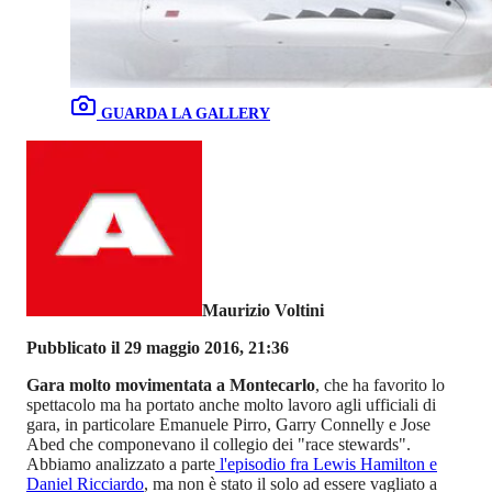
GUARDA LA GALLERY
Maurizio Voltini
Pubblicato il 29 maggio 2016, 21:36
Gara molto movimentata a Montecarlo
, che ha favorito lo
spettacolo ma ha portato anche molto lavoro agli ufficiali di
gara, in particolare Emanuele Pirro, Garry Connelly e Jose
Abed che componevano il collegio dei "race stewards".
Abbiamo analizzato a parte
l'episodio fra Lewis Hamilton e
Daniel Ricciardo
, ma non è stato il solo ad essere vagliato a