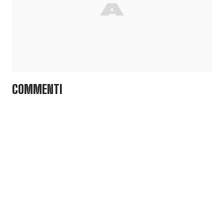
COMMENTI