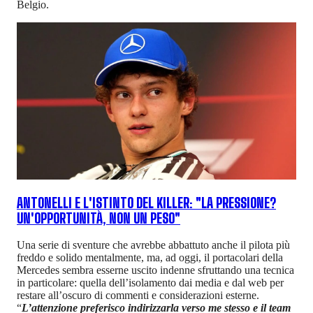
Belgio.
ANTONELLI E L'ISTINTO DEL KILLER: "LA PRESSIONE?
UN'OPPORTUNITÀ, NON UN PESO"
Una serie di sventure che avrebbe abbattuto anche il pilota più
freddo e solido mentalmente, ma, ad oggi, il portacolari della
Mercedes sembra esserne uscito indenne sfruttando una tecnica
in particolare: quella dell’isolamento dai media e dal web per
restare all’oscuro di commenti e considerazioni esterne.
“
L’attenzione preferisco indirizzarla verso me stesso e il team