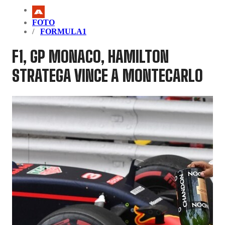
FOTO
FORMULA1
F1, GP MONACO, HAMILTON
STRATEGA VINCE A MONTECARLO