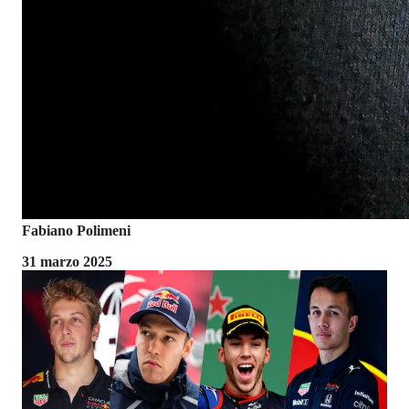
Fabiano Polimeni
31 marzo 2025