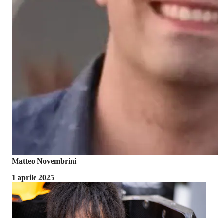
Matteo Novembrini
1 aprile 2025