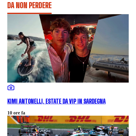
DA NON PERDERE
KIMI ANTONELLI, ESTATE DA VIP IN SARDEGNA
10 ore fa