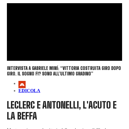
INTERVISTA A GABRIELE MINÍ: “VITTORIA COSTRUITA GIRO DOPO
GIRO. IL SOGNO F1? SONO ALL’ULTIMO GRADINO”
EDICOLA
LECLERC E ANTONELLI, L'ACUTO E
LA BEFFA