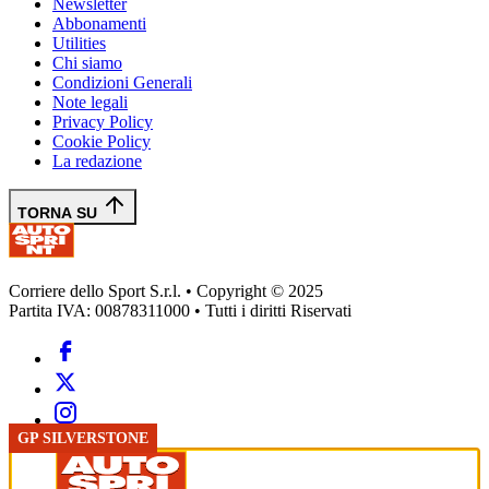
Newsletter
Abbonamenti
Utilities
Chi siamo
Condizioni Generali
Note legali
Privacy Policy
Cookie Policy
La redazione
TORNA SU
Corriere dello Sport S.r.l. • Copyright © 2025
Partita IVA: 00878311000 • Tutti i diritti Riservati
GP SILVERSTONE