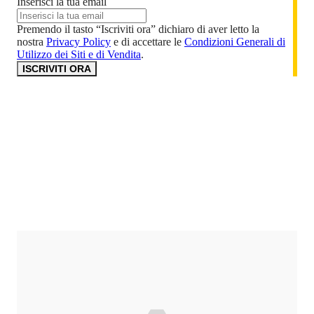
Inserisci la tua email
Premendo il tasto “Iscriviti ora” dichiaro di aver letto la
nostra
Privacy Policy
e di accettare le
Condizioni Generali di
Utilizzo dei Siti e di Vendita
.
ISCRIVITI ORA