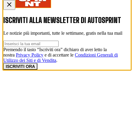
ISCRIVITI ALLA NEWSLETTER DI
AUTOSPRINT
Le notizie più importanti, tutte le settimane, gratis nella tua mail
Premendo il tasto “Iscriviti ora” dichiaro di aver letto la
nostra
Privacy Policy
e di accettare le
Condizioni Generali di
Utilizzo dei Siti e di Vendita
.
ISCRIVITI ORA