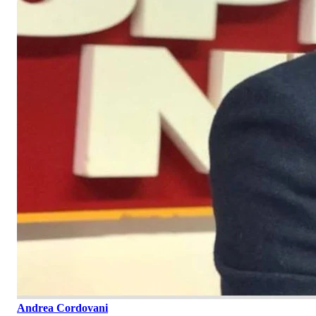
Andrea Cordovani