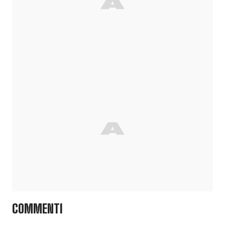
COMMENTI