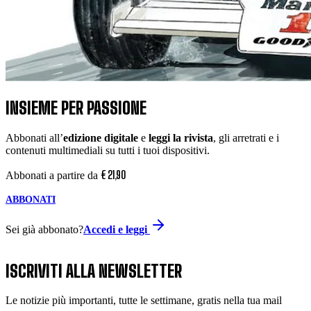
INSIEME PER PASSIONE
Abbonati all’
edizione digitale
e
leggi la rivista
, gli arretrati e i
contenuti multimediali su tutti i tuoi dispositivi.
€
21
,
90
Abbonati a partire da
ABBONATI
Sei già abbonato?
Accedi e leggi
ISCRIVITI ALLA NEWSLETTER
Le notizie più importanti, tutte le settimane, gratis nella tua mail