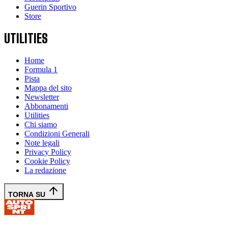
Guerin Sportivo
Store
UTILITIES
Home
Formula 1
Pista
Mappa del sito
Newsletter
Abbonamenti
Utilities
Chi siamo
Condizioni Generali
Note legali
Privacy Policy
Cookie Policy
La redazione
TORNA SU