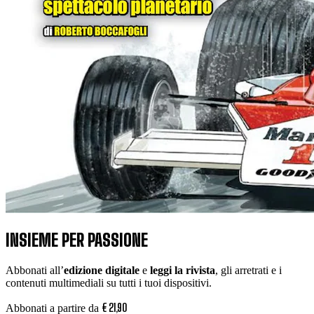
INSIEME PER PASSIONE
Abbonati all’
edizione digitale
e
leggi la rivista
, gli arretrati e i
contenuti multimediali su tutti i tuoi dispositivi.
€
21
,
90
Abbonati a partire da