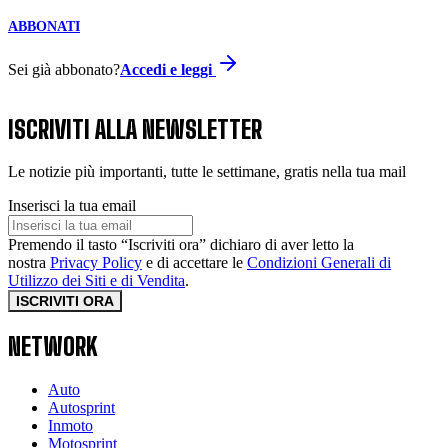
ABBONATI
Sei già abbonato?
Accedi e leggi
ISCRIVITI ALLA NEWSLETTER
Le notizie più importanti, tutte le settimane, gratis nella tua mail
Inserisci la tua email
Premendo il tasto “Iscriviti ora” dichiaro di aver letto la
nostra
Privacy Policy
e di accettare le
Condizioni Generali di
Utilizzo dei Siti e di Vendita
.
ISCRIVITI ORA
NETWORK
Auto
Autosprint
Inmoto
Motosprint