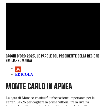
CASCHI D'ORO 2025, LE PAROLE DEL PRESIDENTE DELLA REGIONE
EMILIA-ROMAGNA
EDICOLA
MONTE CARLO IN APNEA
La gara di Monaco costituirà un'occasione importante per la
Ferrari SF-26 per cogliere la prima vittoria, tra la rivalità