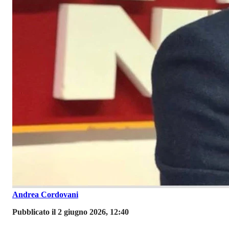
Andrea Cordovani
Pubblicato il 2 giugno 2026, 12:40