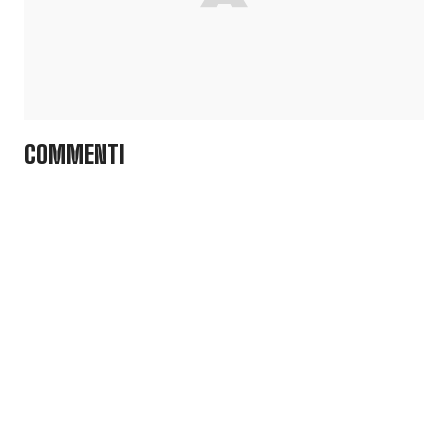
COMMENTI