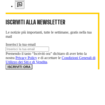
ISCRIVITI ALLA NEWSLETTER
Le notizie più importanti, tutte le settimane, gratis nella tua
mail
Inserisci la tua email
Premendo il tasto “Iscriviti ora” dichiaro di aver letto la
nostra
Privacy Policy
e di accettare le
Condizioni Generali di
Utilizzo dei Siti e di Vendita
.
ISCRIVITI ORA