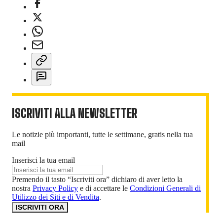
ISCRIVITI ALLA NEWSLETTER
Le notizie più importanti, tutte le settimane, gratis nella tua
mail
Inserisci la tua email
Premendo il tasto “Iscriviti ora” dichiaro di aver letto la
nostra
Privacy Policy
e di accettare le
Condizioni Generali di
Utilizzo dei Siti e di Vendita
.
ISCRIVITI ORA