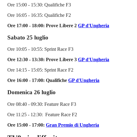
Ore 15:00 - 15:30: Qualifiche F3
Ore 16:05 - 16:35: Qualifiche F2
Ore 17:00 - 18:00: Prove Libere 2
GP d'Ungheria
Sabato 25 luglio
Ore 10:05 - 10:55: Sprint Race F3
Ore 12:30 - 13:30: Prove Libere 3
GP d'Ungheria
Ore 14:15 - 15:05: Sprint Race F2
Ore 16:00 - 17:00: Qualifiche
GP d'Ungheria
Domenica 26 luglio
Ore 08:40 - 09:30: Feature Race F3
Ore 11:25 - 12:30: Feature Race F2
Ore 15:00 - 17:00:
Gran Premio di Ungheria