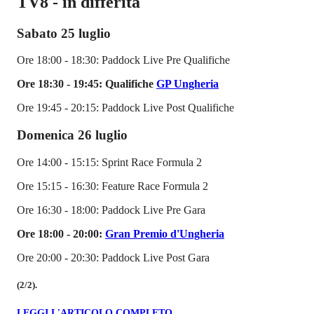
TV8 - in differita
Sabato 25 luglio
Ore 18:00 - 18:30: Paddock Live Pre Qualifiche
Ore 18:30 - 19:45: Qualifiche
GP Ungheria
Ore 19:45 - 20:15: Paddock Live Post Qualifiche
Domenica 26 luglio
Ore 14:00 - 15:15: Sprint Race Formula 2
Ore 15:15 - 16:30: Feature Race Formula 2
Ore 16:30 - 18:00: Paddock Live Pre Gara
Ore 18:00 - 20:00:
Gran Premio d'Ungheria
Ore 20:00 - 20:30: Paddock Live Post Gara
(2/2).
LEGGI L'ARTICOLO COMPLETO