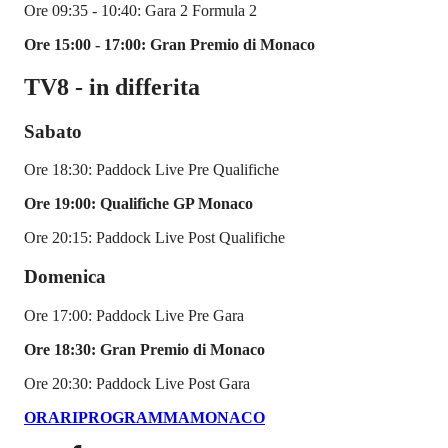
Ore 09:35 - 10:40: Gara 2 Formula 2
Ore 15:00 - 17:00: Gran Premio di Monaco
TV8 - in differita
Sabato
Ore 18:30: Paddock Live Pre Qualifiche
Ore 19:00: Qualifiche GP Monaco
Ore 20:15: Paddock Live Post Qualifiche
Domenica
Ore 17:00: Paddock Live Pre Gara
Ore 18:30: Gran Premio di Monaco
Ore 20:30: Paddock Live Post Gara
ORARI
PROGRAMMA
MONACO