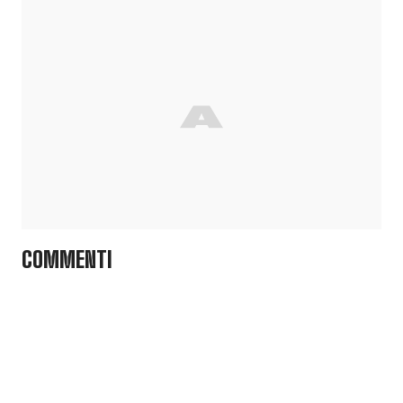
COMMENTI