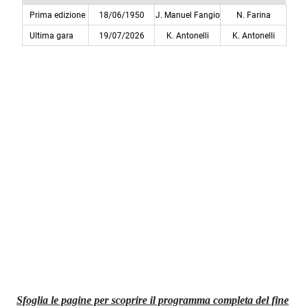
Sfoglia le pagine per scoprire il programma completa del fine