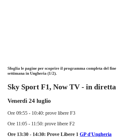
Sfoglia le pagine per scoprire il programma completa del fine
settimana in Ungheria (1/2).
Sky Sport F1, Now TV - in diretta
Venerdì 24 luglio
Ore 09:55 - 10:40: prove libere F3
Ore 11:05 - 11:50: prove libere F2
Ore 13:30 - 14:30: Prove Libere 1
GP d'Ungheria