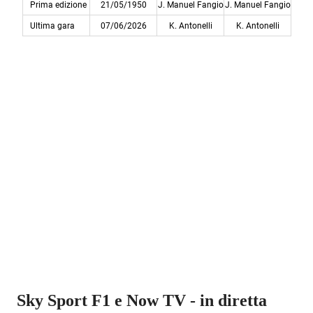
Sky Sport F1 e Now TV - in diretta