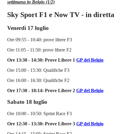
settimana in Belgio (1/2)
Sky Sport F1 e Now TV - in diretta
Venerdì 17 luglio
Ore 09:55 - 10:40: prove libere F3
Ore 11:05 - 11:50: prove libere F2
Ore 13:30 - 14:30: Prove Libere 1
GP del Belgio
Ore 15:00 - 15:30: Qualifiche F3
Ore 16:00 - 16:30: Qualifiche F2
Ore 17:30 - 18:14: Prove Libere 2
GP del Belgio
Sabato 18 luglio
Ore 10:00 - 10:50: Sprint Race F3
Ore 12:30 - 13:30: Prove Libere 3
GP del Belgio
Ore 14:15 - 15:05: Sprint Race F2