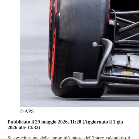
©
APS
Pubblicato il 29 maggio 2026, 11:28
(Aggiornato il 1 giu
2026 alle 14:32)
Si avvicina una delle tappe più attese dell’intero calendario di