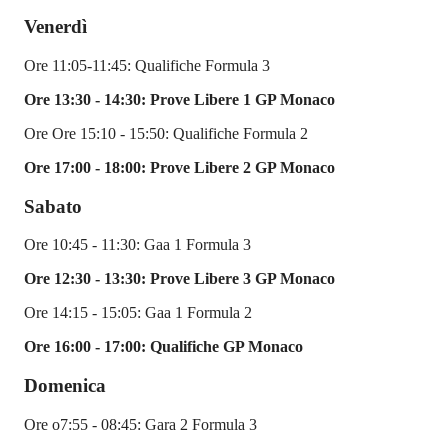
Venerdì
Ore 11:05-11:45: Qualifiche Formula 3
Ore 13:30 - 14:30: Prove Libere 1 GP Monaco
Ore Ore 15:10 - 15:50: Qualifiche Formula 2
Ore 17:00 - 18:00: Prove Libere 2 GP Monaco
Sabato
Ore 10:45 - 11:30: Gaa 1 Formula 3
Ore 12:30 - 13:30: Prove Libere 3 GP Monaco
Ore 14:15 - 15:05: Gaa 1 Formula 2
Ore 16:00 - 17:00: Qualifiche GP Monaco
Domenica
Ore o7:55 - 08:45: Gara 2 Formula 3