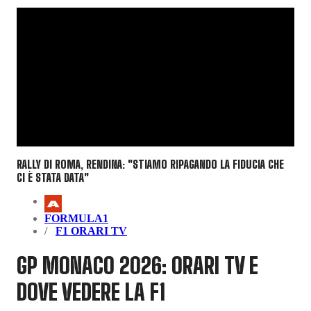
RALLY DI ROMA, RENDINA: "STIAMO RIPAGANDO LA FIDUCIA CHE
CI È STATA DATA"
FORMULA1
F1 ORARI TV
GP MONACO 2026: ORARI TV E
DOVE VEDERE LA F1