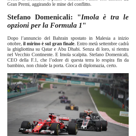
Gran Premi, aggirando le mine del conflitto.
Stefano Domenicali: "
Imola è tra le
opzioni per la Formula 1
"
Dopo l’annuncio del Bahrain spostato in Malesia a inizio
ottobre,
il mirino è sul gran finale
. Entro metà settembre cadrà
la ghigliottina su Qatar e Abu Dhabi. Senza di loro, si rientra
nel Vecchio Continente. E Imola scalpita. Stefano Domenicali,
CEO della F.1, che l’odore di questa terra lo respira fin da
bambino, non chiude la porta. Gioca di diplomazia, certo.