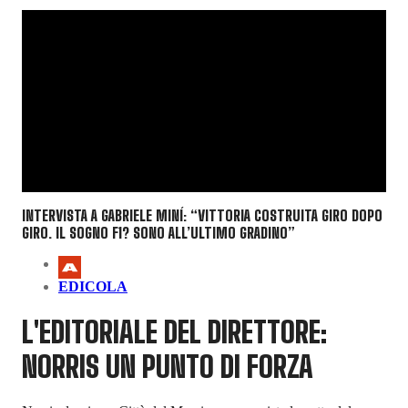
INTERVISTA A GABRIELE MINÍ: “VITTORIA COSTRUITA GIRO DOPO
GIRO. IL SOGNO F1? SONO ALL’ULTIMO GRADINO”
EDICOLA
L'EDITORIALE DEL DIRETTORE:
NORRIS UN PUNTO DI FORZA