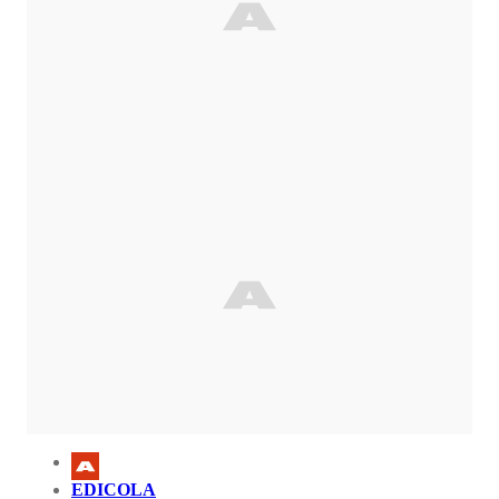
EDICOLA