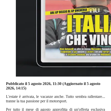
Pubblicato il 5 agosto 2026, 11:30
(Aggiornato il 5 agosto
2026, 14:15)
L'estate è arrivata, le vacanze anche. Tutto sembra rallentare...
tranne la tua passione per il motorsport.
Per tutto il mese di agosto approfitta di un'offerta esclusiva