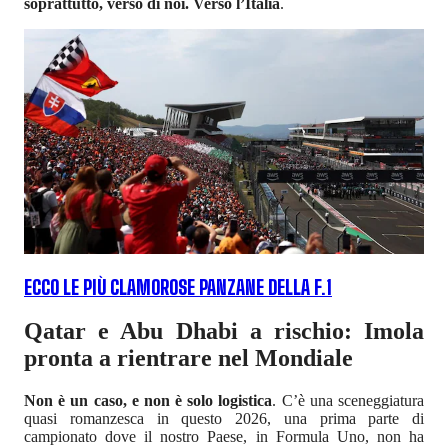
soprattutto, verso di noi. Verso l’Italia
.
ECCO LE PIÙ CLAMOROSE PANZANE DELLA F.1
Qatar e Abu Dhabi a rischio: Imola
pronta a rientrare nel Mondiale
Non è un caso, e non è solo logistica
. C’è una sceneggiatura
quasi romanzesca in questo 2026, una prima parte di
campionato dove il nostro Paese, in Formula Uno, non ha