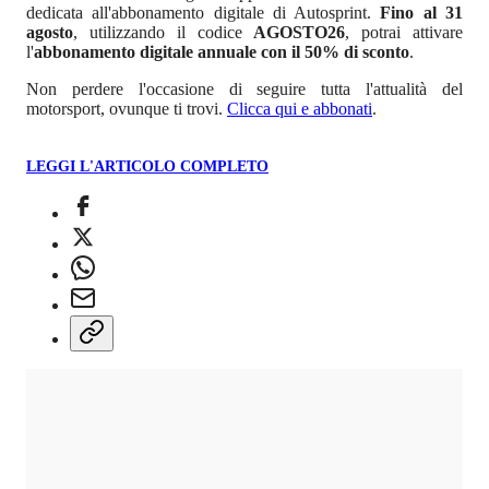
dedicata all'abbonamento digitale di Autosprint.
Fino al 31
agosto
, utilizzando il codice
AGOSTO26
, potrai attivare
l'
abbonamento digitale annuale con il 50% di sconto
.
Non perdere l'occasione di seguire tutta l'attualità del
motorsport, ovunque ti trovi.
Clicca qui e abbonati
.
LEGGI L'ARTICOLO COMPLETO