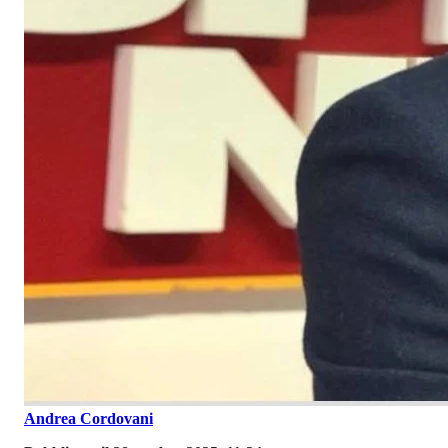
Andrea Cordovani