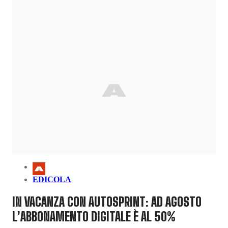
EDICOLA
IN VACANZA CON AUTOSPRINT: AD AGOSTO
L'ABBONAMENTO DIGITALE È AL 50%