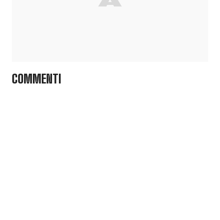
COMMENTI