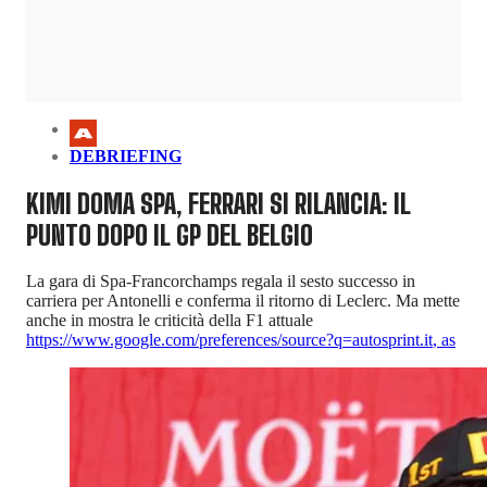
DEBRIEFING
KIMI DOMA SPA, FERRARI SI RILANCIA: IL
PUNTO DOPO IL GP DEL BELGIO
La gara di Spa-Francorchamps regala il sesto successo in
carriera per Antonelli e conferma il ritorno di Leclerc. Ma mette
anche in mostra le criticità della F1 attuale
https://www.google.com/preferences/source?q=autosprint.it
,
as