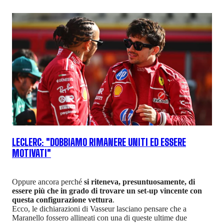
LECLERC: "DOBBIAMO RIMANERE UNITI ED ESSERE
MOTIVATI"
Oppure ancora perché
si riteneva, presuntuosamente, di
essere più che in grado di trovare un set-up vincente con
questa configurazione vettura
.
Ecco, le dichiarazioni di Vasseur lasciano pensare che a
Maranello fossero allineati con una di queste ultime due