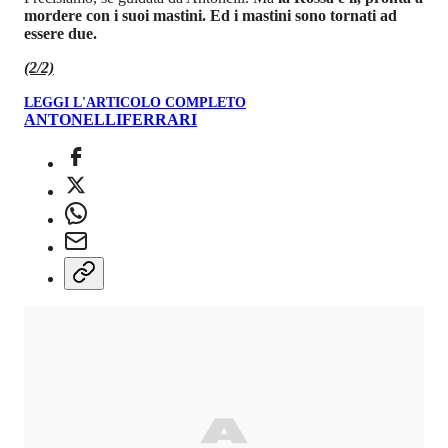
mordere con i suoi mastini. Ed i mastini sono tornati ad
essere due.
(2/2)
LEGGI L'ARTICOLO COMPLETO
ANTONELLI
FERRARI