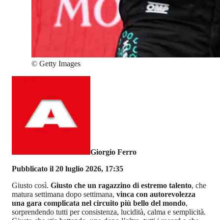
©
Getty Images
Giorgio Ferro
Pubblicato il 20 luglio 2026, 17:35
Giusto così.
Giusto che un ragazzino di estremo talento
, che
matura settimana dopo settimana,
vinca con autorevolezza
una gara complicata nel circuito più bello del mondo
,
sorprendendo tutti per consistenza, lucidità, calma e semplicità.