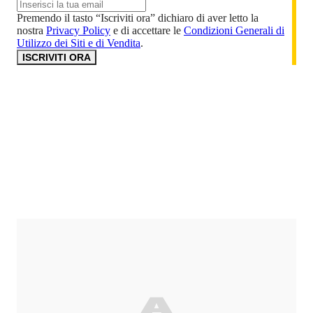
Premendo il tasto “Iscriviti ora” dichiaro di aver letto la
nostra
Privacy Policy
e di accettare le
Condizioni Generali di
Utilizzo dei Siti e di Vendita
.
ISCRIVITI ORA