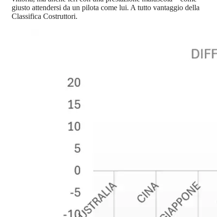
giusto attendersi da un pilota come lui. A tutto vantaggio della
Classifica Costruttori.