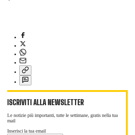
ISCRIVITI ALLA NEWSLETTER
Le notizie più importanti, tutte le settimane, gratis nella tua
mail
Inserisci la tua email