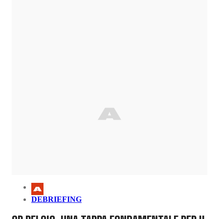
DEBRIEFING