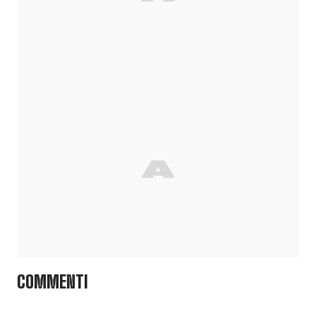
COMMENTI