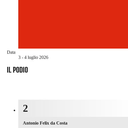
Data
3 - 4 luglio 2026
IL PODIO
2
Antonio Felix da Costa