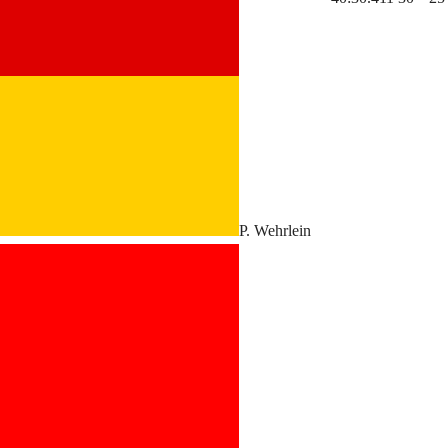
P. Wehrlein