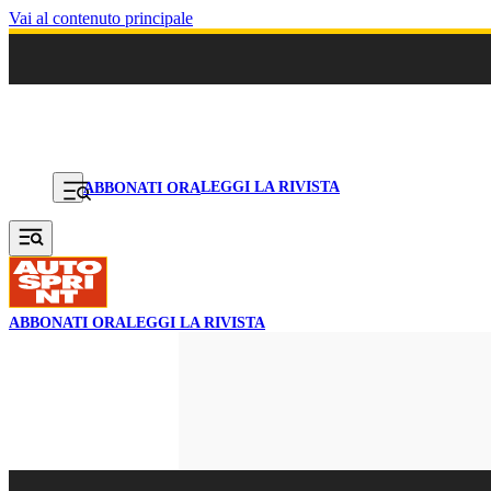
Vai al contenuto principale
LEGGI LA RIVISTA
ABBONATI ORA
ABBONATI ORA
LEGGI LA RIVISTA