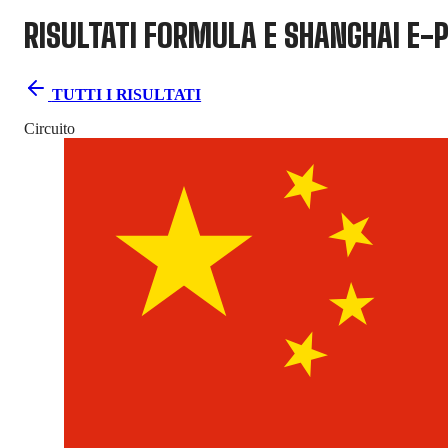
RISULTATI FORMULA E
SHANGHAI E-P
TUTTI I RISULTATI
Circuito