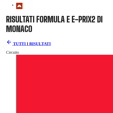
RISULTATI FORMULA E
E-PRIX2 DI
MONACO
TUTTI I RISULTATI
Circuito