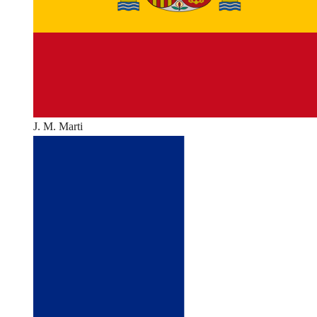
J. M. Marti