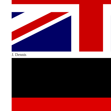
J. Dennis