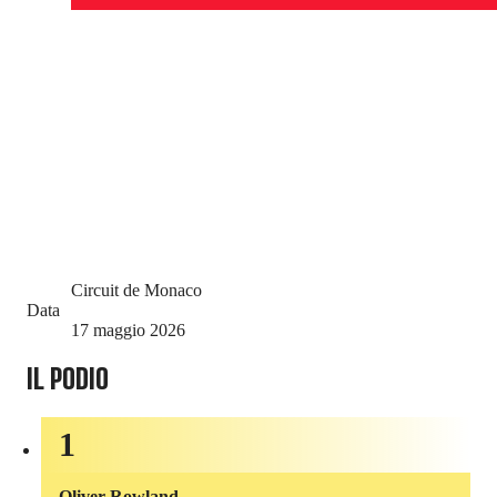
Circuit de Monaco
Data
17 maggio 2026
IL PODIO
1
Oliver Rowland