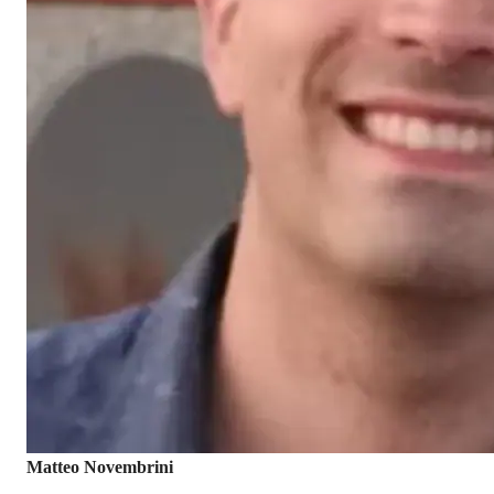
Matteo Novembrini