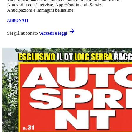
Autosprint con Interviste, Approfondimenti, Servizi,
Anticipazioni e immagini bellissime.
ABBONATI
Sei già abbonato?
Accedi e leggi