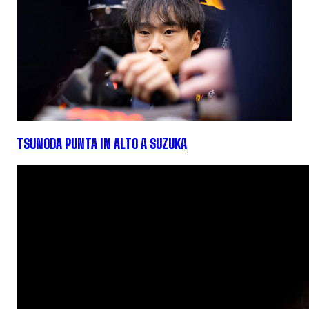
TSUNODA PUNTA IN ALTO A SUZUKA