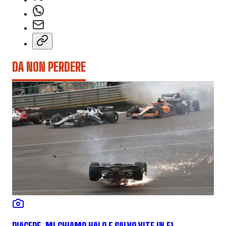
DA NON PERDERE