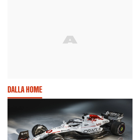
DALLA HOME