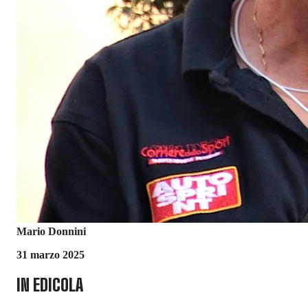
Mario Donnini
31 marzo 2025
IN EDICOLA