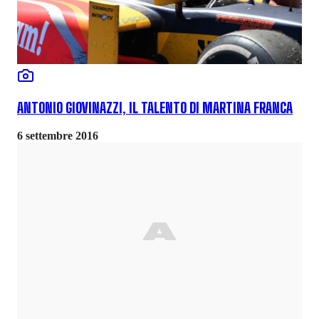
ANTONIO GIOVINAZZI, IL TALENTO DI MARTINA FRANCA
6 settembre 2016