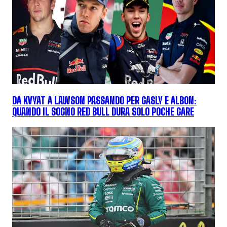
DA KVYAT A LAWSON PASSANDO PER GASLY E ALBON:
QUANDO IL SOGNO RED BULL DURA SOLO POCHE GARE