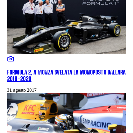
FORMULA 2, A MONZA SVELATA LA MONOPOSTO DALLARA
2018-2020
31 agosto 2017