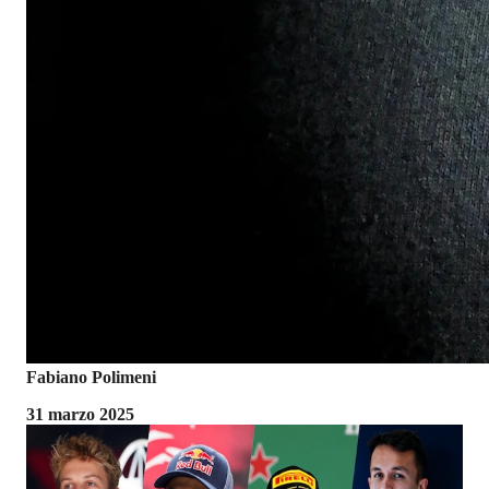
Fabiano Polimeni
31 marzo 2025