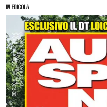
IN EDICOLA