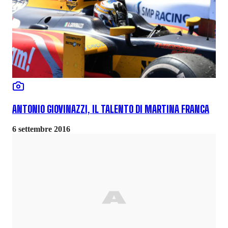
ANTONIO GIOVINAZZI, IL TALENTO DI MARTINA FRANCA
6 settembre 2016