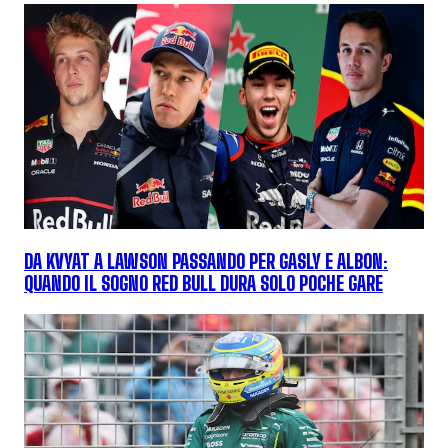
DA KVYAT A LAWSON PASSANDO PER GASLY E ALBON:
QUANDO IL SOGNO RED BULL DURA SOLO POCHE GARE