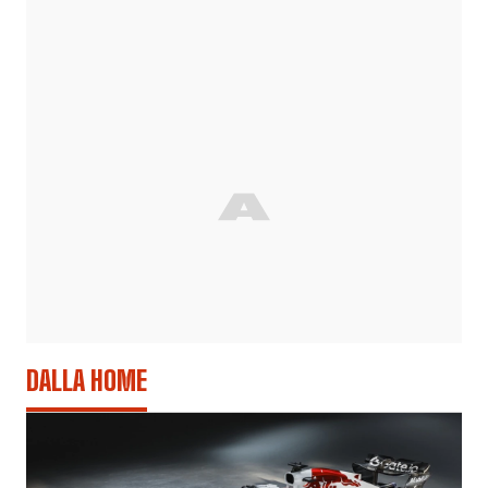
DALLA HOME