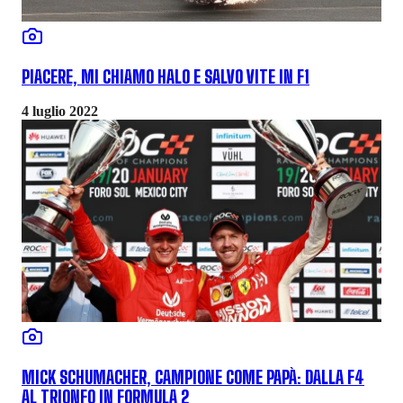
PIACERE, MI CHIAMO HALO E SALVO VITE IN F1
4 luglio 2022
MICK SCHUMACHER, CAMPIONE COME PAPÀ: DALLA F4
AL TRIONFO IN FORMULA 2