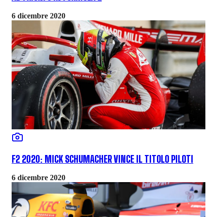
6 dicembre 2020
F2 2020: MICK SCHUMACHER VINCE IL TITOLO PILOTI
6 dicembre 2020