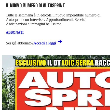
IL NUOVO NUMERO DI
AUTOSPRINT
Tutte le settimana è in edicola il nuovo imperdibile numero di
Autosprint con Interviste, Approfondimenti, Servizi,
Anticipazioni e immagini bellissime.
ABBONATI
Sei già abbonato?
Accedi e leggi