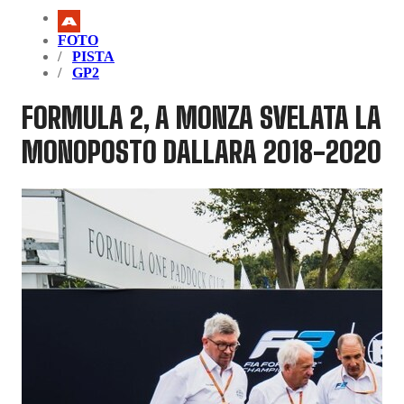
FOTO
PISTA
GP2
FORMULA 2, A MONZA SVELATA LA
MONOPOSTO DALLARA 2018-2020