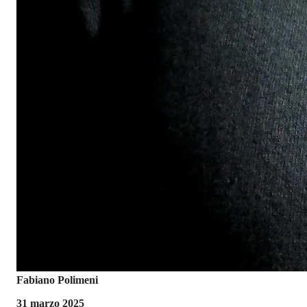
Fabiano Polimeni
31 marzo 2025