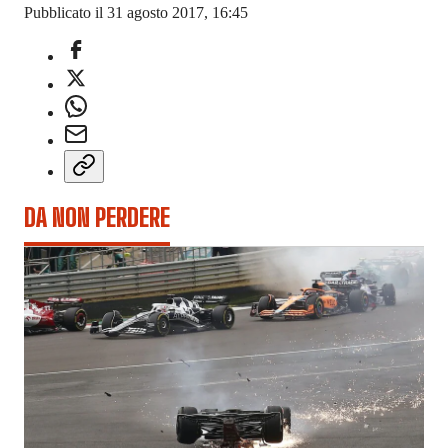
Pubblicato il 31 agosto 2017, 16:45
DA NON PERDERE