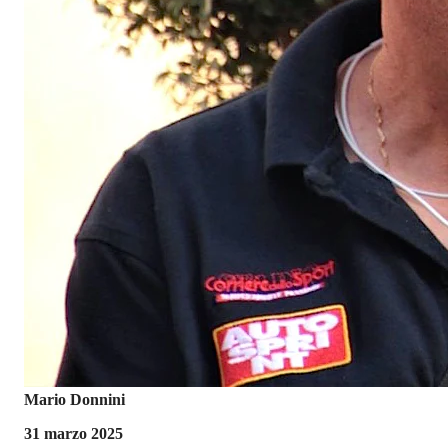
Mario Donnini
31 marzo 2025