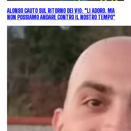
ALONSO CAUTO SUL RITORNO DEI V10: "LI ADORO, MA
NON POSSIAMO ANDARE CONTRO IL NOSTRO TEMPO"