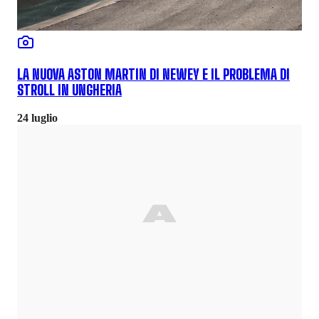
LA NUOVA ASTON MARTIN DI NEWEY E IL PROBLEMA DI
STROLL IN UNGHERIA
24 luglio