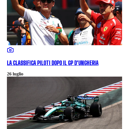
LA CLASSIFICA PILOTI DOPO IL GP D'UNGHERIA
26 luglio