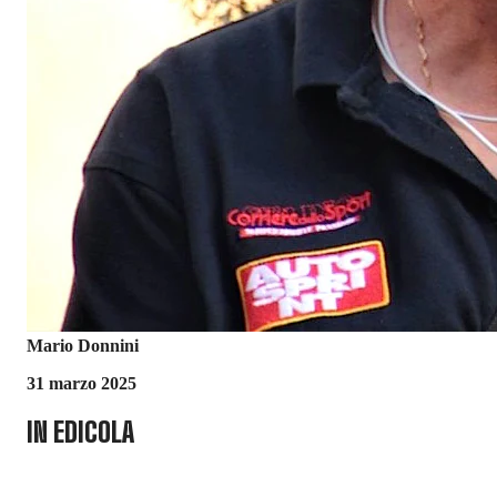
Mario Donnini
31 marzo 2025
IN EDICOLA