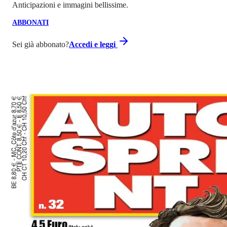
Anticipazioni e immagini bellissime.
ABBONATI
Sei già abbonato?
Accedi e leggi