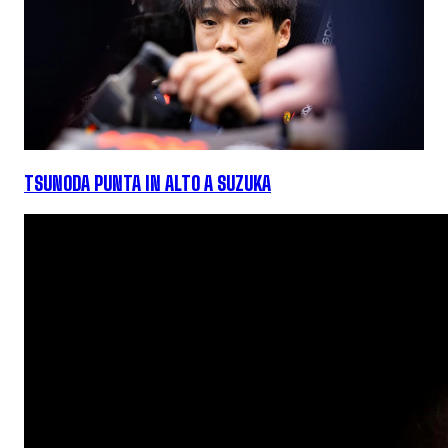
TSUNODA PUNTA IN ALTO A SUZUKA