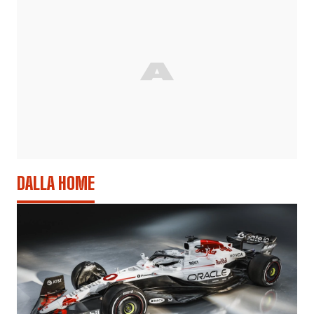
DALLA HOME