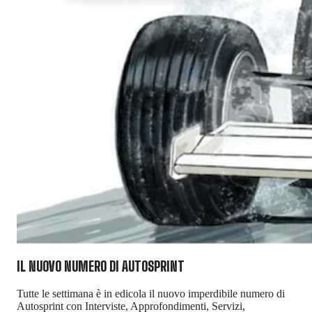
IL NUOVO NUMERO DI
AUTOSPRINT
Tutte le settimana è in edicola il nuovo imperdibile numero di
Autosprint con Interviste, Approfondimenti, Servizi,