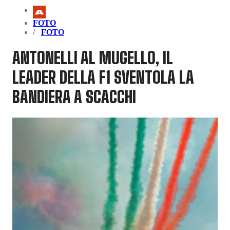
FOTO
FOTO
ANTONELLI AL MUGELLO, IL
LEADER DELLA F1 SVENTOLA LA
BANDIERA A SCACCHI