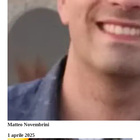
Matteo Novembrini
1 aprile 2025