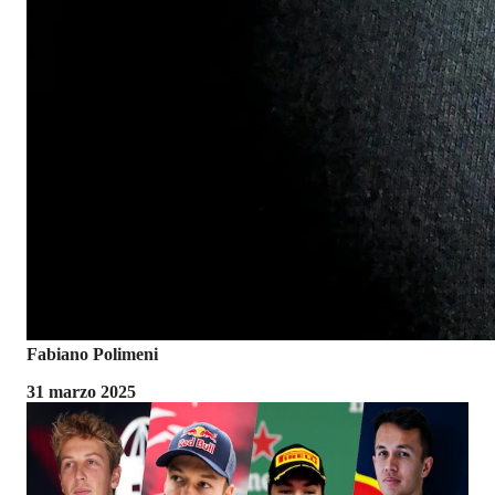
Fabiano Polimeni
31 marzo 2025