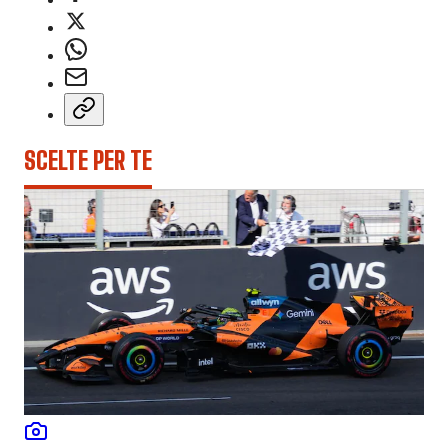
SCELTE PER TE