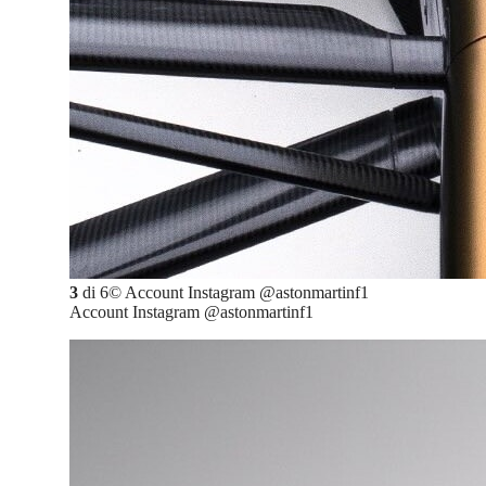
3
di
6
©
Account Instagram @astonmartinf1
Account Instagram @astonmartinf1