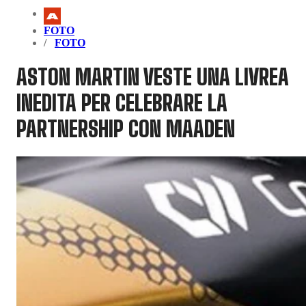
FOTO
FOTO
ASTON MARTIN VESTE UNA LIVREA
INEDITA PER CELEBRARE LA
PARTNERSHIP CON MAADEN