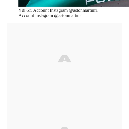
4
di
6
©
Account Instagram @astonmartinf1
Account Instagram @astonmartinf1