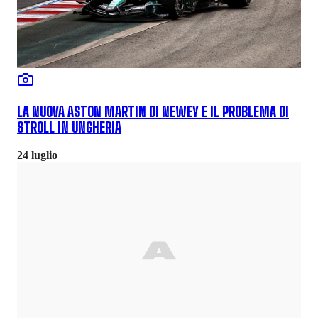
LA NUOVA ASTON MARTIN DI NEWEY E IL PROBLEMA DI
STROLL IN UNGHERIA
24 luglio