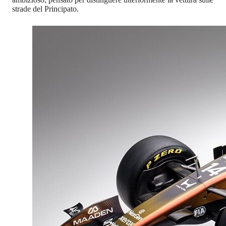
strade del Principato.