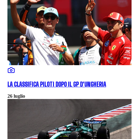
LA CLASSIFICA PILOTI DOPO IL GP D'UNGHERIA
26 luglio