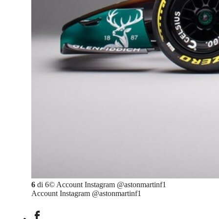
6
di
6
©
Account Instagram @astonmartinf1
Account Instagram @astonmartinf1