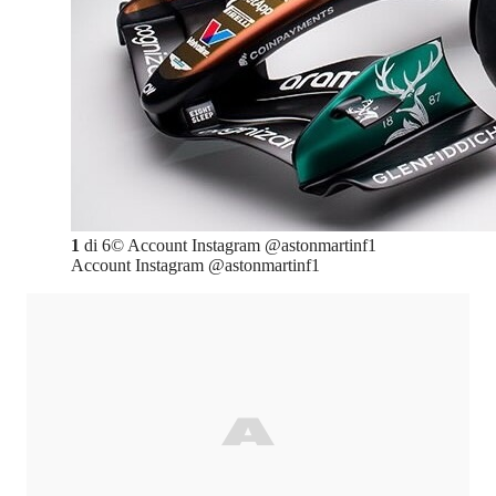
1
di
6
©
Account Instagram @astonmartinf1
Account Instagram @astonmartinf1