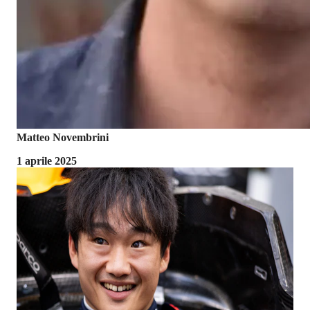
Matteo Novembrini
1 aprile 2025