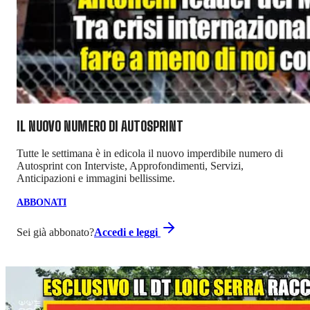
IL NUOVO NUMERO DI
AUTOSPRINT
Tutte le settimana è in edicola il nuovo imperdibile numero di
Autosprint con Interviste, Approfondimenti, Servizi,
Anticipazioni e immagini bellissime.
ABBONATI
Sei già abbonato?
Accedi e leggi