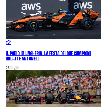
IL PODIO IN UNGHERIA. LA FESTA DEI DUE CAMPIONI
IRIDATI E ANTONELLI
26 luglio