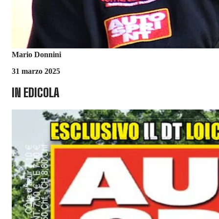
Mario Donnini
31 marzo 2025
IN EDICOLA