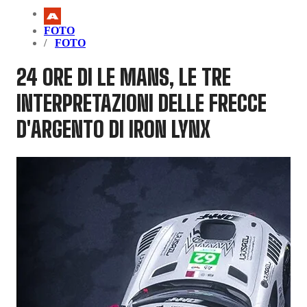
FOTO
FOTO
24 ORE DI LE MANS, LE TRE
INTERPRETAZIONI DELLE FRECCE
D'ARGENTO DI IRON LYNX