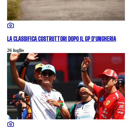
LA CLASSIFICA COSTRUTTORI DOPO IL GP D'UNGHERIA
26 luglio