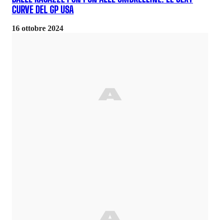
CURVE DEL GP USA
16 ottobre 2024