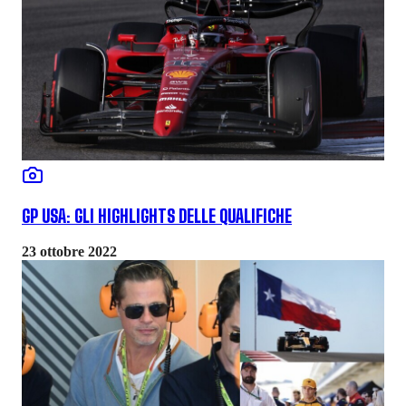
GP USA: GLI HIGHLIGHTS DELLE QUALIFICHE
23 ottobre 2022