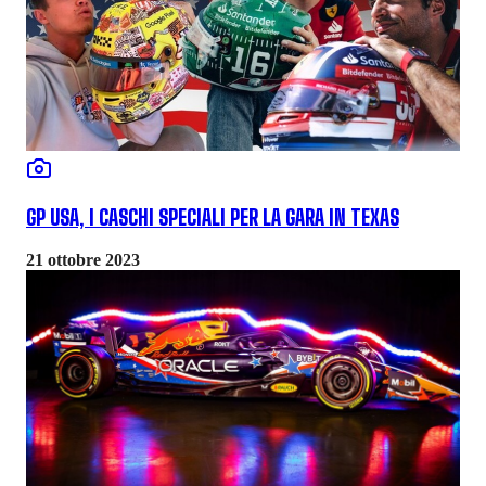
GP USA, I CASCHI SPECIALI PER LA GARA IN TEXAS
21 ottobre 2023