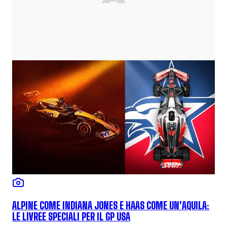
ALPINE COME INDIANA JONES E HAAS COME UN'AQUILA:
LE LIVREE SPECIALI PER IL GP USA