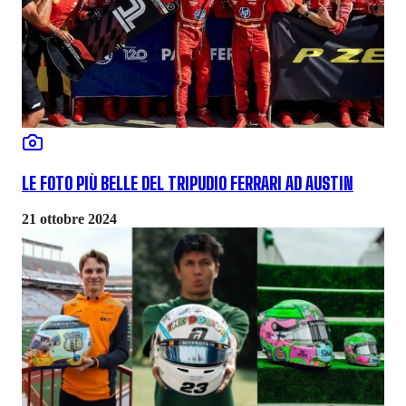
LE FOTO PIÙ BELLE DEL TRIPUDIO FERRARI AD AUSTIN
21 ottobre 2024