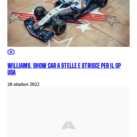
WILLIAMS, SHOW CAR A STELLE E STRISCE PER IL GP
USA
20 ottobre 2022