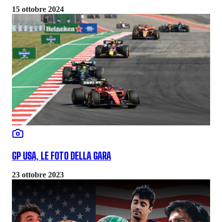
15 ottobre 2024
GP USA, LE FOTO DELLA GARA
23 ottobre 2023