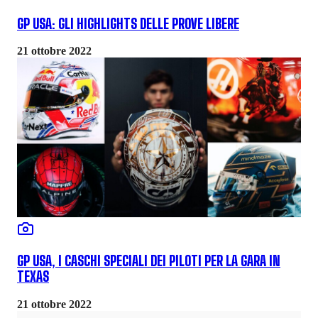
GP USA: GLI HIGHLIGHTS DELLE PROVE LIBERE
21 ottobre 2022
GP USA, I CASCHI SPECIALI DEI PILOTI PER LA GARA IN
TEXAS
21 ottobre 2022