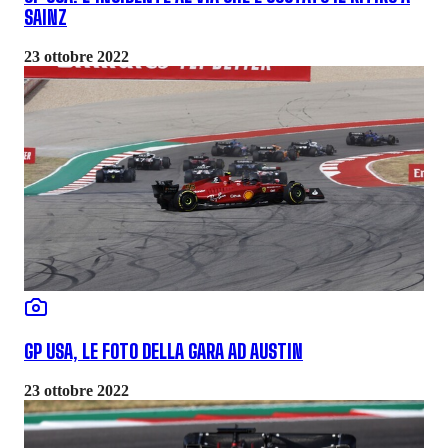
SAINZ
23 ottobre 2022
GP USA, LE FOTO DELLA GARA AD AUSTIN
23 ottobre 2022