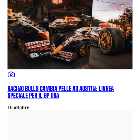
RACING BULLS CAMBIA PELLE AD AUSTIN: LIVREA
SPECIALE PER IL GP USA
16 ottobre