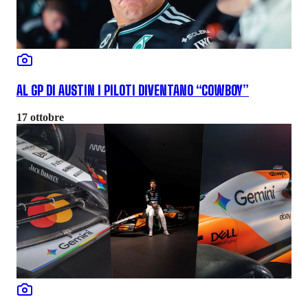
AL GP DI AUSTIN I PILOTI DIVENTANO “COWBOY”
17 ottobre