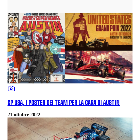
GP USA, I POSTER DEI TEAM PER LA GARA DI AUSTIN
21 ottobre 2022