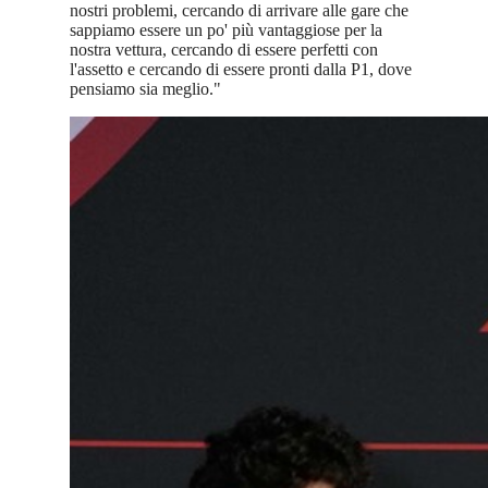
nostri problemi, cercando di arrivare alle gare che
sappiamo essere un po' più vantaggiose per la
nostra vettura, cercando di essere perfetti con
l'assetto e cercando di essere pronti dalla P1, dove
pensiamo sia meglio."