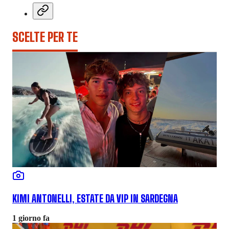
SCELTE PER TE
KIMI ANTONELLI, ESTATE DA VIP IN SARDEGNA
1 giorno fa