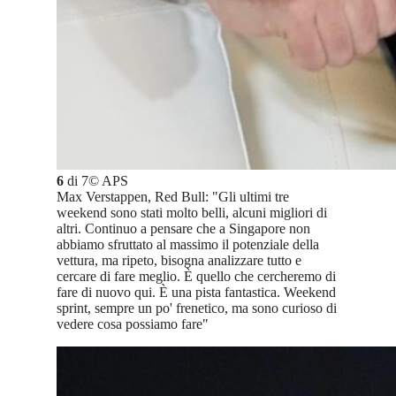
6
di
7
©
APS
Max Verstappen, Red Bull: "Gli ultimi tre
weekend sono stati molto belli, alcuni migliori di
altri. Continuo a pensare che a Singapore non
abbiamo sfruttato al massimo il potenziale della
vettura, ma ripeto, bisogna analizzare tutto e
cercare di fare meglio. È quello che cercheremo di
fare di nuovo qui. È una pista fantastica. Weekend
sprint, sempre un po' frenetico, ma sono curioso di
vedere cosa possiamo fare"