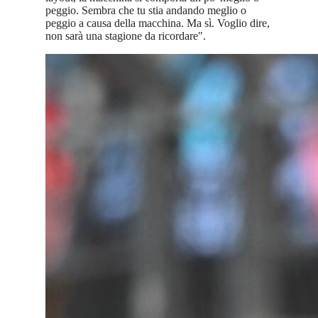
peggio. Sembra che tu stia andando meglio o
peggio a causa della macchina. Ma sì. Voglio dire,
non sarà una stagione da ricordare".