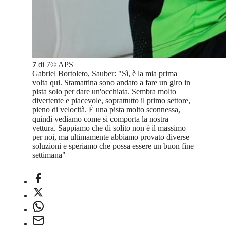
7
di
7
©
APS
Gabriel Bortoleto, Sauber: "Sì, è la mia prima
volta qui. Stamattina sono andato a fare un giro in
pista solo per dare un'occhiata. Sembra molto
divertente e piacevole, soprattutto il primo settore,
pieno di velocità. È una pista molto sconnessa,
quindi vediamo come si comporta la nostra
vettura. Sappiamo che di solito non è il massimo
per noi, ma ultimamente abbiamo provato diverse
soluzioni e speriamo che possa essere un buon fine
settimana"