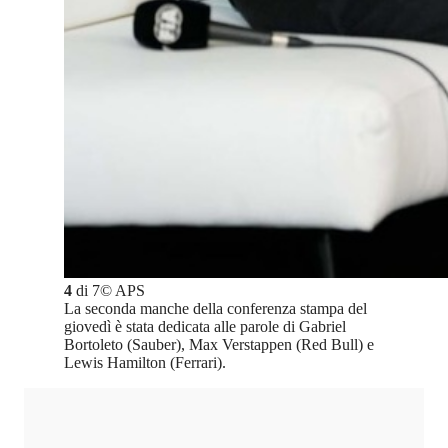
4
di
7
©
APS
La seconda manche della conferenza stampa del
giovedì è stata dedicata alle parole di Gabriel
Bortoleto (Sauber), Max Verstappen (Red Bull) e
Lewis Hamilton (Ferrari).