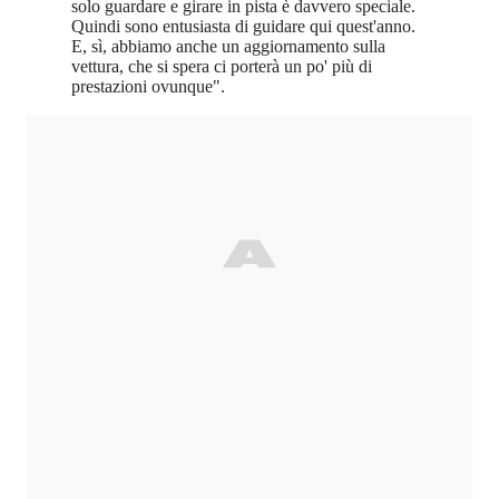
solo guardare e girare in pista è davvero speciale.
Quindi sono entusiasta di guidare qui quest'anno.
E, sì, abbiamo anche un aggiornamento sulla
vettura, che si spera ci porterà un po' più di
prestazioni ovunque".