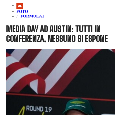
FOTO
FORMULA1
MEDIA DAY AD AUSTIN: TUTTI IN
CONFERENZA, NESSUNO SI ESPONE