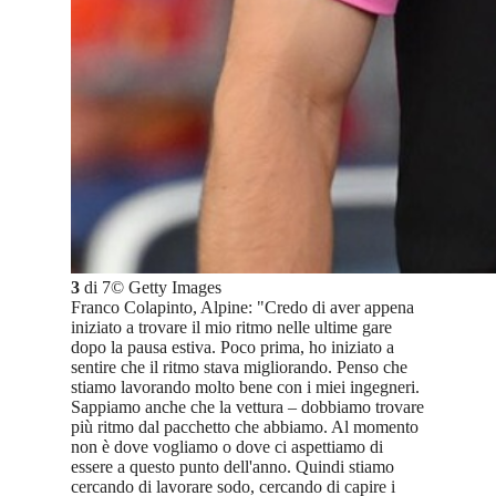
3
di
7
©
Getty Images
Franco Colapinto, Alpine: "Credo di aver appena
iniziato a trovare il mio ritmo nelle ultime gare
dopo la pausa estiva. Poco prima, ho iniziato a
sentire che il ritmo stava migliorando. Penso che
stiamo lavorando molto bene con i miei ingegneri.
Sappiamo anche che la vettura – dobbiamo trovare
più ritmo dal pacchetto che abbiamo. Al momento
non è dove vogliamo o dove ci aspettiamo di
essere a questo punto dell'anno. Quindi stiamo
cercando di lavorare sodo, cercando di capire i