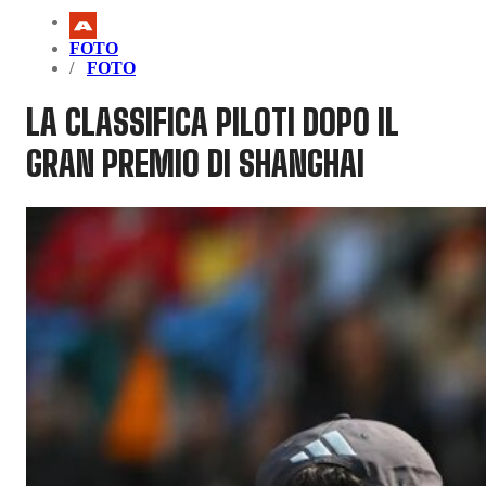
FOTO
FOTO
LA CLASSIFICA PILOTI DOPO IL
GRAN PREMIO DI SHANGHAI