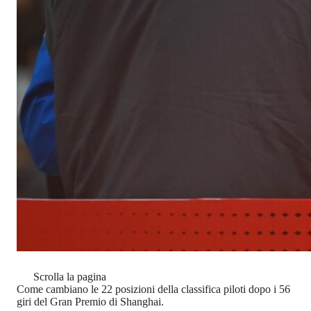
Scrolla la pagina
Come cambiano le 22 posizioni della classifica piloti dopo i 56
giri del Gran Premio di Shanghai.