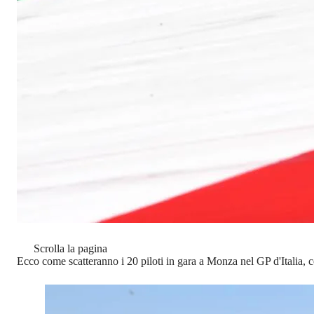
Scrolla la pagina
Ecco come scatteranno i 20 piloti in gara a Monza nel GP d'Italia,