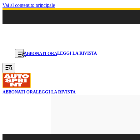
Vai al contenuto principale
LEGGI LA RIVISTA
ABBONATI ORA
ABBONATI ORA
LEGGI LA RIVISTA