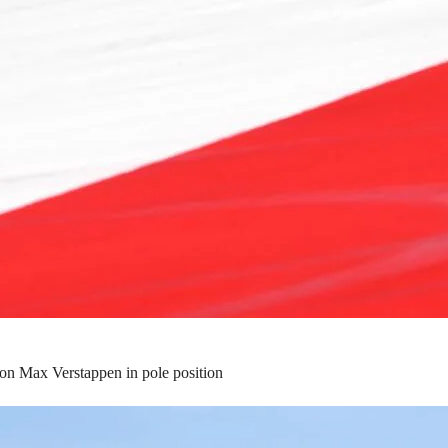
 con Max Verstappen in pole position