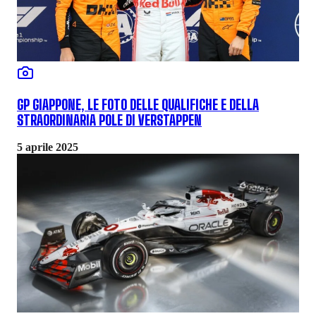
GP GIAPPONE, LE FOTO DELLE QUALIFICHE E DELLA
STRAORDINARIA POLE DI VERSTAPPEN
5 aprile 2025