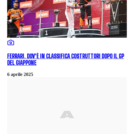
FERRARI, DOV'È IN CLASSIFICA COSTRUTTORI DOPO IL GP
DEL GIAPPONE
6 aprile 2025