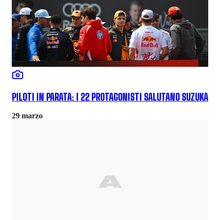
PILOTI IN PARATA: I 22 PROTAGONISTI SALUTANO SUZUKA
29 marzo