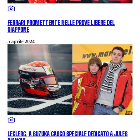
FERRARI PROMETTENTE NELLE PROVE LIBERE DEL
GIAPPONE
5 aprile 2024
LECLERC, A SUZUKA CASCO SPECIALE DEDICATO A JULES