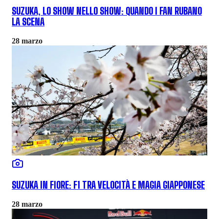
SUZUKA, LO SHOW NELLO SHOW: QUANDO I FAN RUBANO
LA SCENA
28 marzo
SUZUKA IN FIORE: F1 TRA VELOCITÀ E MAGIA GIAPPONESE
28 marzo