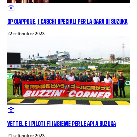
GP GIAPPONE, I CASCHI SPECIALI PER LA GARA DI SUZUKA
22 settembre 2023
VETTEL E I PILOTI F1 INSIEME PER LE API A SUZUKA
21 settembre 2023