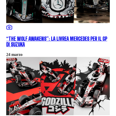
“THE WOLF AWAKENS”: LA LIVREA MERCEDES PER IL GP
DI SUZUKA
24 marzo