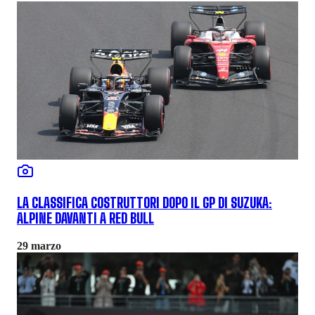
LA CLASSIFICA COSTRUTTORI DOPO IL GP DI SUZUKA:
ALPINE DAVANTI A RED BULL
29 marzo