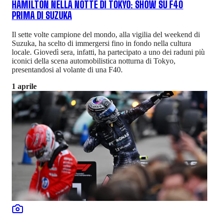
HAMILTON NELLA NOTTE DI TOKYO: SHOW SU F40
PRIMA DI SUZUKA
Il sette volte campione del mondo, alla vigilia del weekend di
Suzuka, ha scelto di immergersi fino in fondo nella cultura
locale. Giovedì sera, infatti, ha partecipato a uno dei raduni più
iconici della scena automobilistica notturna di Tokyo,
presentandosi al volante di una F40.
1 aprile