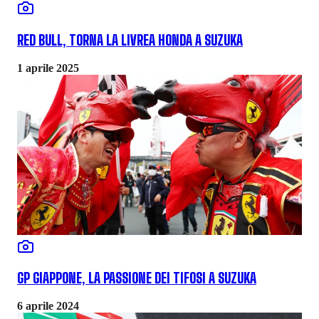
RED BULL, TORNA LA LIVREA HONDA A SUZUKA
1 aprile 2025
GP GIAPPONE, LA PASSIONE DEI TIFOSI A SUZUKA
6 aprile 2024