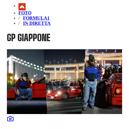
FOTO
FORMULA1
IN DIRETTA
GP GIAPPONE