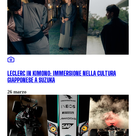
LECLERC IN KIMONO: IMMERSIONE NELLA CULTURA
GIAPPONESE A SUZUKA
26 marzo