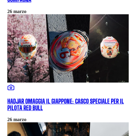
26 marzo
HADJAR OMAGGIA IL GIAPPONE: CASCO SPECIALE PER IL
PILOTA RED BULL
26 marzo