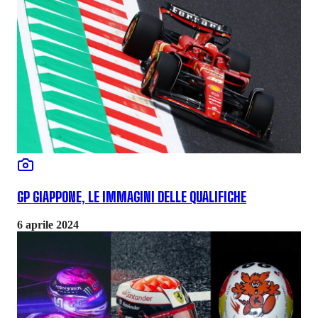
GP GIAPPONE, LE IMMAGINI DELLE QUALIFICHE
6 aprile 2024