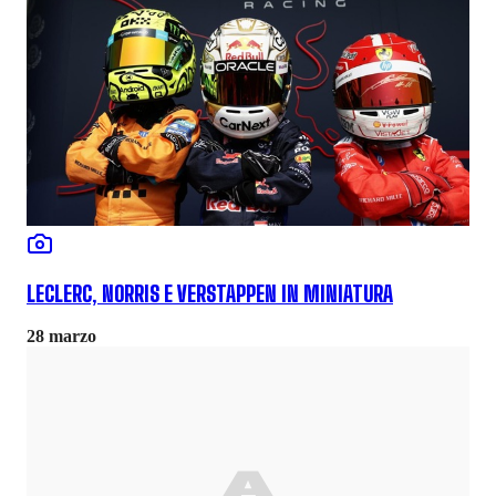
LECLERC, NORRIS E VERSTAPPEN IN MINIATURA
28 marzo