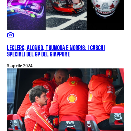
LECLERC, ALONSO, TSUNODA E NORRIS: I CASCHI
SPECIALI DEL GP DEL GIAPPONE
5 aprile 2024