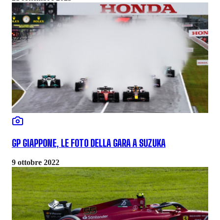
GP GIAPPONE, LE FOTO DELLA GARA A SUZUKA
9 ottobre 2022