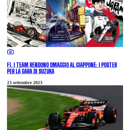
F1, I TEAM RENDONO OMAGGIO AL GIAPPONE: I POSTER
PER LA GARA DI SUZUKA
23 settembre 2023