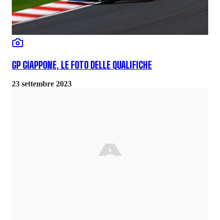
GP GIAPPONE, LE FOTO DELLE QUALIFICHE
23 settembre 2023