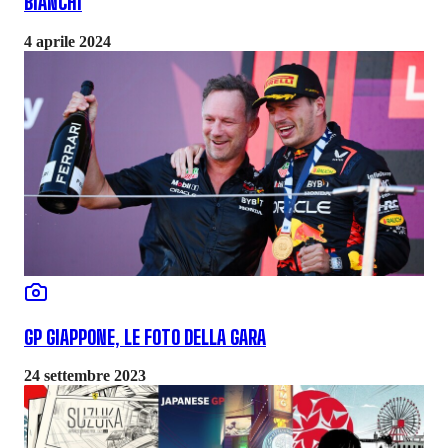
BIANCHI
4 aprile 2024
GP GIAPPONE, LE FOTO DELLA GARA
24 settembre 2023