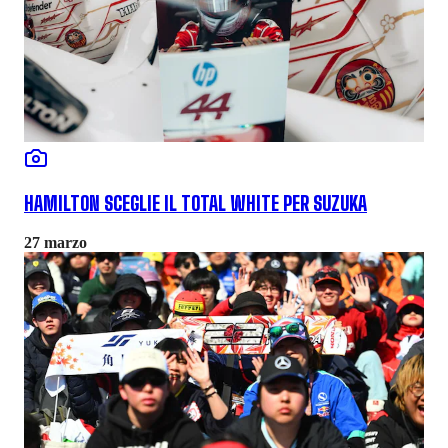
HAMILTON SCEGLIE IL TOTAL WHITE PER SUZUKA
27 marzo