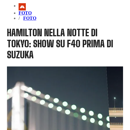
FOTO
FOTO
HAMILTON NELLA NOTTE DI
TOKYO: SHOW SU F40 PRIMA DI
SUZUKA