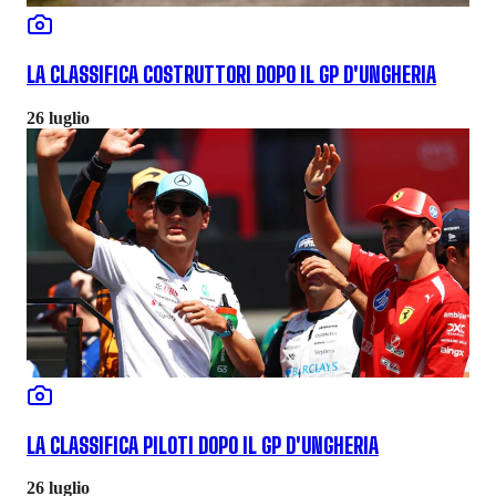
LA CLASSIFICA COSTRUTTORI DOPO IL GP D'UNGHERIA
26 luglio
LA CLASSIFICA PILOTI DOPO IL GP D'UNGHERIA
26 luglio