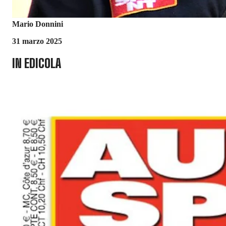
Mario Donnini
31 marzo 2025
IN EDICOLA