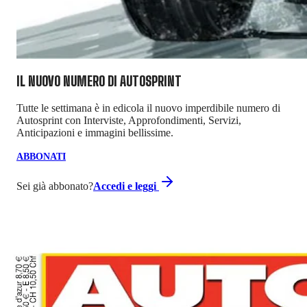
IL NUOVO NUMERO DI
AUTOSPRINT
Tutte le settimana è in edicola il nuovo imperdibile numero di
Autosprint con Interviste, Approfondimenti, Servizi,
Anticipazioni e immagini bellissime.
ABBONATI
Sei già abbonato?
Accedi e leggi