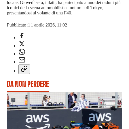
locale. Giovedì sera, infatti, ha partecipato a uno dei raduni più
iconici della scena automobilistica notturna di Tokyo,
presentandosi al volante di una F40.
Pubblicato il 1 aprile 2026, 11:02
DA NON PERDERE