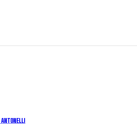
E ANTONELLI