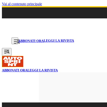
Vai al contenuto principale
LEGGI LA RIVISTA
ABBONATI ORA
ABBONATI ORA
LEGGI LA RIVISTA