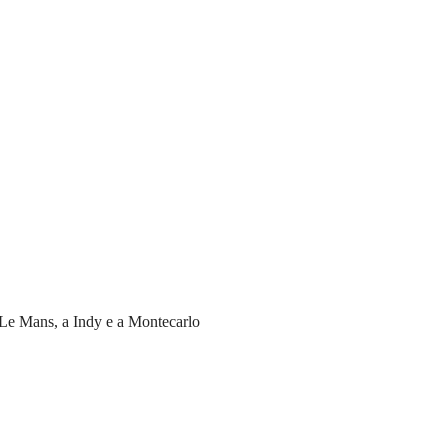
a Le Mans, a Indy e a Montecarlo