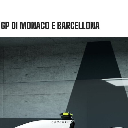
I GP DI MONACO E BARCELLONA