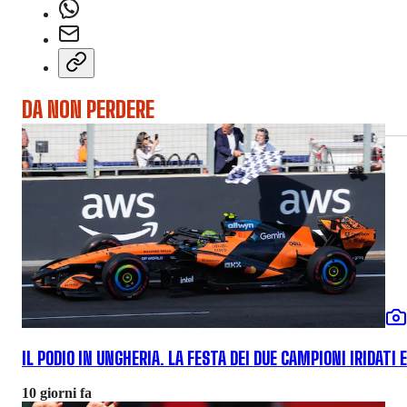
DA NON PERDERE
IL PODIO IN UNGHERIA. LA FESTA DEI DUE CAMPIONI IRIDATI 
10 giorni fa