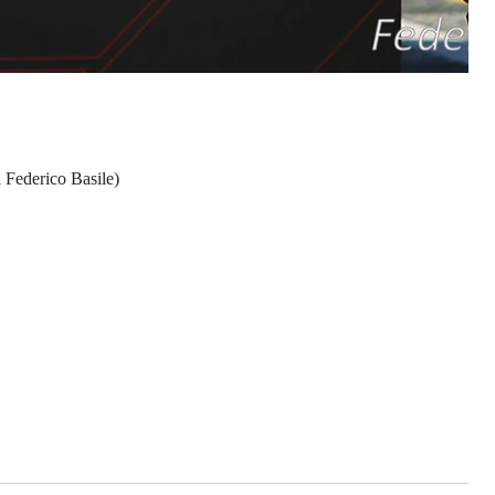
i Federico Basile)