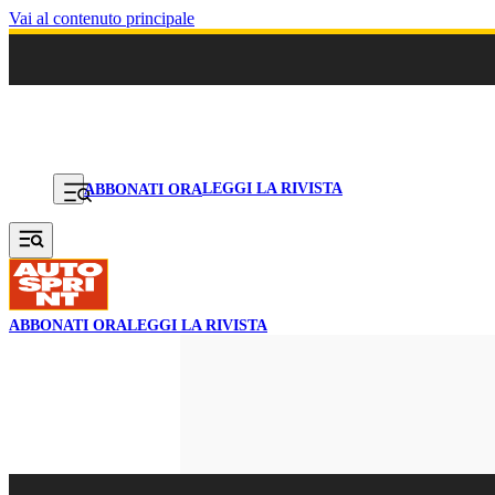
Vai al contenuto principale
LEGGI LA RIVISTA
ABBONATI ORA
ABBONATI ORA
LEGGI LA RIVISTA