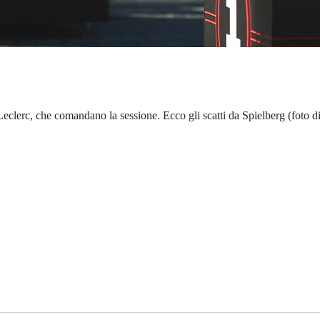
eclerc, che comandano la sessione. Ecco gli scatti da Spielberg (foto d