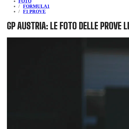
FOTO
FORMULA1
F1 PROVE
GP AUSTRIA: LE FOTO DELLE PROVE L