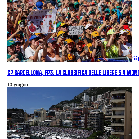
GP BARCELLONA, FP3: LA CLASSIFICA DELLE LIBERE 3 A MO
13 giugno