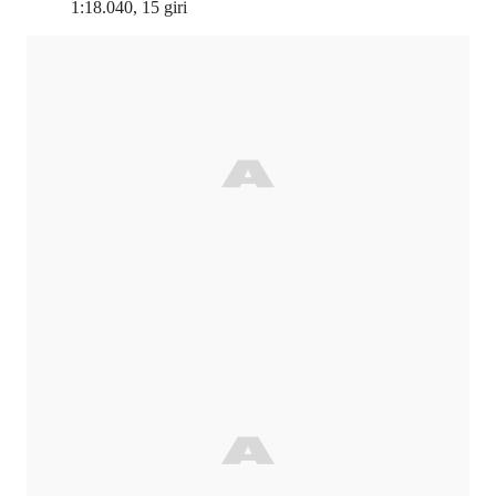
1:18.040, 15 giri