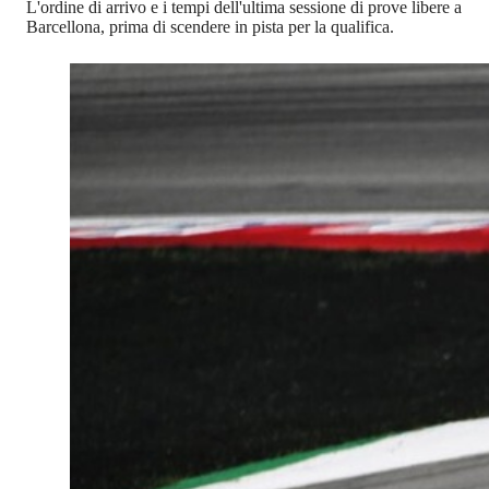
L'ordine di arrivo e i tempi dell'ultima sessione di prove libere a
Barcellona, prima di scendere in pista per la qualifica.