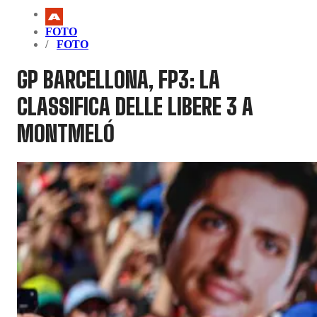
FOTO
FOTO
GP BARCELLONA, FP3: LA
CLASSIFICA DELLE LIBERE 3 A
MONTMELÓ