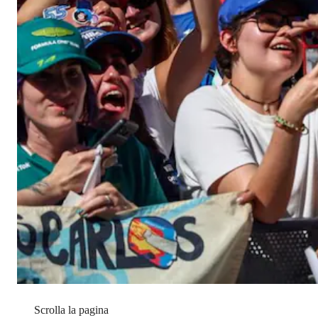
Scrolla la pagina