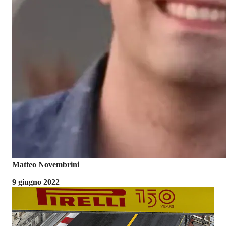
Matteo Novembrini
9 giugno 2022