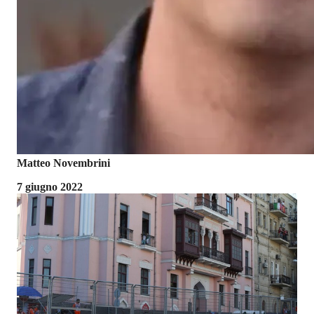
Matteo Novembrini
7 giugno 2022