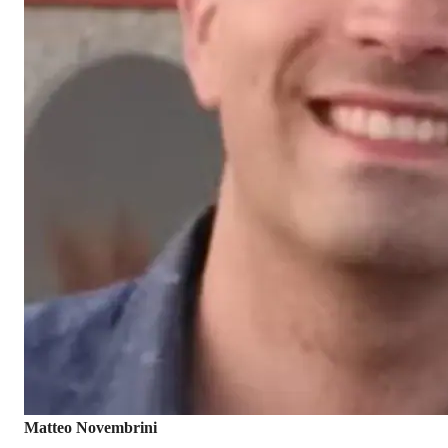
Matteo Novembrini