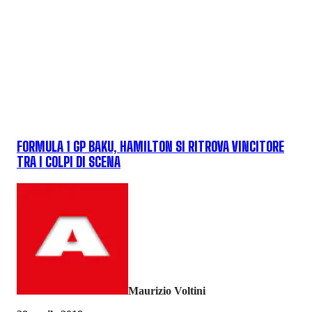
FORMULA 1 GP BAKU, HAMILTON SI RITROVA VINCITORE
TRA I COLPI DI SCENA
Maurizio Voltini