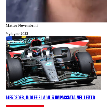
Matteo Novembrini
9 giugno 2022
MERCEDES, WOLFF E LA W13 IMPACCIATA NEL LENTO