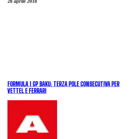
28 aprile 2018
FORMULA 1 GP BAKU: TERZA POLE CONSECUTIVA PER
VETTEL E FERRARI