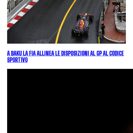
A BAKU LA FIA ALLINEA LE DISPOSIZIONI AL GP AL CODICE
SPORTIVO