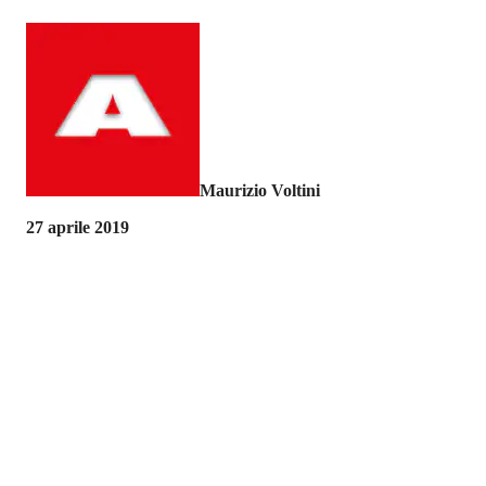
Maurizio Voltini
27 aprile 2019