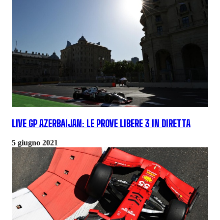
LIVE GP AZERBAIJAN: LE PROVE LIBERE 3 IN DIRETTA
5 giugno 2021