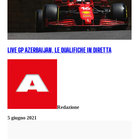
LIVE GP AZERBAIJAN, LE QUALIFICHE IN DIRETTA
Redazione
5 giugno 2021