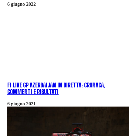
6 giugno 2022
F1 LIVE GP AZERBAIJAN IN DIRETTA: CRONACA,
COMMENTI E RISULTATI
6 giugno 2021