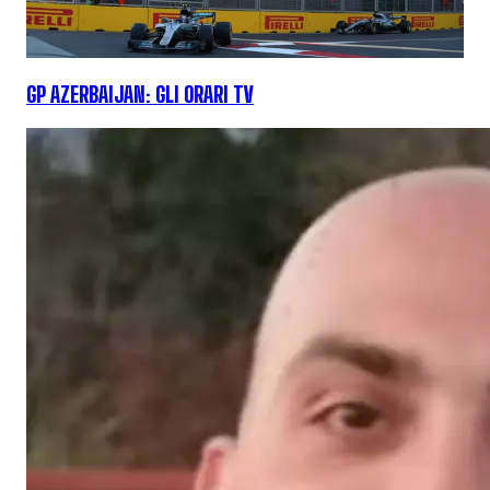
GP AZERBAIJAN: GLI ORARI TV