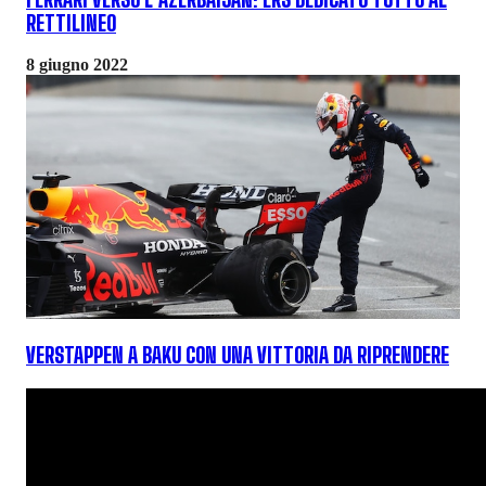
RETTILINEO
8 giugno 2022
VERSTAPPEN A BAKU CON UNA VITTORIA DA RIPRENDERE