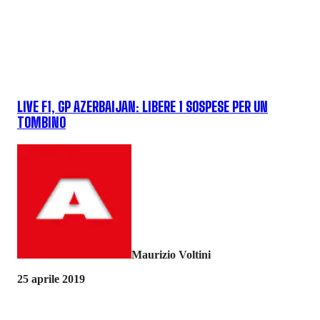
LIVE F1, GP AZERBAIJAN: LIBERE 1 SOSPESE PER UN
TOMBINO
Maurizio Voltini
25 aprile 2019