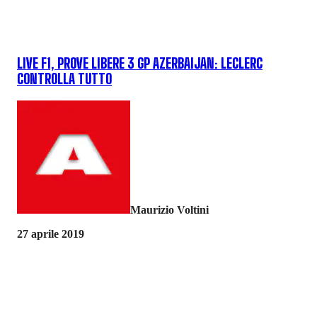
LIVE F1, PROVE LIBERE 3 GP AZERBAIJAN: LECLERC
CONTROLLA TUTTO
Maurizio Voltini
27 aprile 2019