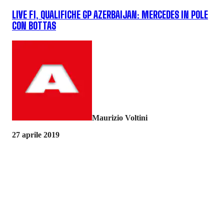
LIVE F1, QUALIFICHE GP AZERBAIJAN: MERCEDES IN POLE
CON BOTTAS
Maurizio Voltini
27 aprile 2019