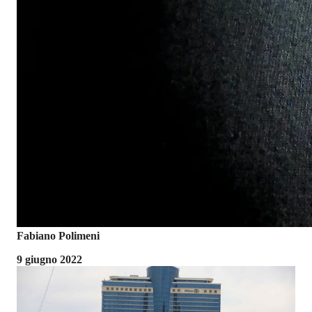
Fabiano Polimeni
9 giugno 2022