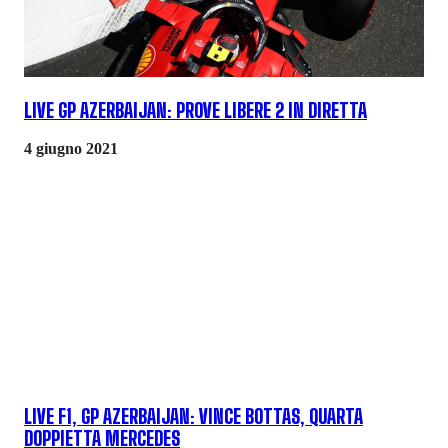
LIVE GP AZERBAIJAN: PROVE LIBERE 2 IN DIRETTA
4 giugno 2021
LIVE F1, GP AZERBAIJAN: VINCE BOTTAS, QUARTA
DOPPIETTA MERCEDES