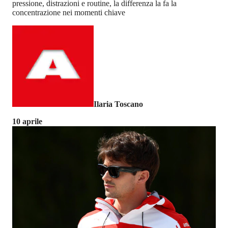
pressione, distrazioni e routine, la differenza la fa la
concentrazione nei momenti chiave
Ilaria Toscano
10 aprile