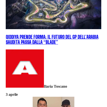
QIDDIYA PRENDE FORMA: IL FUTURO DEL GP DELL’ARABIA
SAUDITA PASSA DALLA “BLADE”
Ilaria Toscano
3 aprile