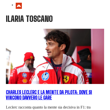
ILARIA TOSCANO
CHARLES LECLERC E LA MENTE DA PILOTA: DOVE SI
VINCONO DAVVERO LE GARE
Leclerc racconta quanto la mente sia decisiva in F1: tra