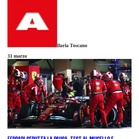
Ilaria Toscano
31 marzo