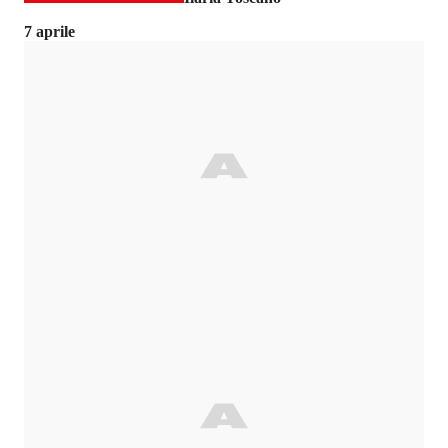
7 aprile