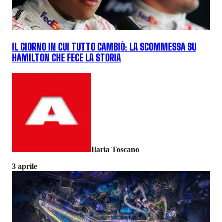
IL GIORNO IN CUI TUTTO CAMBIÒ: LA SCOMMESSA SU
HAMILTON CHE FECE LA STORIA
Ilaria Toscano
3 aprile