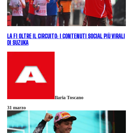
LA F1 OLTRE IL CIRCUITO: I CONTENUTI SOCIAL PIÙ VIRALI
DI SUZUKA
Ilaria Toscano
31 marzo