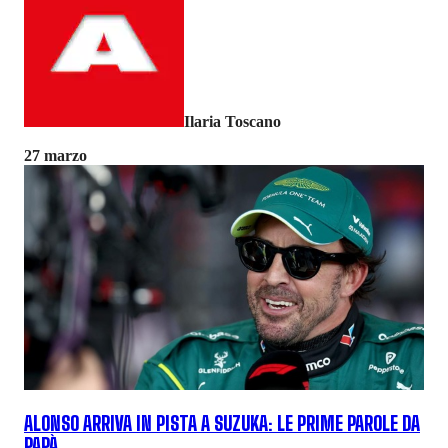
Ilaria Toscano
27 marzo
ALONSO ARRIVA IN PISTA A SUZUKA: LE PRIME PAROLE DA
PAPÀ