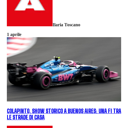
Ilaria Toscano
1 aprile
COLAPINTO, SHOW STORICO A BUENOS AIRES: UNA F1 TRA
LE STRADE DI CASA