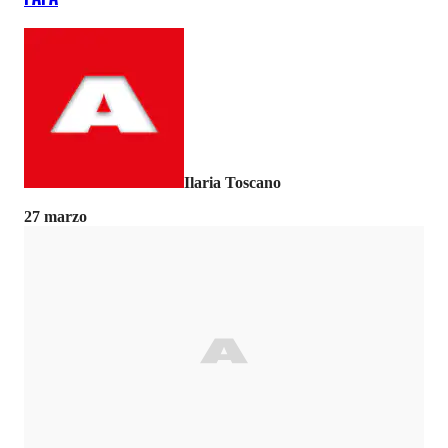
Ilaria Toscano
27 marzo