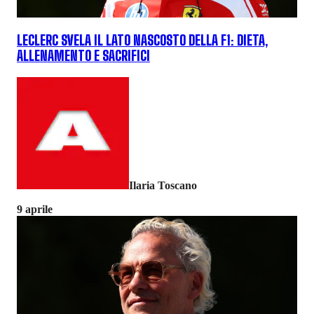
LECLERC SVELA IL LATO NASCOSTO DELLA F1: DIETA,
ALLENAMENTO E SACRIFICI
Ilaria Toscano
9 aprile