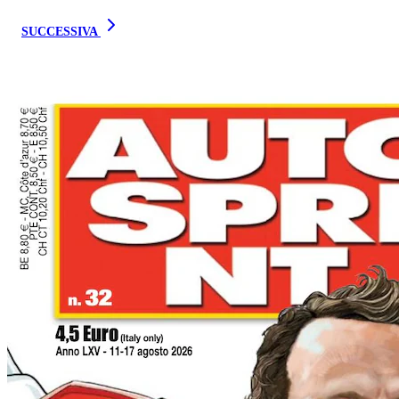
SUCCESSIVA