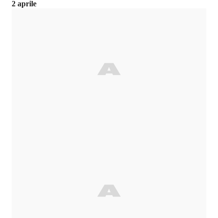
2 aprile