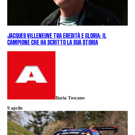
JACQUES VILLENEUVE TRA EREDITÀ E GLORIA: IL
CAMPIONE CHE HA SCRITTO LA SUA STORIA
Ilaria Toscano
9 aprile