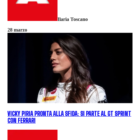
Ilaria Toscano
28 marzo
VICKY PIRIA PRONTA ALLA SFIDA: SI PARTE AL GT SPRINT
CON FERRARI