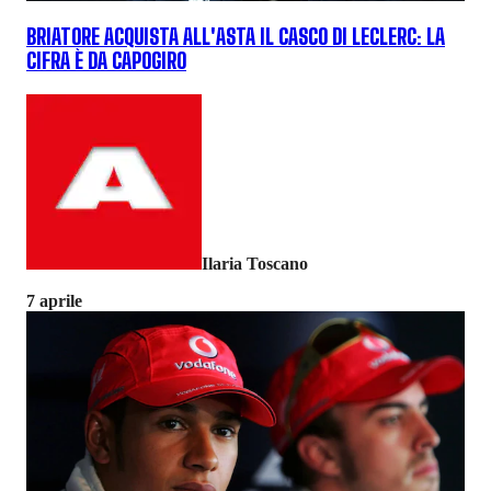
BRIATORE ACQUISTA ALL'ASTA IL CASCO DI LECLERC: LA
CIFRA È DA CAPOGIRO
Ilaria Toscano
7 aprile