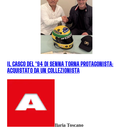
IL CASCO DEL '94 DI SENNA TORNA PROTAGONISTA:
ACQUISTATO DA UN COLLEZIONISTA
Ilaria Toscano