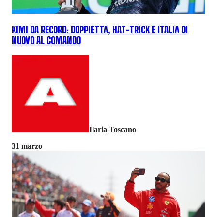
KIMI DA RECORD: DOPPIETTA, HAT-TRICK E ITALIA DI
NUOVO AL COMANDO
Ilaria Toscano
31 marzo