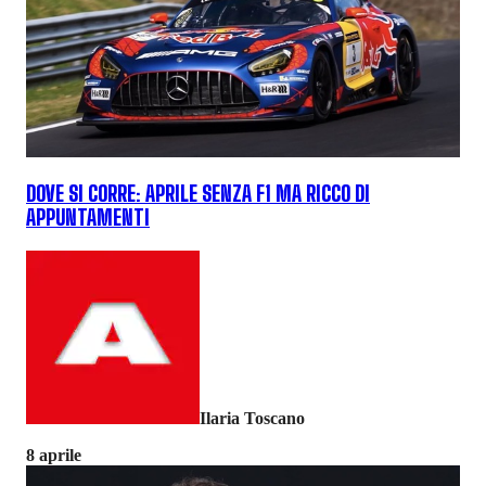
DOVE SI CORRE: APRILE SENZA F1 MA RICCO DI
APPUNTAMENTI
Ilaria Toscano
8 aprile