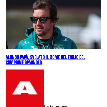
ALONSO PAPÀ, SVELATO IL NOME DEL FIGLIO DEL
CAMPIONE SPAGNOLO
Ilaria Toscano