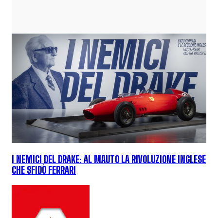
I NEMICI DEL DRAKE: AL MAUTO LA RIVOLUZIONE INGLESE
CHE SFIDÒ FERRARI