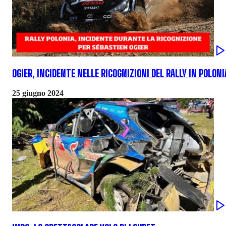
OGIER, INCIDENTE NELLE RICOGNIZIONI DEL RALLY IN POLONI
25 giugno 2024