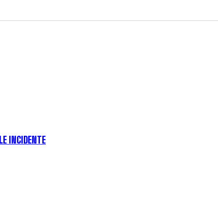
ILE INCIDENTE