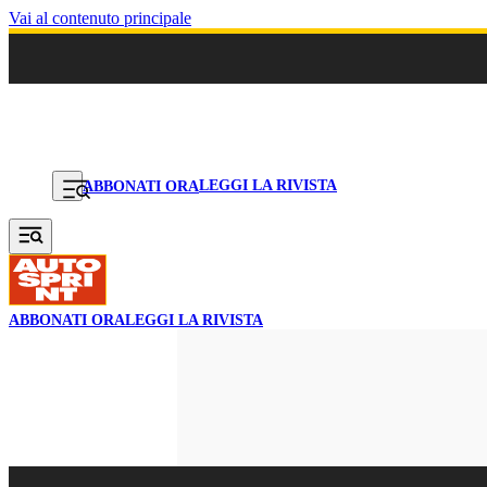
Vai al contenuto principale
LEGGI LA RIVISTA
ABBONATI ORA
ABBONATI ORA
LEGGI LA RIVISTA