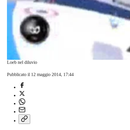
Loeb nel diluvio
Pubblicato il 12 maggio 2014, 17:44