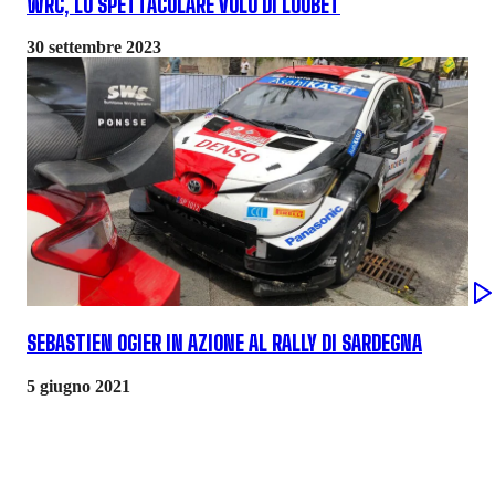
WRC, LO SPETTACOLARE VOLO DI LOUBET
30 settembre 2023
SEBASTIEN OGIER IN AZIONE AL RALLY DI SARDEGNA
5 giugno 2021