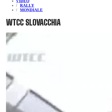
VIDEO
RALLY
MONDIALE
WTCC SLOVACCHIA