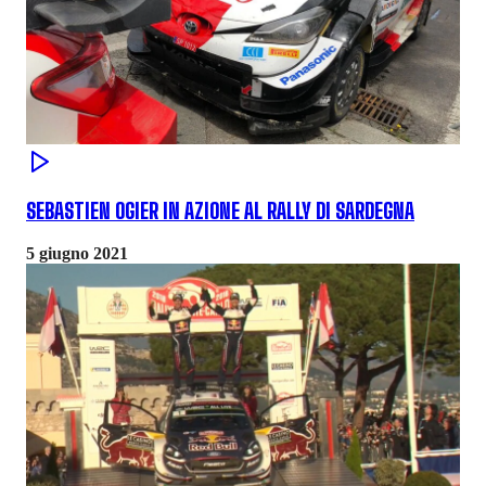
SEBASTIEN OGIER IN AZIONE AL RALLY DI SARDEGNA
5 giugno 2021