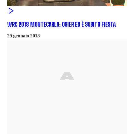
WRC 2018 MONTECARLO: OGIER ED È SUBITO FIESTA
29 gennaio 2018