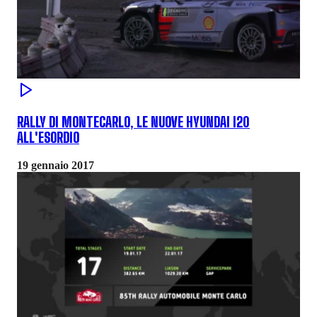
RALLY DI MONTECARLO, LE NUOVE HYUNDAI I20
ALL'ESORDIO
19 gennaio 2017