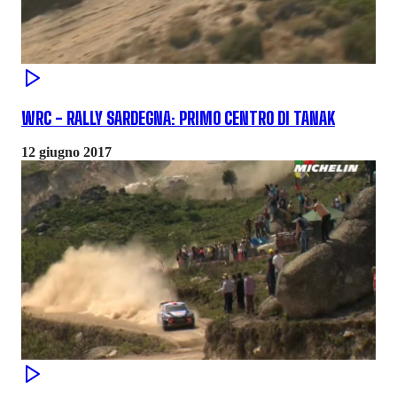
WRC - RALLY SARDEGNA: PRIMO CENTRO DI TANAK
12 giugno 2017