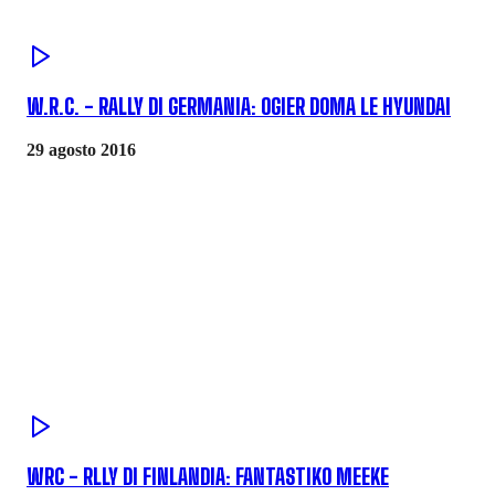
W.R.C. - RALLY DI GERMANIA: OGIER DOMA LE HYUNDAI
29 agosto 2016
WRC - RLLY DI FINLANDIA: FANTASTIKO MEEKE