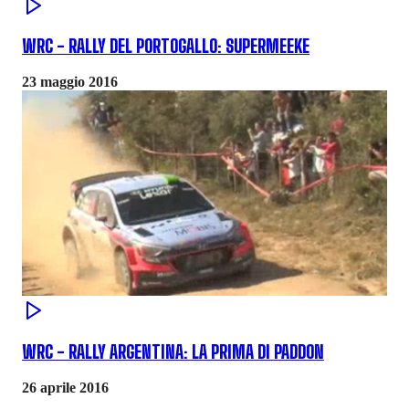
WRC - RALLY DEL PORTOGALLO: SUPERMEEKE
23 maggio 2016
WRC - RALLY ARGENTINA: LA PRIMA DI PADDON
26 aprile 2016