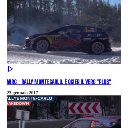
WRC - RALLY MONTECARLO: È OGIER IL VERO "PLUS"
23 gennaio 2017