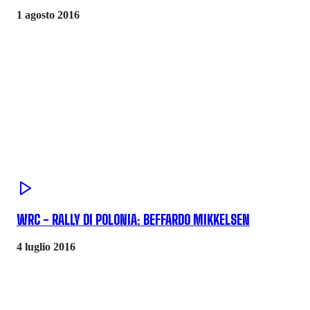
1 agosto 2016
WRC - RALLY DI POLONIA: BEFFARDO MIKKELSEN
4 luglio 2016