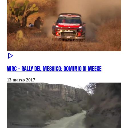
WRC - RALLY DEL MESSICO: DOMINIO DI MEEKE
13 marzo 2017