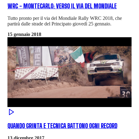
WRC - MONTECARLO: VERSO IL VIA DEL MONDIALE
Tutto pronto per il via del Mondiale Rally WRC 2018, che
partirà dalle strade del Principato giovedì 25 gennaio.
15 gennaio 2018
QUANDO GRINTA E TECNICA BATTONO OGNI RECORD
13 dicembre 2017