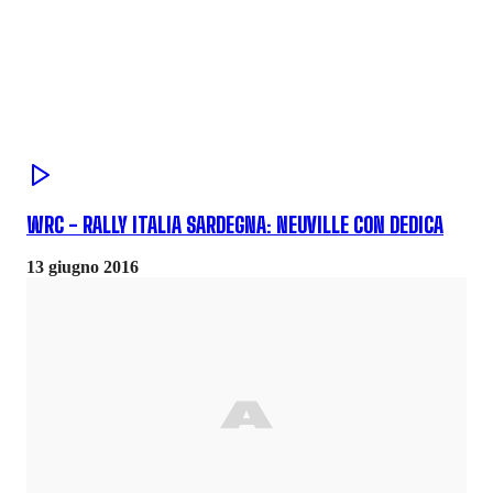
WRC - RALLY ITALIA SARDEGNA: NEUVILLE CON DEDICA
13 giugno 2016