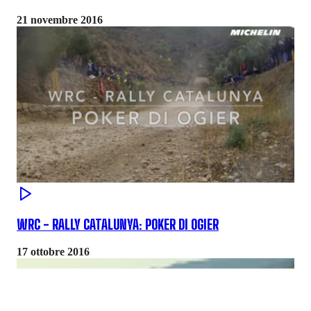
21 novembre 2016
WRC - RALLY CATALUNYA: POKER DI OGIER
17 ottobre 2016