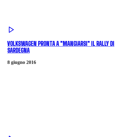
VOLKSWAGEN PRONTA A "MANGIARSI" IL RALLY DI
SARDEGNA
8 giugno 2016