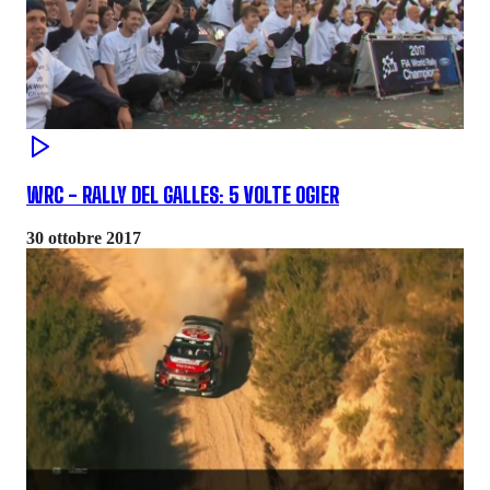
WRC - RALLY DEL GALLES: 5 VOLTE OGIER
30 ottobre 2017