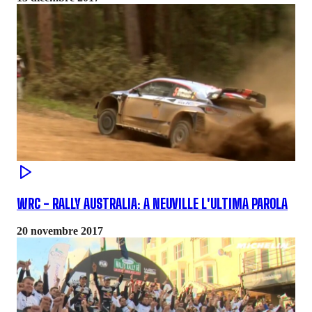
WRC - RALLY AUSTRALIA: A NEUVILLE L'ULTIMA PAROLA
20 novembre 2017