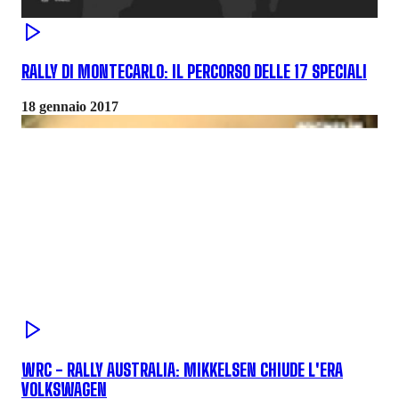
RALLY DI MONTECARLO: IL PERCORSO DELLE 17 SPECIALI
18 gennaio 2017
WRC - RALLY AUSTRALIA: MIKKELSEN CHIUDE L'ERA
VOLKSWAGEN