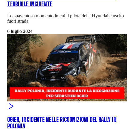
TERRIBILE INCIDENTE
Lo spaventoso momento in cui il pilota della Hyundai è uscito
fuori strada
6 luglio 2024
OGIER, INCIDENTE NELLE RICOGNIZIONI DEL RALLY IN
POLONIA