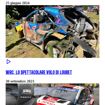
25 giugno 2024
WRC, LO SPETTACOLARE VOLO DI LOUBET
30 settembre 2023