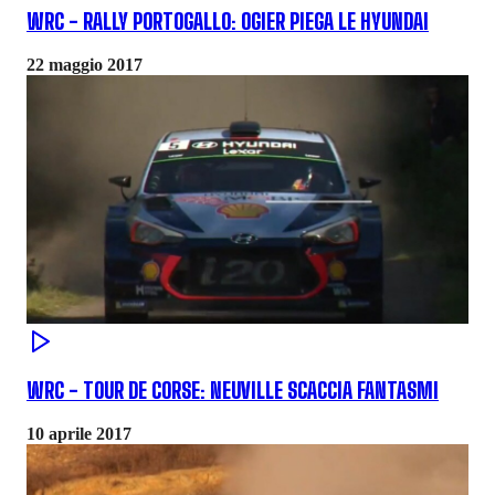
WRC - RALLY PORTOGALLO: OGIER PIEGA LE HYUNDAI
22 maggio 2017
WRC - TOUR DE CORSE: NEUVILLE SCACCIA FANTASMI
10 aprile 2017