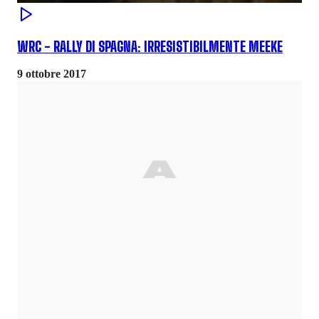
WRC - RALLY DI SPAGNA: IRRESISTIBILMENTE MEEKE
9 ottobre 2017