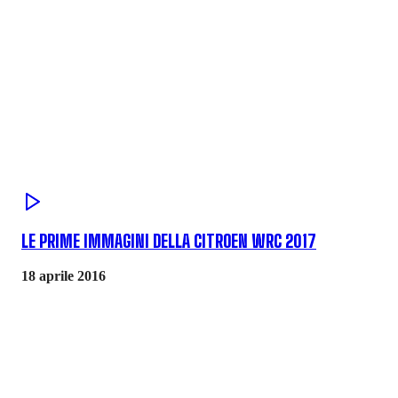
LE PRIME IMMAGINI DELLA CITROEN WRC 2017
18 aprile 2016