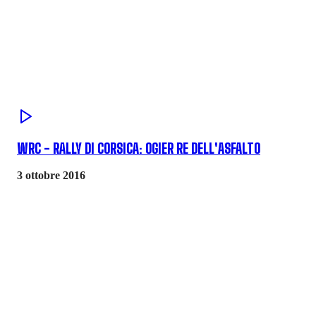
WRC - RALLY DI CORSICA: OGIER RE DELL'ASFALTO
3 ottobre 2016