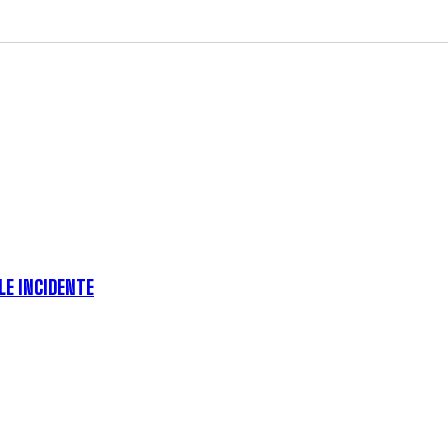
ILE INCIDENTE