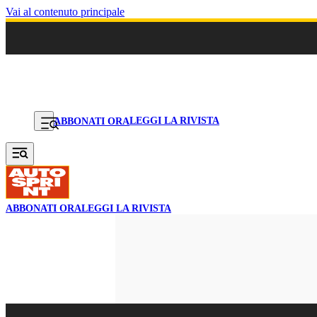
Vai al contenuto principale
LEGGI LA RIVISTA
ABBONATI ORA
ABBONATI ORA
LEGGI LA RIVISTA