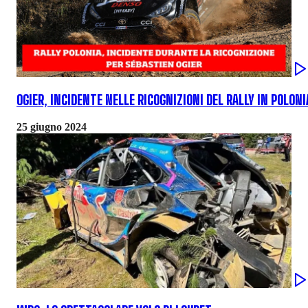
OGIER, INCIDENTE NELLE RICOGNIZIONI DEL RALLY IN POLONI
25 giugno 2024