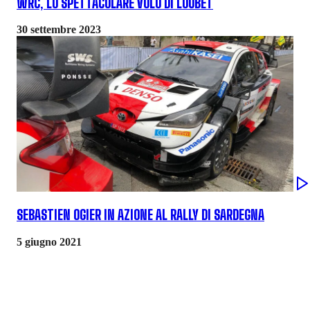
WRC, LO SPETTACOLARE VOLO DI LOUBET
30 settembre 2023
SEBASTIEN OGIER IN AZIONE AL RALLY DI SARDEGNA
5 giugno 2021