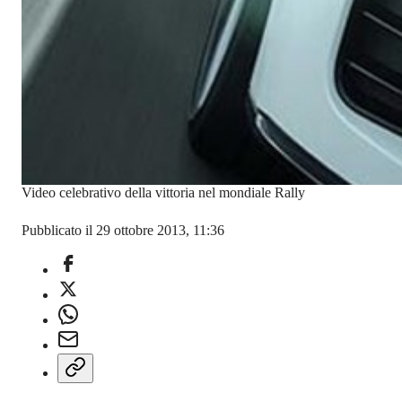
Video celebrativo della vittoria nel mondiale Rally
Pubblicato il 29 ottobre 2013, 11:36