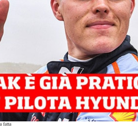
a fatta