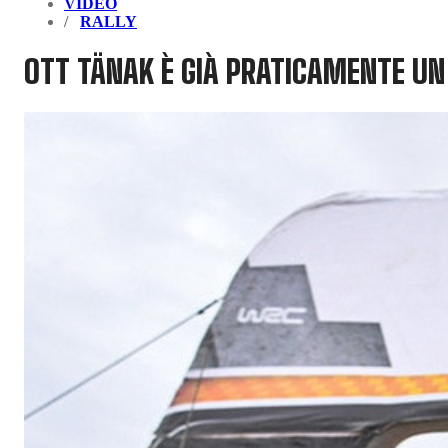
VIDEO
RALLY
OTT TÄNAK È GIÀ PRATICAMENTE UN