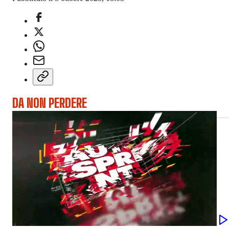
DA NON PERDERE