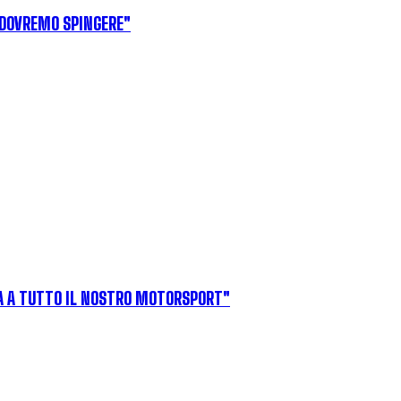
 DOVREMO SPINGERE"
ITÀ A TUTTO IL NOSTRO MOTORSPORT"