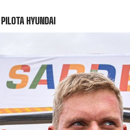
 PILOTA HYUNDAI