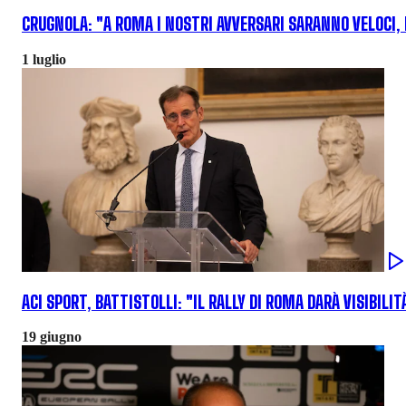
CRUGNOLA: "A ROMA I NOSTRI AVVERSARI SARANNO VELOCI,
1 luglio
ACI SPORT, BATTISTOLLI: "IL RALLY DI ROMA DARÀ VISIBIL
19 giugno