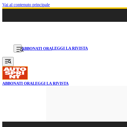
Vai al contenuto principale
LEGGI LA RIVISTA
ABBONATI ORA
ABBONATI ORA
LEGGI LA RIVISTA