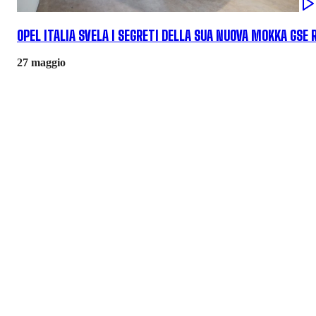
OPEL ITALIA SVELA I SEGRETI DELLA SUA NUOVA MOKKA GSE 
27 maggio