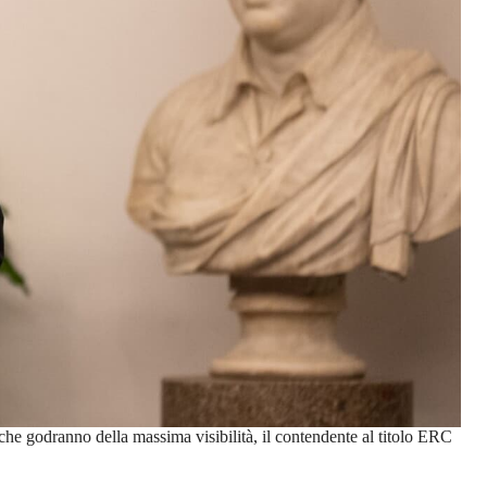
 che godranno della massima visibilità, il contendente al titolo ERC