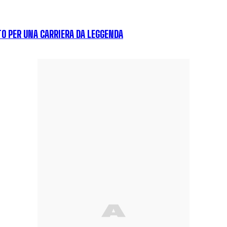
O PER UNA CARRIERA DA LEGGENDA