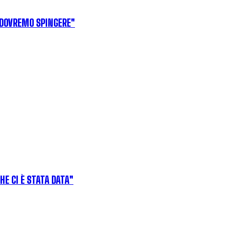
 DOVREMO SPINGERE"
HE CI È STATA DATA"