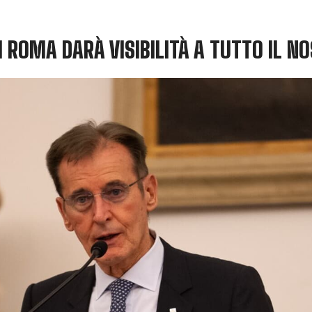
 DI ROMA DARÀ VISIBILITÀ A TUTTO IL