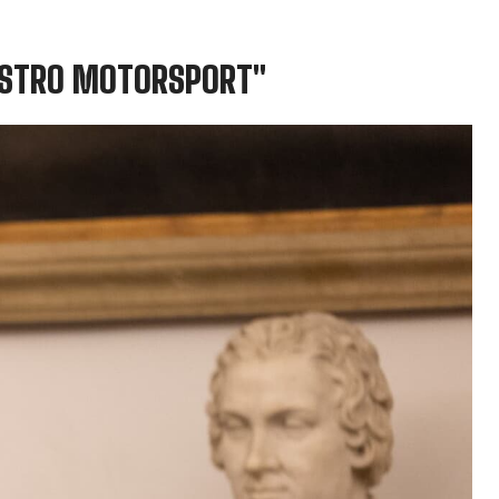
 NOSTRO MOTORSPORT"