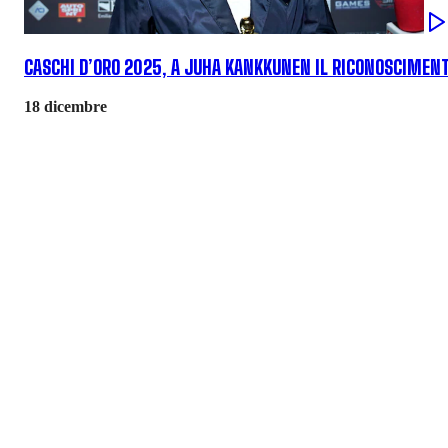
CASCHI D’ORO 2025, A JUHA KANKKUNEN IL RICONOSCIMENT
18 dicembre