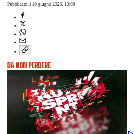
Pubblicato il 19 giugno 2026, 13:08
DA NON PERDERE