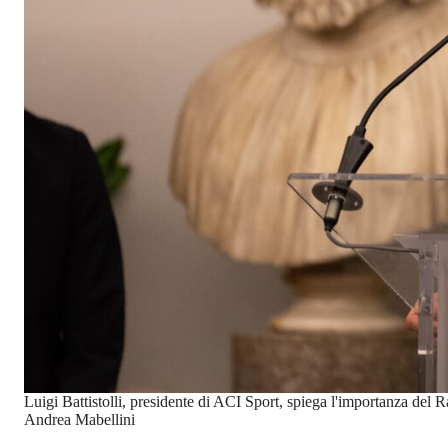
Luigi Battistolli, presidente di ACI Sport, spiega l'importanza del 
Andrea Mabellini