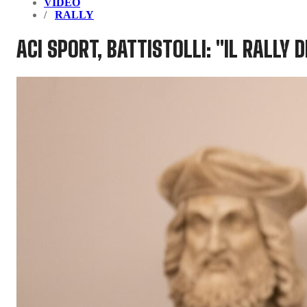
VIDEO
RALLY
ACI SPORT, BATTISTOLLI: "IL RALLY