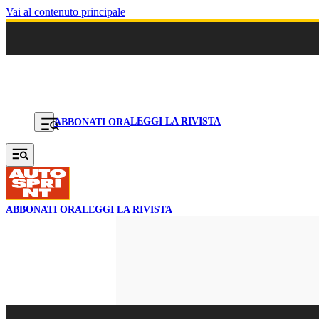
Vai al contenuto principale
LEGGI LA RIVISTA
ABBONATI ORA
ABBONATI ORA
LEGGI LA RIVISTA