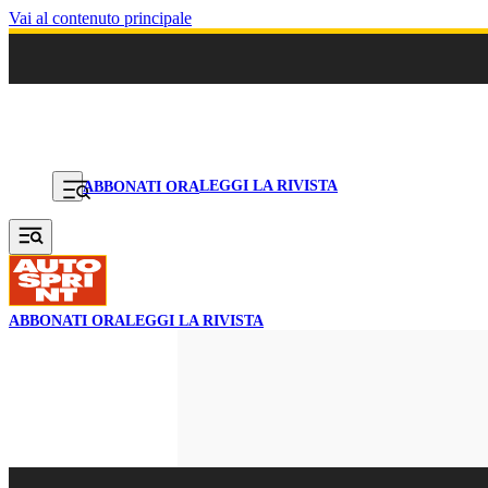
Vai al contenuto principale
LEGGI LA RIVISTA
ABBONATI ORA
ABBONATI ORA
LEGGI LA RIVISTA