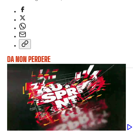
DA NON PERDERE