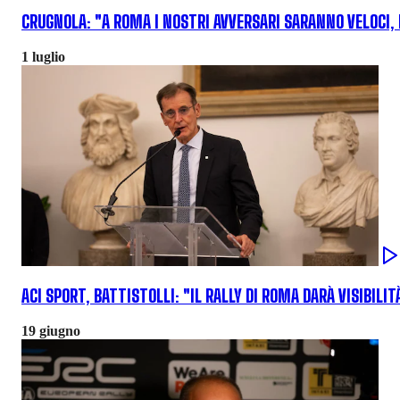
CRUGNOLA: "A ROMA I NOSTRI AVVERSARI SARANNO VELOCI,
1 luglio
ACI SPORT, BATTISTOLLI: "IL RALLY DI ROMA DARÀ VISIBIL
19 giugno