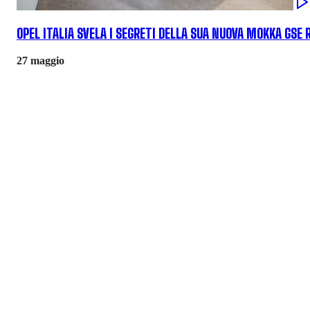
OPEL ITALIA SVELA I SEGRETI DELLA SUA NUOVA MOKKA GSE 
27 maggio