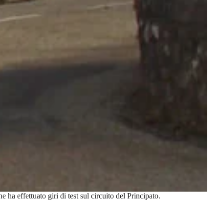
a effettuato giri di test sul circuito del Principato.