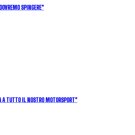
 DOVREMO SPINGERE"
ITÀ A TUTTO IL NOSTRO MOTORSPORT"