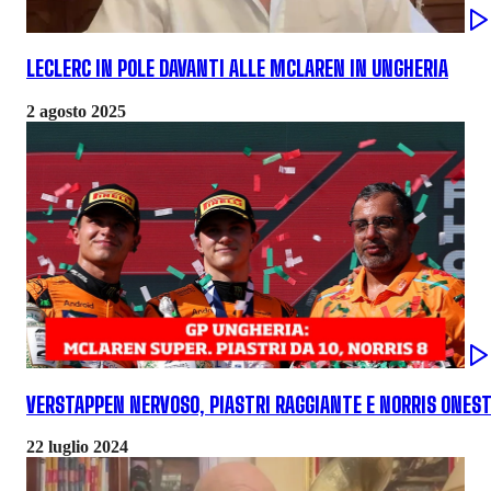
LECLERC IN POLE DAVANTI ALLE MCLAREN IN UNGHERIA
2 agosto 2025
VERSTAPPEN NERVOSO, PIASTRI RAGGIANTE E NORRIS ONESTO
22 luglio 2024