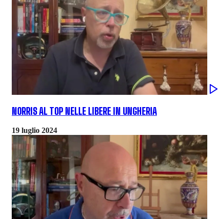
NORRIS AL TOP NELLE LIBERE IN UNGHERIA
19 luglio 2024