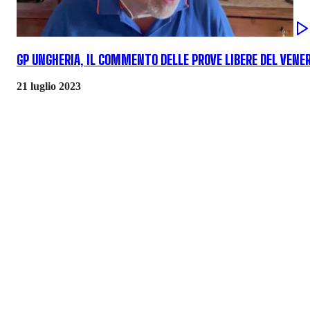
GP UNGHERIA, IL COMMENTO DELLE PROVE LIBERE DEL VENER
21 luglio 2023