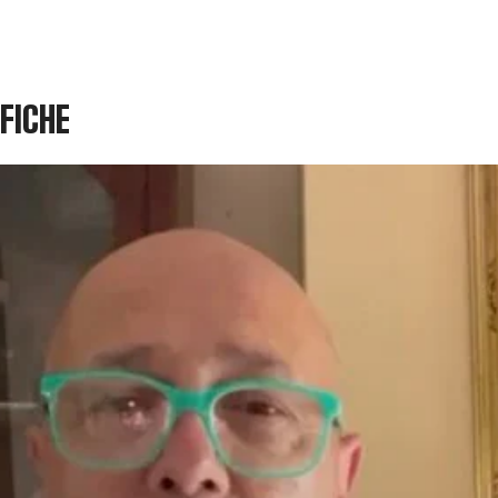
IFICHE