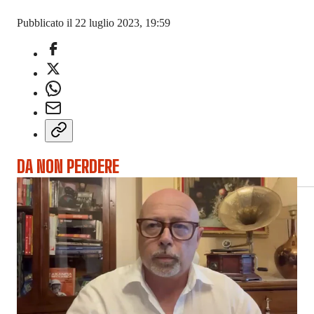
Pubblicato il 22 luglio 2023, 19:59
DA NON PERDERE