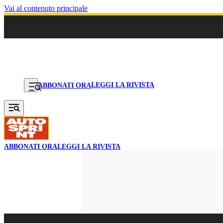
Vai al contenuto principale
LEGGI LA RIVISTA
ABBONATI ORA
ABBONATI ORA
LEGGI LA RIVISTA