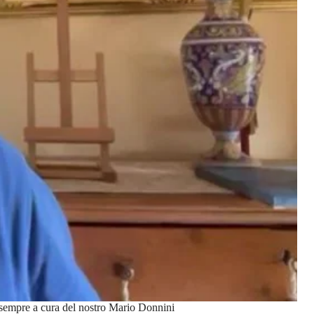
 sempre a cura del nostro Mario Donnini