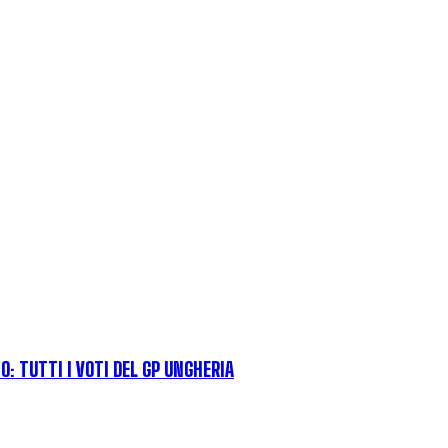
: TUTTI I VOTI DEL GP UNGHERIA