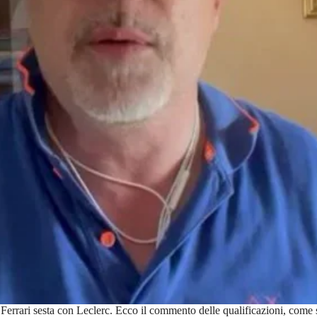
Ferrari sesta con Leclerc. Ecco il commento delle qualificazioni, come