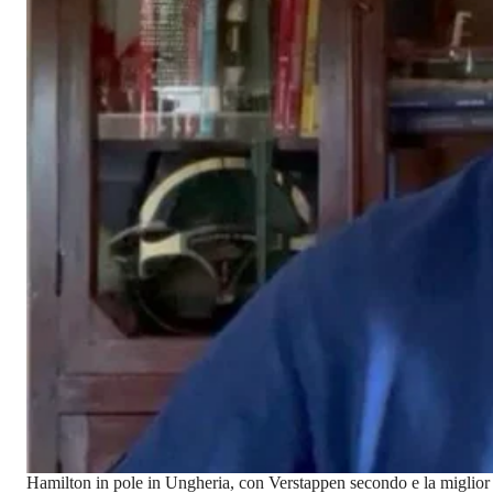
Hamilton in pole in Ungheria, con Verstappen secondo e la miglior 