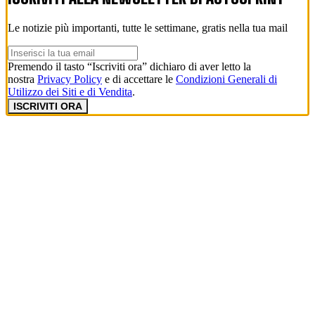
Le notizie più importanti, tutte le settimane, gratis nella tua mail
Premendo il tasto “Iscriviti ora” dichiaro di aver letto la
nostra
Privacy Policy
e di accettare le
Condizioni Generali di
Utilizzo dei Siti e di Vendita
.
ISCRIVITI ORA