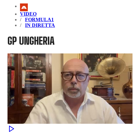
VIDEO
FORMULA1
IN DIRETTA
GP UNGHERIA