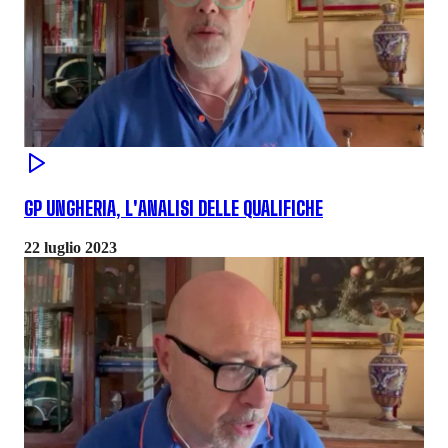
GP UNGHERIA, L'ANALISI DELLE QUALIFICHE
22 luglio 2023