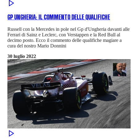
GP UNGHERIA: IL COMMENTO DELLE QUALIFICHE
Russell con la Mercedes in pole nel Gp d'Ungheria davanti alle
Ferrari di Sainz e Leclerc, con Verstappen e la Red Bull al
decimo posto. Ecco il commento delle qualifiche magiare a
cura del nostro Mario Donnini
30 luglio 2022