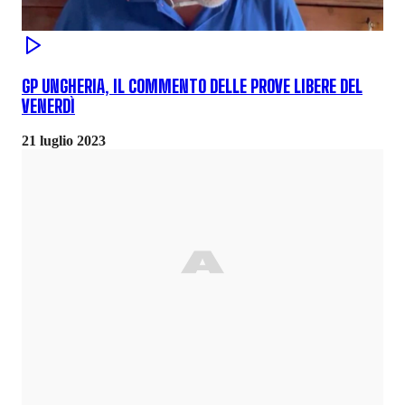
GP UNGHERIA, IL COMMENTO DELLE PROVE LIBERE DEL
VENERDÌ
21 luglio 2023