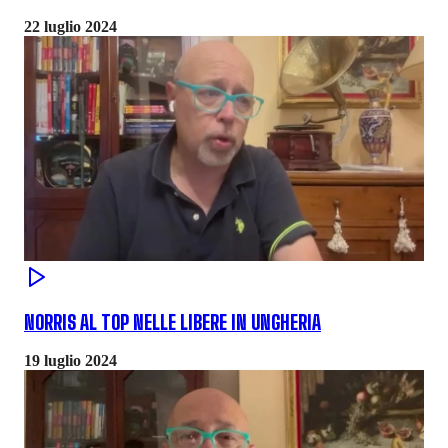
22 luglio 2024
NORRIS AL TOP NELLE LIBERE IN UNGHERIA
19 luglio 2024