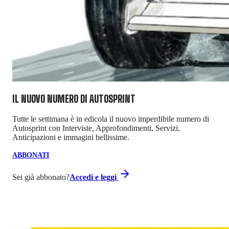
IL NUOVO NUMERO DI
AUTOSPRINT
Tutte le settimana è in edicola il nuovo imperdibile numero di
Autosprint con Interviste, Approfondimenti, Servizi,
Anticipazioni e immagini bellissime.
ABBONATI
Sei già abbonato?
Accedi e leggi