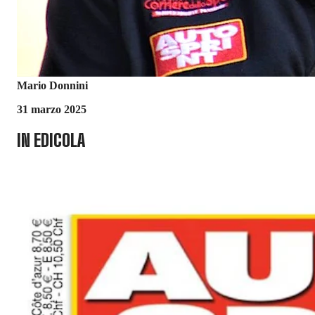
Mario Donnini
31 marzo 2025
IN EDICOLA