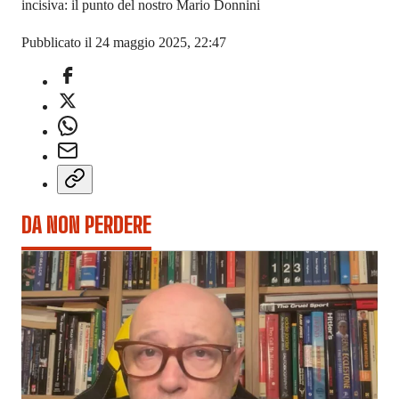
incisiva: il punto del nostro Mario Donnini
Pubblicato il 24 maggio 2025, 22:47
DA NON PERDERE