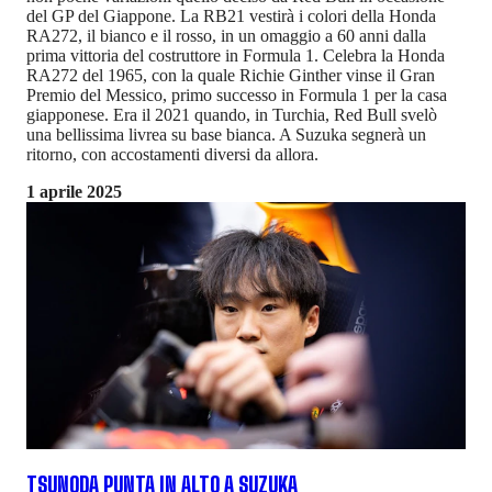
del GP del Giappone. La RB21 vestirà i colori della Honda
RA272, il bianco e il rosso, in un omaggio a 60 anni dalla
prima vittoria del costruttore in Formula 1. Celebra la Honda
RA272 del 1965, con la quale Richie Ginther vinse il Gran
Premio del Messico, primo successo in Formula 1 per la casa
giapponese. Era il 2021 quando, in Turchia, Red Bull svelò
una bellissima livrea su base bianca. A Suzuka segnerà un
ritorno, con accostamenti diversi da allora.
1 aprile 2025
TSUNODA PUNTA IN ALTO A SUZUKA