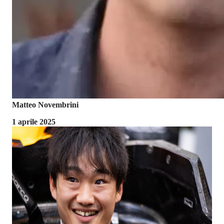
Matteo Novembrini
1 aprile 2025