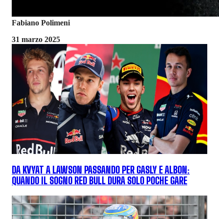
Fabiano Polimeni
31 marzo 2025
DA KVYAT A LAWSON PASSANDO PER GASLY E ALBON:
QUANDO IL SOGNO RED BULL DURA SOLO POCHE GARE