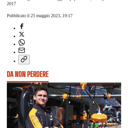
2017
Pubblicato il 25 maggio 2023, 19:17
DA NON PERDERE