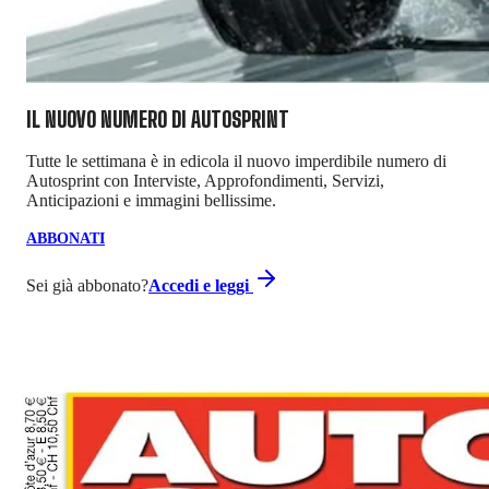
IL NUOVO NUMERO DI
AUTOSPRINT
Tutte le settimana è in edicola il nuovo imperdibile numero di
Autosprint con Interviste, Approfondimenti, Servizi,
Anticipazioni e immagini bellissime.
ABBONATI
Sei già abbonato?
Accedi e leggi