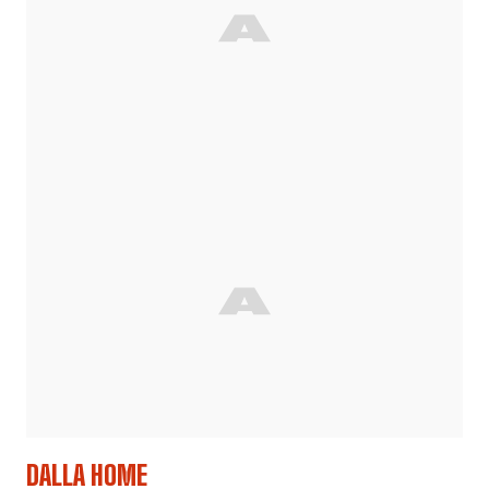
DALLA HOME