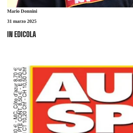
Mario Donnini
31 marzo 2025
IN EDICOLA