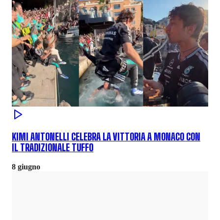
KIMI ANTONELLI CELEBRA LA VITTORIA A MONACO CON
IL TRADIZIONALE TUFFO
8 giugno