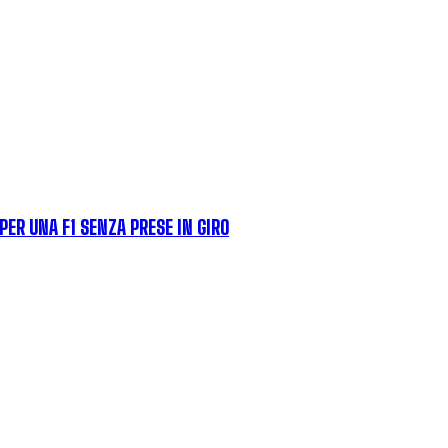
PER UNA F1 SENZA PRESE IN GIRO