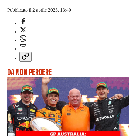
Pubblicato il 2 aprile 2023, 13:40
DA NON PERDERE