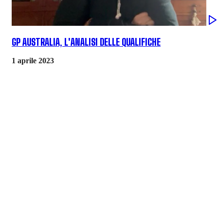
GP AUSTRALIA, L'ANALISI DELLE QUALIFICHE
1 aprile 2023