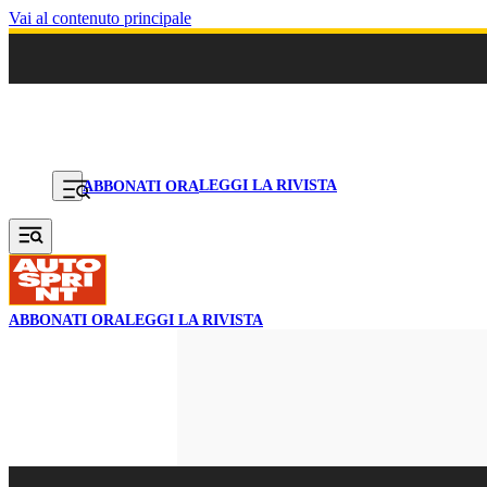
Vai al contenuto principale
LEGGI LA RIVISTA
ABBONATI ORA
ABBONATI ORA
LEGGI LA RIVISTA