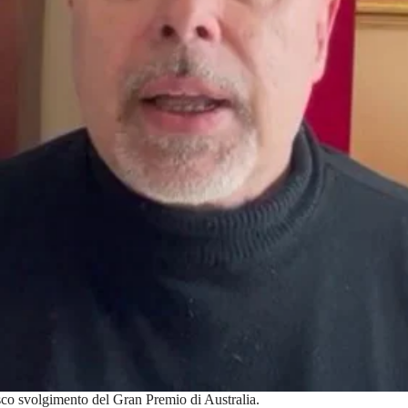
co svolgimento del Gran Premio di Australia.