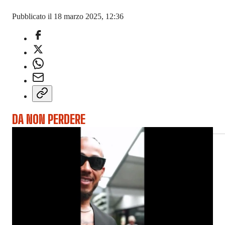
Pubblicato il 18 marzo 2025, 12:36
DA NON PERDERE