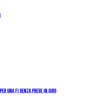
I
PER UNA F1 SENZA PRESE IN GIRO