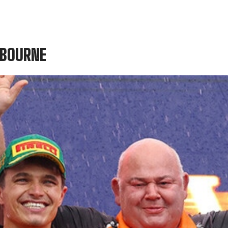
ELBOURNE