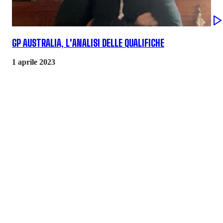
GP AUSTRALIA, L'ANALISI DELLE QUALIFICHE
1 aprile 2023