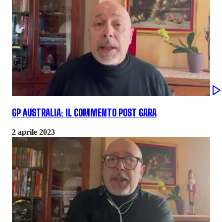
GP AUSTRALIA: IL COMMENTO POST GARA
2 aprile 2023