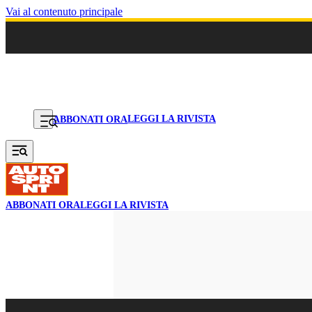
Vai al contenuto principale
LEGGI LA RIVISTA
ABBONATI ORA
ABBONATI ORA
LEGGI LA RIVISTA