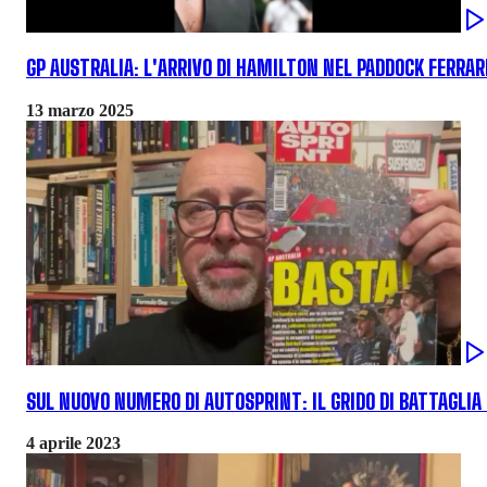
GP AUSTRALIA: L'ARRIVO DI HAMILTON NEL PADDOCK FERRAR
13 marzo 2025
SUL NUOVO NUMERO DI AUTOSPRINT: IL GRIDO DI BATTAGLIA 
4 aprile 2023