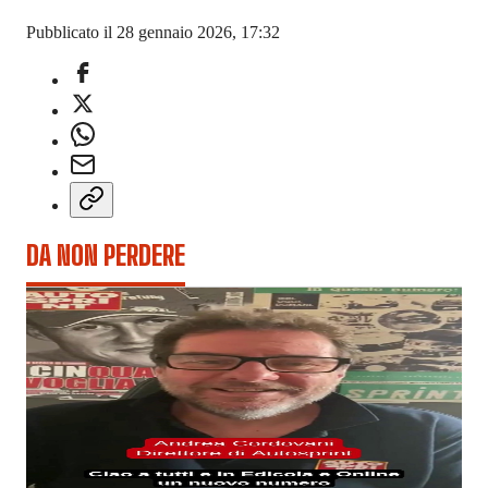
Pubblicato il 28 gennaio 2026, 17:32
DA NON PERDERE