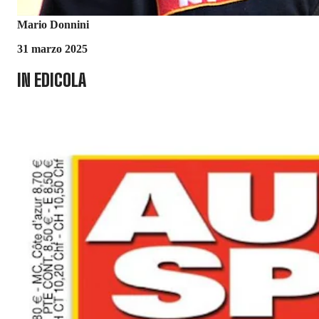
Mario Donnini
31 marzo 2025
IN EDICOLA