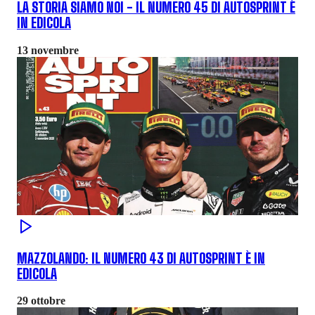
LA STORIA SIAMO NOI - IL NUMERO 45 DI AUTOSPRINT È
IN EDICOLA
13 novembre
MAZZOLANDO: IL NUMERO 43 DI AUTOSPRINT È IN
EDICOLA
29 ottobre