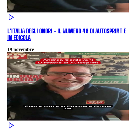
L'ITALIA DEGLI ONORI - IL NUMERO 46 DI AUTOSPRINT È
IN EDICOLA
19 novembre