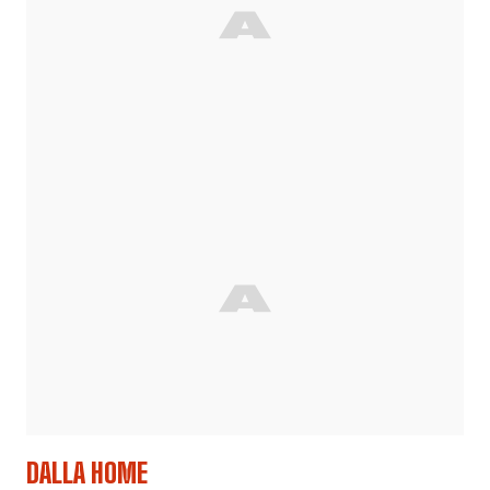
DALLA HOME