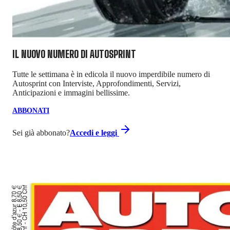
IL NUOVO NUMERO DI
AUTOSPRINT
Tutte le settimana è in edicola il nuovo imperdibile numero di
Autosprint con Interviste, Approfondimenti, Servizi,
Anticipazioni e immagini bellissime.
ABBONATI
Sei già abbonato?
Accedi e leggi