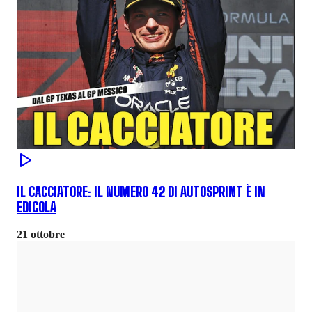
IL CACCIATORE: IL NUMERO 42 DI AUTOSPRINT È IN
EDICOLA
21 ottobre