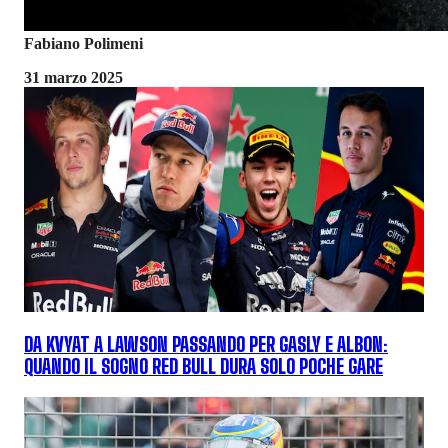
Fabiano Polimeni
31 marzo 2025
DA KVYAT A LAWSON PASSANDO PER GASLY E ALBON:
QUANDO IL SOGNO RED BULL DURA SOLO POCHE GARE