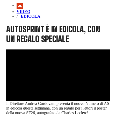
VIDEO
EDICOLA
AUTOSPRINT È IN EDICOLA, CON
UN REGALO SPECIALE
Il Direttore Andrea Cordovani presenta il nuovo Numero di AS
in edicola questa settimana, con un regalo per i lettori il poster
della nuova SF26, autografato da Charles Leclerc!